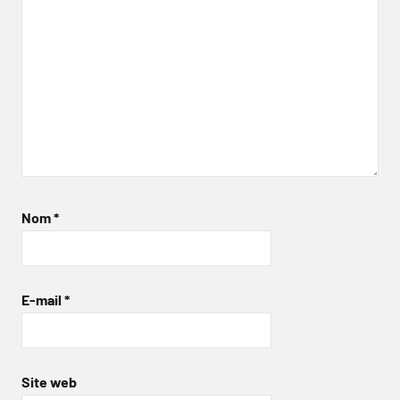
Nom
*
E-mail
*
Site web