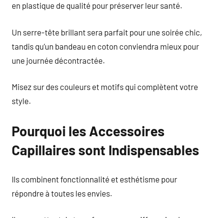
en plastique de qualité pour préserver leur santé.
Un serre-tête brillant sera parfait pour une soirée chic,
tandis qu’un bandeau en coton conviendra mieux pour
une journée décontractée.
Misez sur des couleurs et motifs qui complètent votre
style.
Pourquoi les Accessoires
Capillaires sont Indispensables
Ils combinent fonctionnalité et esthétisme pour
répondre à toutes les envies.