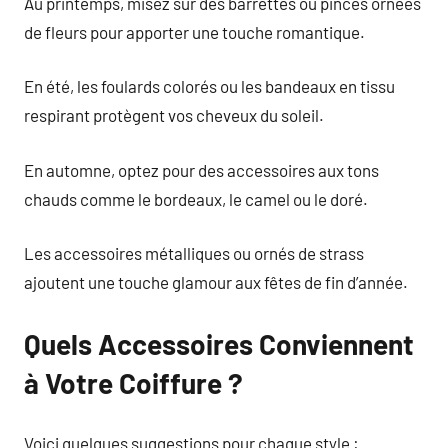
Au printemps, misez sur des barrettes ou pinces ornées
de fleurs pour apporter une touche romantique.
En été, les foulards colorés ou les bandeaux en tissu
respirant protègent vos cheveux du soleil.
En automne, optez pour des accessoires aux tons
chauds comme le bordeaux, le camel ou le doré.
Les accessoires métalliques ou ornés de strass
ajoutent une touche glamour aux fêtes de fin d’année.
Quels Accessoires Conviennent
à Votre Coiffure ?
Voici quelques suggestions pour chaque style :