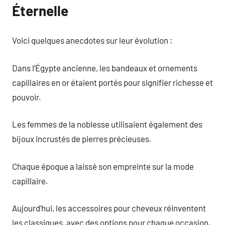
Éternelle
Voici quelques anecdotes sur leur évolution :
Dans l’Égypte ancienne, les bandeaux et ornements
capillaires en or étaient portés pour signifier richesse et
pouvoir.
Les femmes de la noblesse utilisaient également des
bijoux incrustés de pierres précieuses.
Chaque époque a laissé son empreinte sur la mode
capillaire.
Aujourd’hui, les accessoires pour cheveux réinventent
les classiques, avec des options pour chaque occasion.