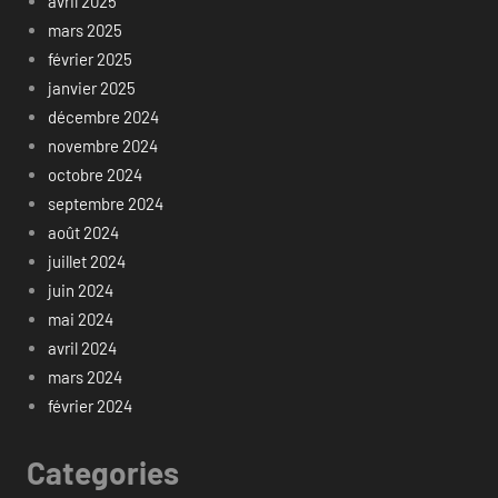
avril 2025
mars 2025
février 2025
janvier 2025
décembre 2024
novembre 2024
octobre 2024
septembre 2024
août 2024
juillet 2024
juin 2024
mai 2024
avril 2024
mars 2024
février 2024
Categories