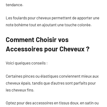
tendance.
Les foulards pour cheveux permettent de apporter une
note bohème tout en ajoutant une touche colorée.
Comment Choisir vos
Accessoires pour Cheveux ?
Voici quelques conseils :
Certaines pinces ou élastiques conviennent mieux aux
cheveux épais, tandis que d’autres sont parfaits pour
les cheveux fins.
Optez pour des accessoires en tissus doux, en satin ou