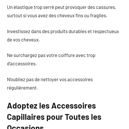
Un élastique trop serré peut provoquer des cassures,
surtout si vous avez des cheveux fins ou fragiles.
Investissez dans des produits durables et respectueux
de vos cheveux.
Ne surchargez pas votre coiffure avec trop
d’accessoires.
N’oubliez pas de nettoyer vos accessoires
régulièrement.
Adoptez les Accessoires
Capillaires pour Toutes les
Occasions