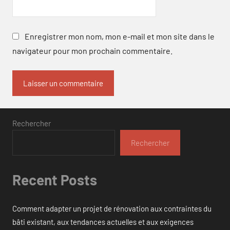
Enregistrer mon nom, mon e-mail et mon site dans le
navigateur pour mon prochain commentaire.
Rechercher
Rechercher
Recent Posts
Comment adapter un projet de rénovation aux contraintes du
bâti existant, aux tendances actuelles et aux exigences