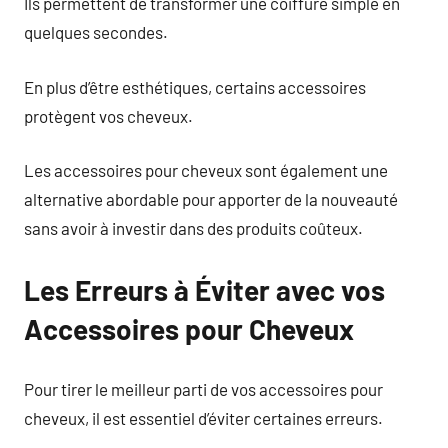
Ils permettent de transformer une coiffure simple en
quelques secondes.
En plus d’être esthétiques, certains accessoires
protègent vos cheveux.
Les accessoires pour cheveux sont également une
alternative abordable pour apporter de la nouveauté
sans avoir à investir dans des produits coûteux.
Les Erreurs à Éviter avec vos
Accessoires pour Cheveux
Pour tirer le meilleur parti de vos accessoires pour
cheveux, il est essentiel d’éviter certaines erreurs.