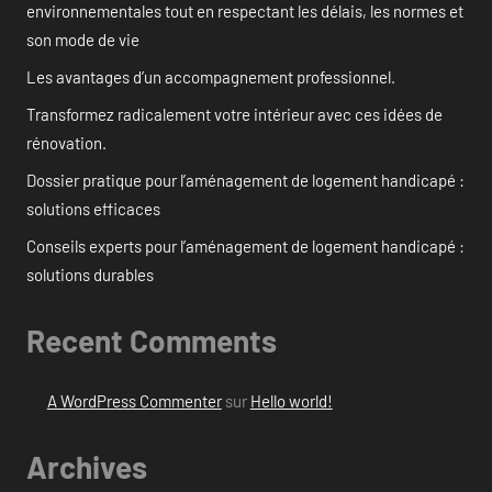
environnementales tout en respectant les délais, les normes et
son mode de vie
Les avantages d’un accompagnement professionnel.
Transformez radicalement votre intérieur avec ces idées de
rénovation.
Dossier pratique pour l’aménagement de logement handicapé :
solutions efficaces
Conseils experts pour l’aménagement de logement handicapé :
solutions durables
Recent Comments
A WordPress Commenter
sur
Hello world!
Archives