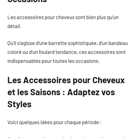
Les accessoires pour cheveux sont bien plus qu’un
détail.
Qu’il s’agisse d’une barrette sophistiquée, d’un bandeau
coloré ou d’un foulard tendance, ces accessoires sont
indispensables pour toutes les occasions.
Les Accessoires pour Cheveux
et les Saisons : Adaptez vos
Styles
Voici quelques idées pour chaque période :