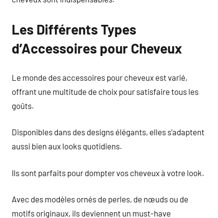
Les Différents Types
d’Accessoires pour Cheveux
Le monde des accessoires pour cheveux est varié,
offrant une multitude de choix pour satisfaire tous les
goûts.
Disponibles dans des designs élégants, elles s’adaptent
aussi bien aux looks quotidiens.
Ils sont parfaits pour dompter vos cheveux à votre look.
Avec des modèles ornés de perles, de nœuds ou de
motifs originaux, ils deviennent un must-have