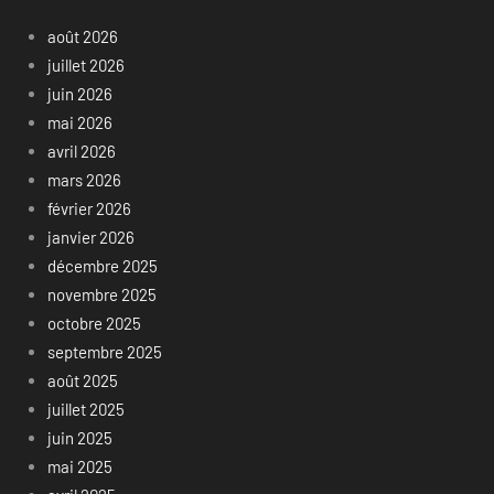
août 2026
juillet 2026
juin 2026
mai 2026
avril 2026
mars 2026
février 2026
janvier 2026
décembre 2025
novembre 2025
octobre 2025
septembre 2025
août 2025
juillet 2025
juin 2025
mai 2025