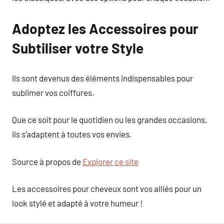
Adoptez les Accessoires pour
Subtiliser votre Style
Ils sont devenus des éléments indispensables pour
sublimer vos coiffures.
Que ce soit pour le quotidien ou les grandes occasions,
ils s’adaptent à toutes vos envies.
Source à propos de
Explorer ce site
Les accessoires pour cheveux sont vos alliés pour un
look stylé et adapté à votre humeur !