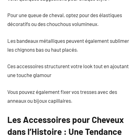
Pour une queue de cheval, optez pour des élastiques
décoratifs ou des chouchous volumineux.
Les bandeaux métalliques peuvent également sublimer
les chignons bas ou haut placés.
Ces accessoires structurent votre look tout en ajoutant
une touche glamour
Vous pouvez également fixer vos tresses avec des
anneaux ou bijoux capillaires.
Les Accessoires pour Cheveux
dans l’Histoire : Une Tendance