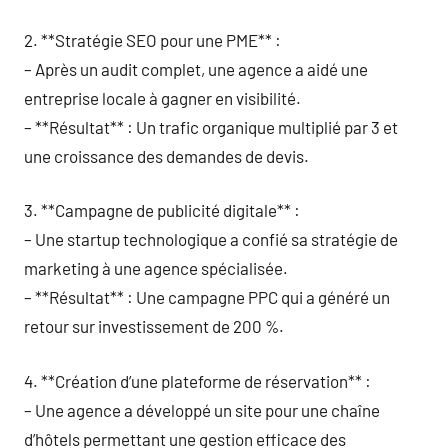
2. **Stratégie SEO pour une PME** :
– Après un audit complet, une agence a aidé une
entreprise locale à gagner en visibilité.
– **Résultat** : Un trafic organique multiplié par 3 et
une croissance des demandes de devis.
3. **Campagne de publicité digitale** :
– Une startup technologique a confié sa stratégie de
marketing à une agence spécialisée.
– **Résultat** : Une campagne PPC qui a généré un
retour sur investissement de 200 %.
4. **Création d’une plateforme de réservation** :
– Une agence a développé un site pour une chaîne
d’hôtels permettant une gestion efficace des