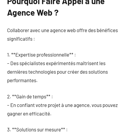
Pourquoi Faire Appel à une
Agence Web ?
Collaborer avec une agence web offre des bénéfices
significatifs :
1. **Expertise professionnelle** :
– Des spécialistes expérimentés maîtrisent les
dernières technologies pour créer des solutions
performantes.
2. **Gain de temps** :
– En confiant votre projet à une agence, vous pouvez
gagner en efficacité.
3. **Solutions sur mesure** :