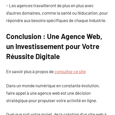
– Les agences travailleront de plus en plus avec
d’autres domaines, comme la santé ou l’éducation, pour
répondre aux besoins spécifiques de chaque industrie.
Conclusion : Une Agence Web,
un Investissement pour Votre
Réussite Digitale
En savoir plus à propos de
consultez ce site
Dans un monde numérique en constante évolution,
faire appel à une agence web est une décision
stratégique pour propulser votre activité en ligne.
Quel que soit votre projet, de la création d’un site web à