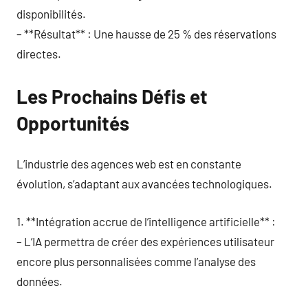
disponibilités.
– **Résultat** : Une hausse de 25 % des réservations
directes.
Les Prochains Défis et
Opportunités
L’industrie des agences web est en constante
évolution, s’adaptant aux avancées technologiques.
1. **Intégration accrue de l’intelligence artificielle** :
– L’IA permettra de créer des expériences utilisateur
encore plus personnalisées comme l’analyse des
données.