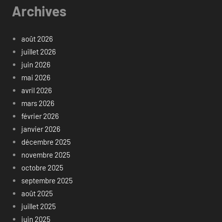
Archives
août 2026
juillet 2026
juin 2026
mai 2026
avril 2026
mars 2026
février 2026
janvier 2026
décembre 2025
novembre 2025
octobre 2025
septembre 2025
août 2025
juillet 2025
juin 2025