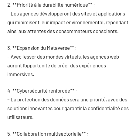
2. **Priorité à la durabilité numérique** :
– Les agences développeront des sites et applications
qui minimisent leur impact environnemental, répondant
ainsi aux attentes des consommateurs conscients.
3. **Expansion du Metaverse** :
– Avec l’essor des mondes virtuels, les agences web
auront l’opportunité de créer des expériences
immersives.
4. **Cybersécurité renforcée** :
– La protection des données sera une priorité, avec des
solutions innovantes pour garantir la confidentialité des
utilisateurs.
5. **Collaboration multisectorielle** :