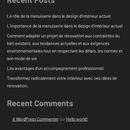
Le rôle de la menuiserie dans le design d’intérieur actuel
L’importance de la menuiserie dans le design d’intérieur actuel
Comment adapter un projet de rénovation aux contraintes du
bâti existant, aux tendances actuelles et aux exigences
environnementales tout en respectant les délais, les normes et
son mode de vie
Les avantages d’un accompagnement professionnel.
Transformez radicalement votre intérieur avec ces idées de
rénovation.
Recent Comments
A WordPress Commenter
sur
Hello world!