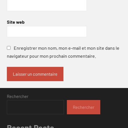
Site web
Enregistrer mon nom, mon e-mail et mon site dans le
navigateur pour mon prochain commentaire.
Rechercher
Rechercher
Recent Posts