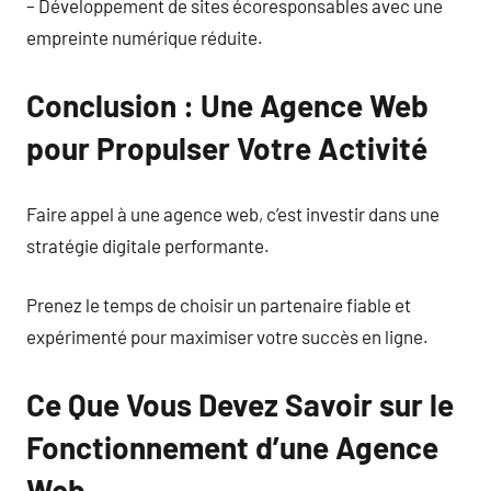
– Développement de sites écoresponsables avec une
empreinte numérique réduite.
Conclusion : Une Agence Web
pour Propulser Votre Activité
Faire appel à une agence web, c’est investir dans une
stratégie digitale performante.
Prenez le temps de choisir un partenaire fiable et
expérimenté pour maximiser votre succès en ligne.
Ce Que Vous Devez Savoir sur le
Fonctionnement d’une Agence
Web