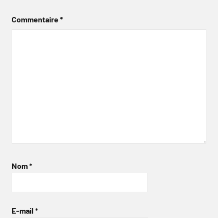
Commentaire
*
Nom
*
E-mail
*