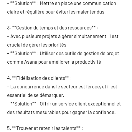
– **Solution** : Mettre en place une communication
claire et régulière pour éviter les malentendus.
3. **Gestion du temps et des ressources** :
– Avec plusieurs projets à gérer simultanément, il est
crucial de gérer les priorités.
– **Solution** : Utiliser des outils de gestion de projet
comme Asana pour améliorer la productivité.
4. **Fidélisation des clients** :
– La concurrence dans le secteur est féroce, et il est
essentiel de se démarquer.
– **Solution** : Offrir un service client exceptionnel et
des résultats mesurables pour gagner la confiance.
5. **Trouver et retenir les talents** :