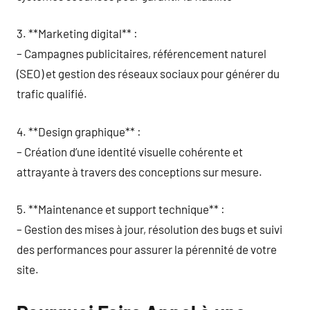
3. **Marketing digital** :
– Campagnes publicitaires, référencement naturel
(SEO) et gestion des réseaux sociaux pour générer du
trafic qualifié.
4. **Design graphique** :
– Création d’une identité visuelle cohérente et
attrayante à travers des conceptions sur mesure.
5. **Maintenance et support technique** :
– Gestion des mises à jour, résolution des bugs et suivi
des performances pour assurer la pérennité de votre
site.