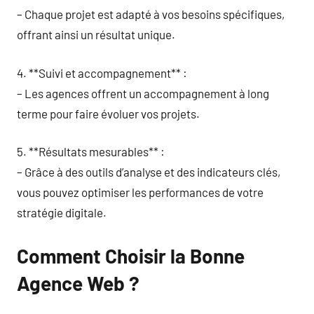
– Chaque projet est adapté à vos besoins spécifiques,
offrant ainsi un résultat unique.
4. **Suivi et accompagnement** :
– Les agences offrent un accompagnement à long
terme pour faire évoluer vos projets.
5. **Résultats mesurables** :
– Grâce à des outils d’analyse et des indicateurs clés,
vous pouvez optimiser les performances de votre
stratégie digitale.
Comment Choisir la Bonne
Agence Web ?