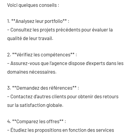
Voici quelques conseils :
1. **Analysez leur portfolio** :
– Consultez les projets précédents pour évaluer la
qualité de leur travail.
2. **Vérifiez les compétences** :
– Assurez-vous que l’agence dispose d’experts dans les
domaines nécessaires.
3. **Demandez des références** :
– Contactez d’autres clients pour obtenir des retours
sur la satisfaction globale.
4. **Comparez les offres** :
– Étudiez les propositions en fonction des services