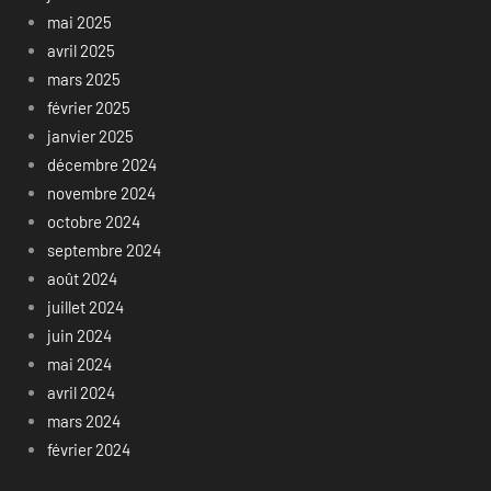
mai 2025
avril 2025
mars 2025
février 2025
janvier 2025
décembre 2024
novembre 2024
octobre 2024
septembre 2024
août 2024
juillet 2024
juin 2024
mai 2024
avril 2024
mars 2024
février 2024