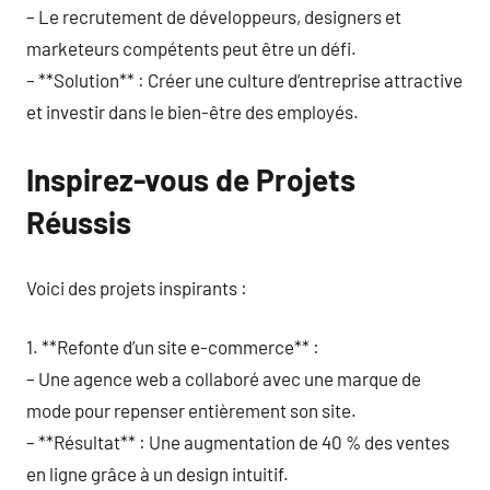
– Le recrutement de développeurs, designers et
marketeurs compétents peut être un défi.
– **Solution** : Créer une culture d’entreprise attractive
et investir dans le bien-être des employés.
Inspirez-vous de Projets
Réussis
Voici des projets inspirants :
1. **Refonte d’un site e-commerce** :
– Une agence web a collaboré avec une marque de
mode pour repenser entièrement son site.
– **Résultat** : Une augmentation de 40 % des ventes
en ligne grâce à un design intuitif.