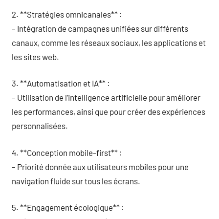
2. **Stratégies omnicanales** :
– Intégration de campagnes unifiées sur différents
canaux, comme les réseaux sociaux, les applications et
les sites web.
3. **Automatisation et IA** :
– Utilisation de l’intelligence artificielle pour améliorer
les performances, ainsi que pour créer des expériences
personnalisées.
4. **Conception mobile-first** :
– Priorité donnée aux utilisateurs mobiles pour une
navigation fluide sur tous les écrans.
5. **Engagement écologique** :