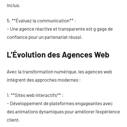
inclus.
5. **Évaluez la communication** :
– Une agence réactive et transparente est g gage de
confiance pour un partenariat réussi.
L’Évolution des Agences Web
Avec la transformation numérique, les agences web
intègrent des approches modernes :
1. **Sites web interactifs** :
– Développement de plateformes engageantes avec
des animations dynamiques pour améliorer l’expérience
client.