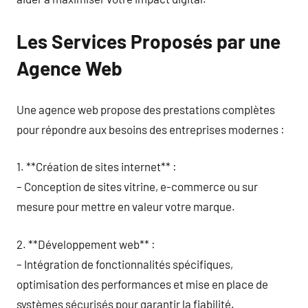
Les Services Proposés par une
Agence Web
Une agence web propose des prestations complètes
pour répondre aux besoins des entreprises modernes :
1. **Création de sites internet** :
– Conception de sites vitrine, e-commerce ou sur
mesure pour mettre en valeur votre marque.
2. **Développement web** :
– Intégration de fonctionnalités spécifiques,
optimisation des performances et mise en place de
systèmes sécurisés pour garantir la fiabilité.