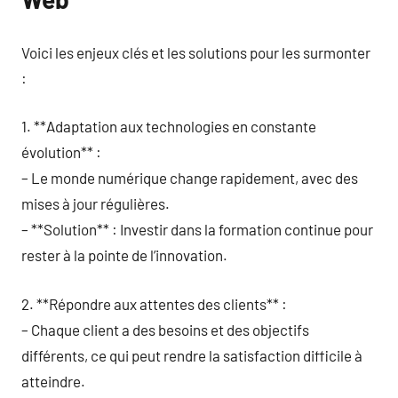
Voici les enjeux clés et les solutions pour les surmonter
:
1. **Adaptation aux technologies en constante
évolution** :
– Le monde numérique change rapidement, avec des
mises à jour régulières.
– **Solution** : Investir dans la formation continue pour
rester à la pointe de l’innovation.
2. **Répondre aux attentes des clients** :
– Chaque client a des besoins et des objectifs
différents, ce qui peut rendre la satisfaction difficile à
atteindre.