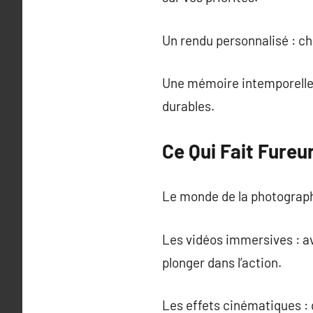
Un rendu personnalisé : ch
Une mémoire intemporelle 
durables.
Ce Qui Fait Fure
Le monde de la photographi
Les vidéos immersives : ave
plonger dans l’action.
Les effets cinématiques : 