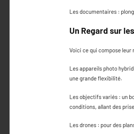
Les documentaires : plonge
Un Regard sur les
Voici ce qui compose leur 
Les appareils photo hybri
une grande flexibilité.
Les objectifs variés : un 
conditions, allant des pris
Les drones : pour des plan