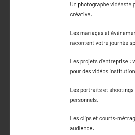
Un photographe vidéaste pe
créative.
Les mariages et événement
racontent votre journée sp
Les projets d’entreprise : 
pour des vidéos institution
Les portraits et shootings
personnels.
Les clips et courts-métrag
audience.