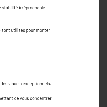
 stabilité irréprochable
sont utilisés pour monter
r des visuels exceptionnels.
rmettant de vous concentrer