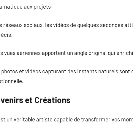
amatique aux projets.
es réseaux sociaux, les vidéos de quelques secondes atti
écis.
les vues aériennes apportent un angle original qui enrichi
s photos et vidéos capturant des instants naturels sont 
tionnelle.
venirs et Créations
st un véritable artiste capable de transformer vos mo