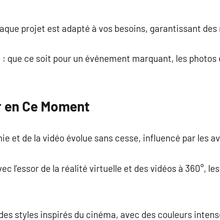
aque projet est adapté à vos besoins, garantissant des 
: que ce soit pour un événement marquant, les photos 
ur en Ce Moment
e et de la vidéo évolue sans cesse, influencé par les 
c l’essor de la réalité virtuelle et des vidéos à 360°, l
des styles inspirés du cinéma, avec des couleurs intens