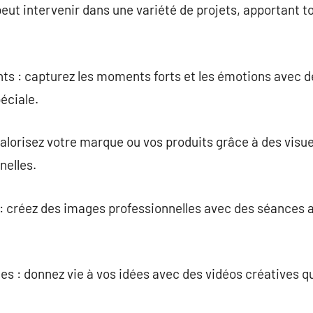
ut intervenir dans une variété de projets, apportant t
s : capturez les moments forts et les émotions avec 
éciale.
valorisez votre marque ou vos produits grâce à des visue
nelles.
 : créez des images professionnelles avec des séances 
es : donnez vie à vos idées avec des vidéos créatives 