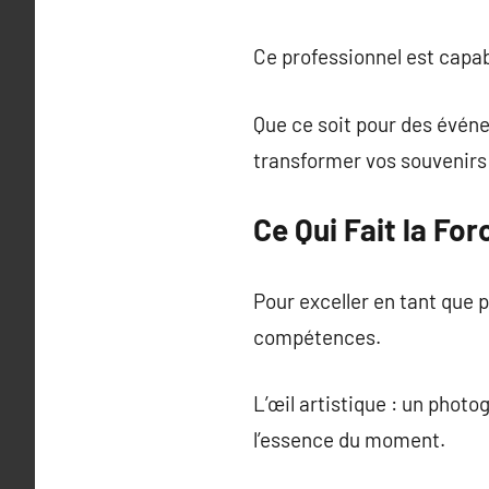
Ce professionnel est capa
Que ce soit pour des évén
transformer vos souvenirs
Ce Qui Fait la Fo
Pour exceller en tant que p
compétences.
L’œil artistique : un phot
l’essence du moment.