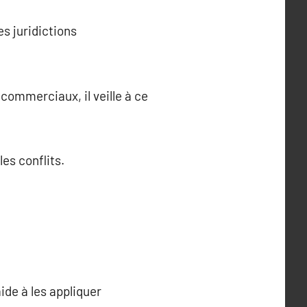
es juridictions
commerciaux, il veille à ce
les conflits.
ide à les appliquer