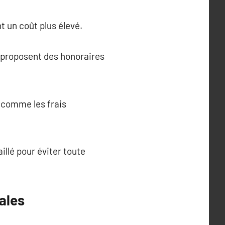
t un coût plus élevé.
s proposent des honoraires
 comme les frais
illé pour éviter toute
ales