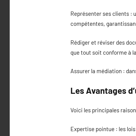
Représenter ses clients : u
compétentes, garantissant 
Rédiger et réviser des doc
que tout soit conforme à la 
Assurer la médiation : dans
Les Avantages d
Voici les principales raison
Expertise pointue : les loi