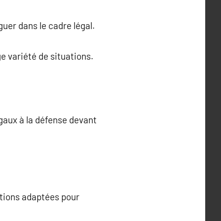
guer dans le cadre légal.
e variété de situations.
égaux à la défense devant
lutions adaptées pour