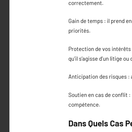
correctement.
Gain de temps : il prend e
priorités.
Protection de vos intérêts 
qu’il s’agisse d’un litige ou
Anticipation des risques :
Soutien en cas de conflit :
compétence.
Dans Quels Cas Pe