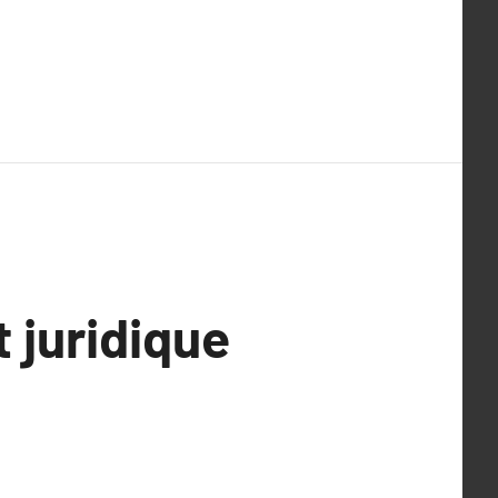
 juridique