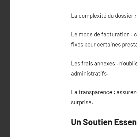
La complexité du dossier :
Le mode de facturation : c
fixes pour certaines prest
Les frais annexes : n’oubl
administratifs.
La transparence : assurez-
surprise.
Un Soutien Essen