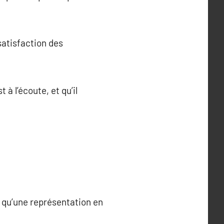
satisfaction des
à l’écoute, et qu’il
 qu’une représentation en