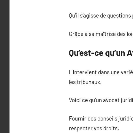
Qu’il s’agisse de questions
Grâce à sa maîtrise des loi
Qu’est-ce qu’un A
Il intervient dans une vari
les tribunaux.
Voici ce qu’un avocat jurid
Fournir des conseils juridi
respecter vos droits.