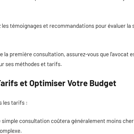
ez les témoignages et recommandations pour évaluer la 
e la première consultation, assurez-vous que l’avocat est 
 ses méthodes et tarifs.
arifs et Optimiser Votre Budget
les tarifs :
ne simple consultation coûtera généralement moins cher
complexe.