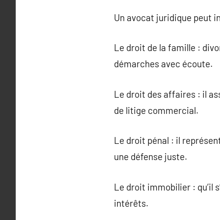
Un avocat juridique peut i
Le droit de la famille : di
démarches avec écoute.
Le droit des affaires : il 
de litige commercial.
Le droit pénal : il représe
une défense juste.
Le droit immobilier : qu’il 
intérêts.