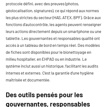
protocole défini, avec des preuves (photos,
géolocalisation, signatures), ce qui répond aux normes
les plus strictes du secteur (HAS, ATEX, BPF). Grâce aux
fonctions d’autocontrôle, les agents peuvent renseigner
leurs actions directement depuis un smartphone ou une
tablette. Les gouvernantes et responsables qualité ont
accès à un tableau de bord en temps réel. Des modèles
de fiches sont disponibles pour le bionettoyage en
milieu hospitalier, en EHPAD ou en industrie. Le
système inclut aussi un historique, facilitant les audits
internes et externes. C’est la garantie d’une hygiène
maîtrisée et documentée.
Des outils pensés pour les
gouvernantes, responsables