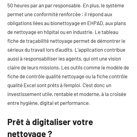
50 heures par an par responsable. En plus, le système
permet une conformité renforcée : il répond aux
obligations liées au bionettoyage en EHPAD, aux plans
de nettoyage en hôpital ou en industrie. Le tableau
fiche de traçabilité nettoyage permet de démontrer le
sérieux du travail lors d’audits. L’application contribue
aussi à responsabiliser les agents, qui ont une vision
claire de leurs missions. Les outils comme le modèle de
fiche de contrôle qualité nettoyage ou la fiche contrôle
qualité Excel sont prêts à l’emploi. C’est donc un
investissement utile, rentable et moderne, à la croisée
entre hygiène, digital et performance.
Prêt à digitaliser votre
nettoyage ?