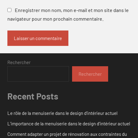
Enregistrer mon nom, mon e-mail et mon site dans le
navigateur pour mon prochain commentaire.
Rechercher
Rechercher
Recent Posts
Le rôle de la menuiserie dans le design d’intérieur actuel
L’importance de la menuiserie dans le design d’intérieur actuel
Comment adapter un projet de rénovation aux contraintes du