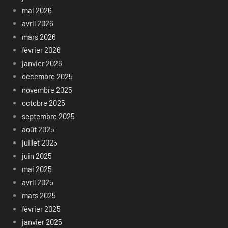
mai 2026
avril 2026
mars 2026
février 2026
janvier 2026
décembre 2025
novembre 2025
octobre 2025
septembre 2025
août 2025
juillet 2025
juin 2025
mai 2025
avril 2025
mars 2025
février 2025
janvier 2025