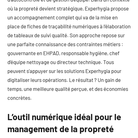
où la propreté devient stratégique, Experhygia propose
un accompagnement complet qui va de la mise en
place de fiches de traçabilité numériques à l’élaboration
de tableaux de suivi qualité. Son approche repose sur
une parfaite connaissance des contraintes métiers :
gouvernante en EHPAD, responsable hygiène, chef
d’équipe nettoyage ou directeur technique. Tous
peuvent s’appuyer sur les solutions Experhygia pour
digitaliser leurs opérations. Le résultat ? Un gain de
temps, une meilleure qualité perçue, et des économies
concrètes.
L’outil numérique idéal pour le
management de la propreté