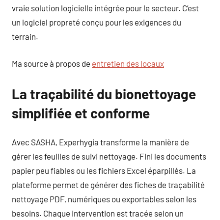
vraie solution logicielle intégrée pour le secteur. C’est
un logiciel propreté conçu pour les exigences du
terrain.
Ma source à propos de
entretien des locaux
La traçabilité du bionettoyage
simplifiée et conforme
Avec SASHA, Experhygia transforme la manière de
gérer les feuilles de suivi nettoyage. Fini les documents
papier peu fiables ou les fichiers Excel éparpillés. La
plateforme permet de générer des fiches de traçabilité
nettoyage PDF, numériques ou exportables selon les
besoins. Chaque intervention est tracée selon un