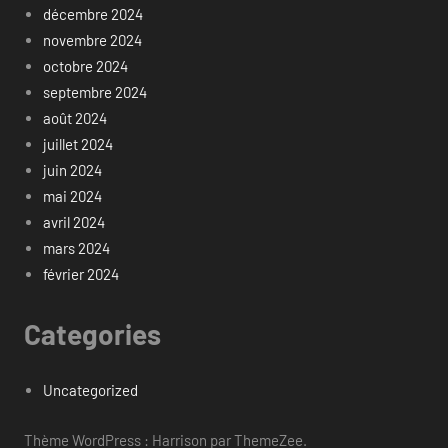
décembre 2024
novembre 2024
octobre 2024
septembre 2024
août 2024
juillet 2024
juin 2024
mai 2024
avril 2024
mars 2024
février 2024
Categories
Uncategorized
Thème WordPress : Harrison par ThemeZee.