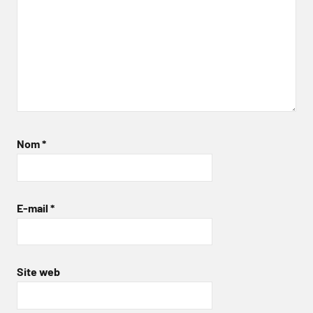
Nom
*
E-mail
*
Site web