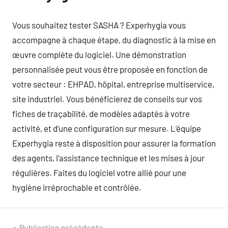
Vous souhaitez tester SASHA ? Experhygia vous
accompagne à chaque étape, du diagnostic à la mise en
œuvre complète du logiciel. Une démonstration
personnalisée peut vous être proposée en fonction de
votre secteur : EHPAD, hôpital, entreprise multiservice,
site industriel. Vous bénéficierez de conseils sur vos
fiches de traçabilité, de modèles adaptés à votre
activité, et d’une configuration sur mesure. L’équipe
Experhygia reste à disposition pour assurer la formation
des agents, l’assistance technique et les mises à jour
régulières. Faites du logiciel votre allié pour une
hygiène irréprochable et contrôlée.
Publication précédente