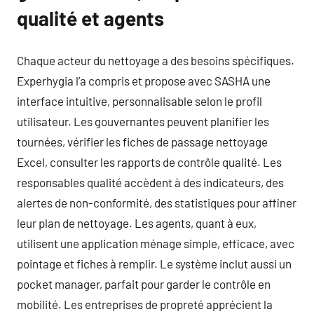
qualité et agents
Chaque acteur du nettoyage a des besoins spécifiques.
Experhygia l’a compris et propose avec SASHA une
interface intuitive, personnalisable selon le profil
utilisateur. Les gouvernantes peuvent planifier les
tournées, vérifier les fiches de passage nettoyage
Excel, consulter les rapports de contrôle qualité. Les
responsables qualité accèdent à des indicateurs, des
alertes de non-conformité, des statistiques pour affiner
leur plan de nettoyage. Les agents, quant à eux,
utilisent une application ménage simple, efficace, avec
pointage et fiches à remplir. Le système inclut aussi un
pocket manager, parfait pour garder le contrôle en
mobilité. Les entreprises de propreté apprécient la