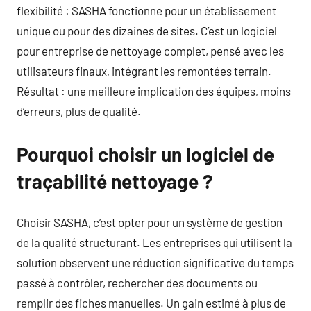
flexibilité : SASHA fonctionne pour un établissement
unique ou pour des dizaines de sites. C’est un logiciel
pour entreprise de nettoyage complet, pensé avec les
utilisateurs finaux, intégrant les remontées terrain.
Résultat : une meilleure implication des équipes, moins
d’erreurs, plus de qualité.
Pourquoi choisir un logiciel de
traçabilité nettoyage ?
Choisir SASHA, c’est opter pour un système de gestion
de la qualité structurant. Les entreprises qui utilisent la
solution observent une réduction significative du temps
passé à contrôler, rechercher des documents ou
remplir des fiches manuelles. Un gain estimé à plus de