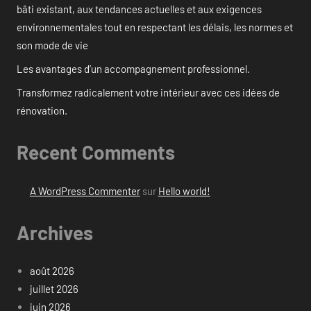
bâti existant, aux tendances actuelles et aux exigences
environnementales tout en respectant les délais, les normes et
son mode de vie
Les avantages d’un accompagnement professionnel.
Transformez radicalement votre intérieur avec ces idées de
rénovation.
Recent Comments
A WordPress Commenter
sur
Hello world!
Archives
août 2026
juillet 2026
juin 2026