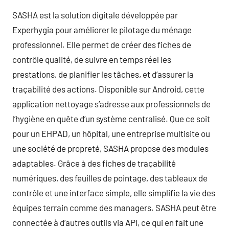
SASHA est la solution digitale développée par
Experhygia pour améliorer le pilotage du ménage
professionnel. Elle permet de créer des fiches de
contrôle qualité, de suivre en temps réel les
prestations, de planifier les tâches, et d’assurer la
traçabilité des actions. Disponible sur Android, cette
application nettoyage s’adresse aux professionnels de
l’hygiène en quête d’un système centralisé. Que ce soit
pour un EHPAD, un hôpital, une entreprise multisite ou
une société de propreté, SASHA propose des modules
adaptables. Grâce à des fiches de traçabilité
numériques, des feuilles de pointage, des tableaux de
contrôle et une interface simple, elle simplifie la vie des
équipes terrain comme des managers. SASHA peut être
connectée à d’autres outils via API, ce qui en fait une