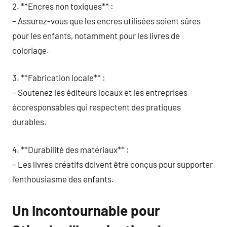
2. **Encres non toxiques** :
– Assurez-vous que les encres utilisées soient sûres
pour les enfants, notamment pour les livres de
coloriage.
3. **Fabrication locale** :
– Soutenez les éditeurs locaux et les entreprises
écoresponsables qui respectent des pratiques
durables.
4. **Durabilité des matériaux** :
– Les livres créatifs doivent être conçus pour supporter
l’enthousiasme des enfants.
Un Incontournable pour