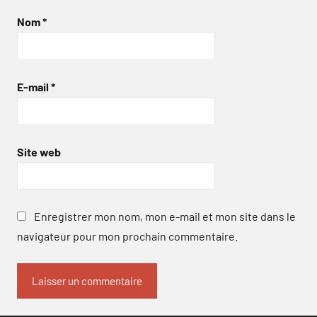
Nom
*
E-mail
*
Site web
Enregistrer mon nom, mon e-mail et mon site dans le
navigateur pour mon prochain commentaire.