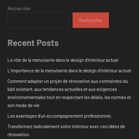
Rechercher
Rechercher
Recent Posts
Le rôle de la menuiserie dans le design d’intérieur actuel
L’importance de la menuiserie dans le design d’intérieur actuel
Comment adapter un projet de rénovation aux contraintes du
bâti existant, aux tendances actuelles et aux exigences
environnementales tout en respectant les délais, les normes et
son mode de vie
Les avantages d’un accompagnement professionnel.
Transformez radicalement votre intérieur avec ces idées de
rénovation.