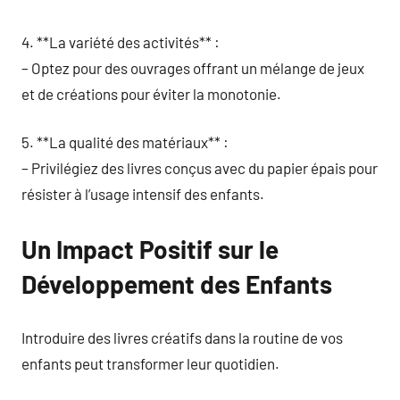
4. **La variété des activités** :
– Optez pour des ouvrages offrant un mélange de jeux
et de créations pour éviter la monotonie.
5. **La qualité des matériaux** :
– Privilégiez des livres conçus avec du papier épais pour
résister à l’usage intensif des enfants.
Un Impact Positif sur le
Développement des Enfants
Introduire des livres créatifs dans la routine de vos
enfants peut transformer leur quotidien.