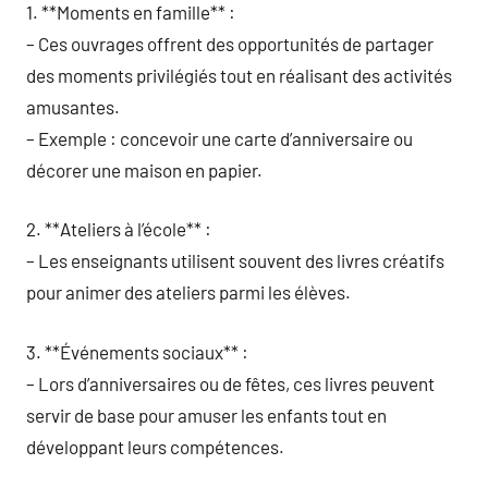
1. **Moments en famille** :
– Ces ouvrages offrent des opportunités de partager
des moments privilégiés tout en réalisant des activités
amusantes.
– Exemple : concevoir une carte d’anniversaire ou
décorer une maison en papier.
2. **Ateliers à l’école** :
– Les enseignants utilisent souvent des livres créatifs
pour animer des ateliers parmi les élèves.
3. **Événements sociaux** :
– Lors d’anniversaires ou de fêtes, ces livres peuvent
servir de base pour amuser les enfants tout en
développant leurs compétences.