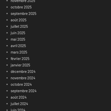
novembre 2025
octobre 2025
septembre 2025
août 2025
juillet 2025
juin 2025
mai 2025
avril 2025
mars 2025
février 2025
janvier 2025
décembre 2024
novembre 2024
octobre 2024
septembre 2024
août 2024
juillet 2024
juin 2024