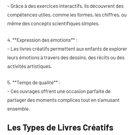
– Grâce à des exercices interactifs, ils découvrent des
compétences utiles, comme les formes, les chiffres, ou
même des concepts scientifiques simples.
4. **Expression des émotions** :
– Les livres créatifs permettent aux enfants de explorer
leurs émotions à travers des dessins, des récits ou des
activités artistiques.
5. **Temps de qualité** :
– Ces ouvrages offrent une occasion parfaite de
partager des moments complices tout en s’amusant
ensemble.
Les Types de Livres Créatifs