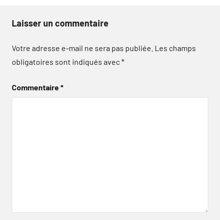
Laisser un commentaire
Votre adresse e-mail ne sera pas publiée.
Les champs
obligatoires sont indiqués avec
*
Commentaire
*