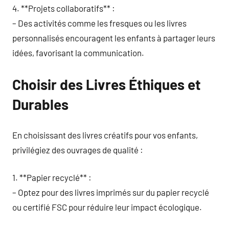
4. **Projets collaboratifs** :
– Des activités comme les fresques ou les livres
personnalisés encouragent les enfants à partager leurs
idées, favorisant la communication.
Choisir des Livres Éthiques et
Durables
En choisissant des livres créatifs pour vos enfants,
privilégiez des ouvrages de qualité :
1. **Papier recyclé** :
– Optez pour des livres imprimés sur du papier recyclé
ou certifié FSC pour réduire leur impact écologique.