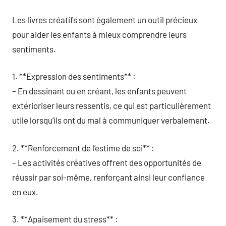
Les livres créatifs sont également un outil précieux
pour aider les enfants à mieux comprendre leurs
sentiments.
1. **Expression des sentiments** :
– En dessinant ou en créant, les enfants peuvent
extérioriser leurs ressentis, ce qui est particulièrement
utile lorsqu’ils ont du mal à communiquer verbalement.
2. **Renforcement de l’estime de soi** :
– Les activités créatives offrent des opportunités de
réussir par soi-même, renforçant ainsi leur confiance
en eux.
3. **Apaisement du stress** :