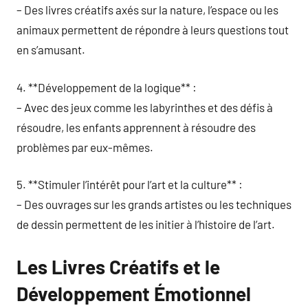
– Des livres créatifs axés sur la nature, l’espace ou les
animaux permettent de répondre à leurs questions tout
en s’amusant.
4. **Développement de la logique** :
– Avec des jeux comme les labyrinthes et des défis à
résoudre, les enfants apprennent à résoudre des
problèmes par eux-mêmes.
5. **Stimuler l’intérêt pour l’art et la culture** :
– Des ouvrages sur les grands artistes ou les techniques
de dessin permettent de les initier à l’histoire de l’art.
Les Livres Créatifs et le
Développement Émotionnel