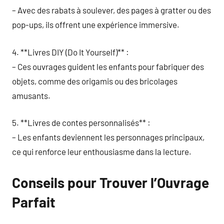
– Avec des rabats à soulever, des pages à gratter ou des
pop-ups, ils offrent une expérience immersive.
4. **Livres DIY (Do It Yourself)** :
– Ces ouvrages guident les enfants pour fabriquer des
objets, comme des origamis ou des bricolages
amusants.
5. **Livres de contes personnalisés** :
– Les enfants deviennent les personnages principaux,
ce qui renforce leur enthousiasme dans la lecture.
Conseils pour Trouver l’Ouvrage
Parfait