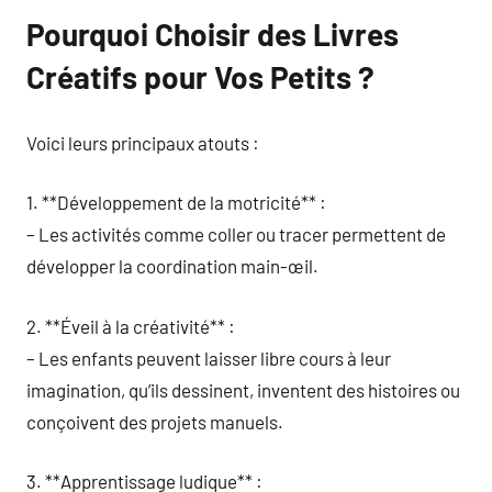
Pourquoi Choisir des Livres
Créatifs pour Vos Petits ?
Voici leurs principaux atouts :
1. **Développement de la motricité** :
– Les activités comme coller ou tracer permettent de
développer la coordination main-œil.
2. **Éveil à la créativité** :
– Les enfants peuvent laisser libre cours à leur
imagination, qu’ils dessinent, inventent des histoires ou
conçoivent des projets manuels.
3. **Apprentissage ludique** :