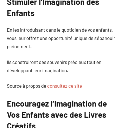
Stimuler l’Imagination des
Enfants
En les introduisant dans le quotidien de vos enfants,
vous leur offrez une opportunité unique de s’épanouir
pleinement.
Ils construiront des souvenirs précieux tout en
développant leur imagination.
Source à propos de
consultez ce site
Encouragez l’Imagination de
Vos Enfants avec des Livres
Créatifs