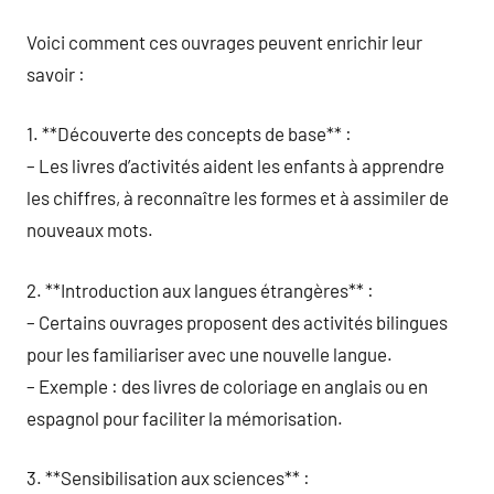
Voici comment ces ouvrages peuvent enrichir leur
savoir :
1. **Découverte des concepts de base** :
– Les livres d’activités aident les enfants à apprendre
les chiffres, à reconnaître les formes et à assimiler de
nouveaux mots.
2. **Introduction aux langues étrangères** :
– Certains ouvrages proposent des activités bilingues
pour les familiariser avec une nouvelle langue.
– Exemple : des livres de coloriage en anglais ou en
espagnol pour faciliter la mémorisation.
3. **Sensibilisation aux sciences** :