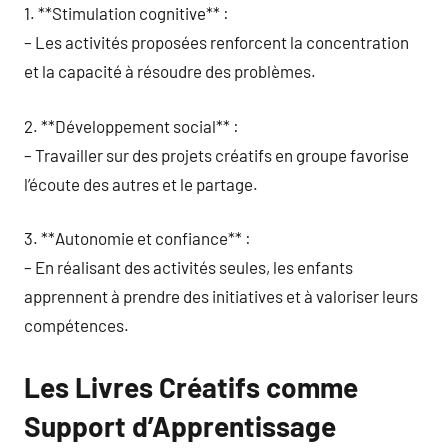
1. **Stimulation cognitive** :
– Les activités proposées renforcent la concentration
et la capacité à résoudre des problèmes.
2. **Développement social** :
– Travailler sur des projets créatifs en groupe favorise
l’écoute des autres et le partage.
3. **Autonomie et confiance** :
– En réalisant des activités seules, les enfants
apprennent à prendre des initiatives et à valoriser leurs
compétences.
Les Livres Créatifs comme
Support d’Apprentissage