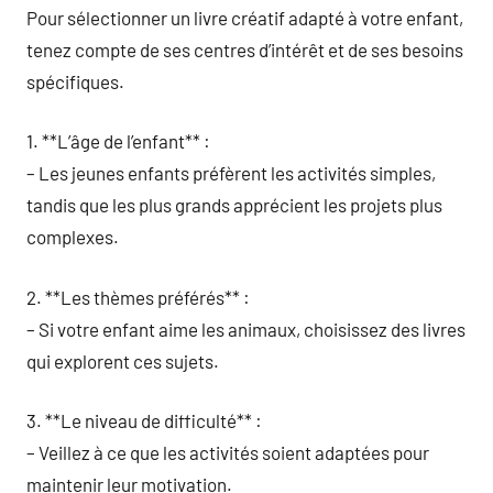
Pour sélectionner un livre créatif adapté à votre enfant,
tenez compte de ses centres d’intérêt et de ses besoins
spécifiques.
1. **L’âge de l’enfant** :
– Les jeunes enfants préfèrent les activités simples,
tandis que les plus grands apprécient les projets plus
complexes.
2. **Les thèmes préférés** :
– Si votre enfant aime les animaux, choisissez des livres
qui explorent ces sujets.
3. **Le niveau de difficulté** :
– Veillez à ce que les activités soient adaptées pour
maintenir leur motivation.