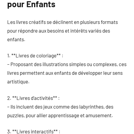
pour Enfants
Les livres créatifs se déclinent en plusieurs formats
pour répondre aux besoins et intérêts variés des
enfants.
1. **Livres de coloriage** :
– Proposant des illustrations simples ou complexes, ces
livres permettent aux enfants de développer leur sens
artistique.
2. **Livres d’activités** :
– Ils incluent des jeux comme des labyrinthes, des
puzzles, pour allier apprentissage et amusement.
3. **Livres interactifs** :