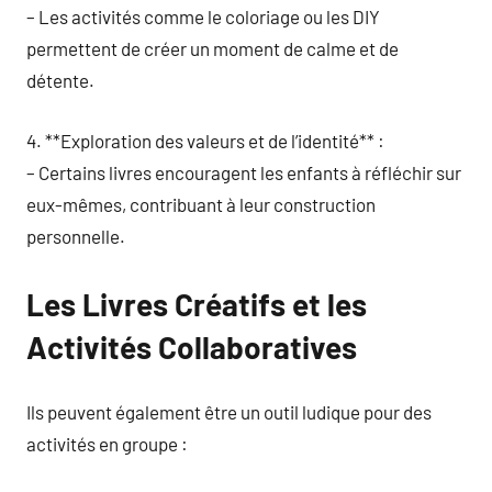
– Les activités comme le coloriage ou les DIY
permettent de créer un moment de calme et de
détente.
4. **Exploration des valeurs et de l’identité** :
– Certains livres encouragent les enfants à réfléchir sur
eux-mêmes, contribuant à leur construction
personnelle.
Les Livres Créatifs et les
Activités Collaboratives
Ils peuvent également être un outil ludique pour des
activités en groupe :