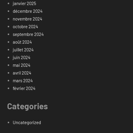
janvier 2025
décembre 2024
novembre 2024
octobre 2024
septembre 2024
août 2024
juillet 2024
juin 2024
mai 2024
avril 2024
mars 2024
février 2024
Categories
Uncategorized