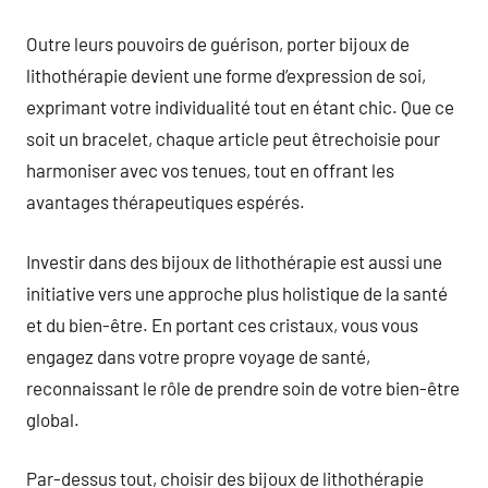
Outre leurs pouvoirs de guérison, porter bijoux de
lithothérapie devient une forme d’expression de soi,
exprimant votre individualité tout en étant chic. Que ce
soit un bracelet, chaque article peut êtrechoisie pour
harmoniser avec vos tenues, tout en offrant les
avantages thérapeutiques espérés.
Investir dans des bijoux de lithothérapie est aussi une
initiative vers une approche plus holistique de la santé
et du bien-être. En portant ces cristaux, vous vous
engagez dans votre propre voyage de santé,
reconnaissant le rôle de prendre soin de votre bien-être
global.
Par-dessus tout, choisir des bijoux de lithothérapie