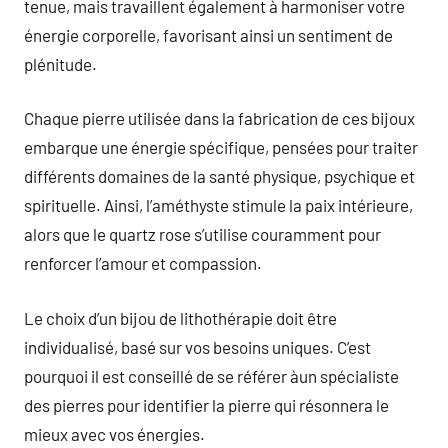
tenue, mais travaillent également à harmoniser votre
énergie corporelle, favorisant ainsi un sentiment de
plénitude.
Chaque pierre utilisée dans la fabrication de ces bijoux
embarque une énergie spécifique, pensées pour traiter
différents domaines de la santé physique, psychique et
spirituelle. Ainsi, l’améthyste stimule la paix intérieure,
alors que le quartz rose s’utilise couramment pour
renforcer l’amour et compassion.
Le choix d’un bijou de lithothérapie doit être
individualisé, basé sur vos besoins uniques. C’est
pourquoi il est conseillé de se référer àun spécialiste
des pierres pour identifier la pierre qui résonnera le
mieux avec vos énergies.