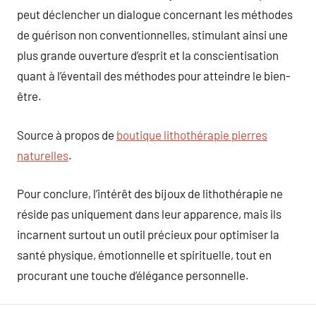
peut déclencher un dialogue concernant les méthodes
de guérison non conventionnelles, stimulant ainsi une
plus grande ouverture d’esprit et la conscientisation
quant à l’éventail des méthodes pour atteindre le bien-
être.
Source à propos de
boutique lithothérapie pierres
naturelles
.
Pour conclure, l’intérêt des bijoux de lithothérapie ne
réside pas uniquement dans leur apparence, mais ils
incarnent surtout un outil précieux pour optimiser la
santé physique, émotionnelle et spirituelle, tout en
procurant une touche d’élégance personnelle.