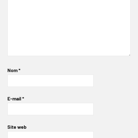
Nom
*
E-mail
*
Site web