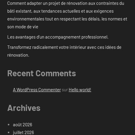
Comment adapter un projet de rénovation aux contraintes du
bâti existant, aux tendances actuelles et aux exigences
environnementales tout en respectant les délais, les normes et
son mode de vie
Les avantages d’un accompagnement professionnel.
Transformez radicalement votre intérieur avec ces idées de
rénovation.
Recent Comments
A WordPress Commenter
sur
Hello world!
Archives
août 2026
juillet 2026