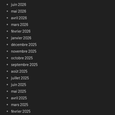
juin 2026
mai 2026
avril 2026
mars 2026
février 2026
janvier 2026
décembre 2025
novembre 2025
octobre 2025
septembre 2025
août 2025
juillet 2025
juin 2025
mai 2025
avril 2025
mars 2025
février 2025