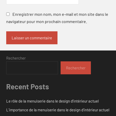
Enregistrer mon nom, mon e-mail et mon site dans le
navigateur pour mon prochain commentaire.
Rechercher
Rechercher
Recent Posts
Le rôle de la menuiserie dans le design d’intérieur actuel
L’importance de la menuiserie dans le design d’intérieur actuel