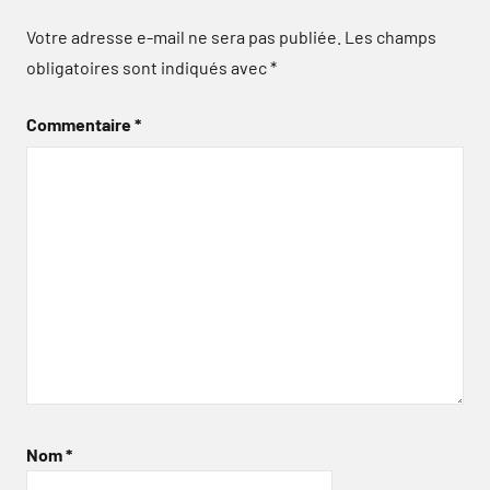
Votre adresse e-mail ne sera pas publiée.
Les champs
obligatoires sont indiqués avec
*
Commentaire
*
Nom
*