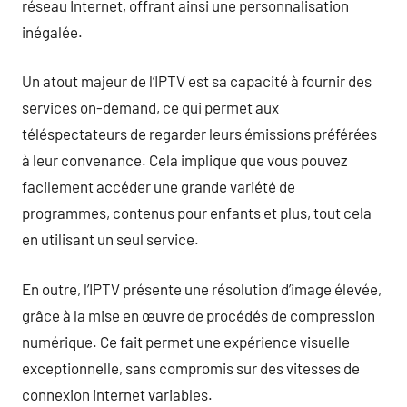
réseau Internet, offrant ainsi une personnalisation
inégalée.
Un atout majeur de l’IPTV est sa capacité à fournir des
services on-demand, ce qui permet aux
téléspectateurs de regarder leurs émissions préférées
à leur convenance. Cela implique que vous pouvez
facilement accéder une grande variété de
programmes, contenus pour enfants et plus, tout cela
en utilisant un seul service.
En outre, l’IPTV présente une résolution d’image élevée,
grâce à la mise en œuvre de procédés de compression
numérique. Ce fait permet une expérience visuelle
exceptionnelle, sans compromis sur des vitesses de
connexion internet variables.