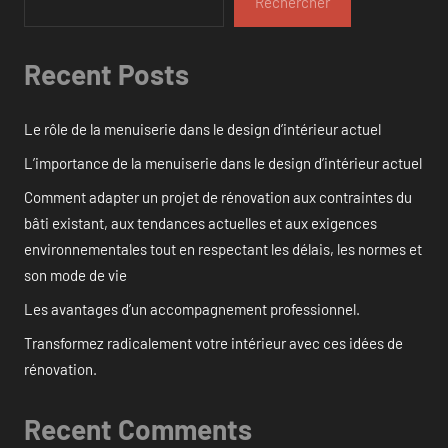
Rechercher
Recent Posts
Le rôle de la menuiserie dans le design d’intérieur actuel
L’importance de la menuiserie dans le design d’intérieur actuel
Comment adapter un projet de rénovation aux contraintes du
bâti existant, aux tendances actuelles et aux exigences
environnementales tout en respectant les délais, les normes et
son mode de vie
Les avantages d’un accompagnement professionnel.
Transformez radicalement votre intérieur avec ces idées de
rénovation.
Recent Comments