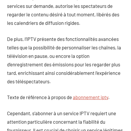
services sur demande, autorise les spectateurs de
regarder le contenu désiré à tout moment, libérés des
les calendriers de diffusion rigides.
De plus, l’IPTV présente des fonctionnalités avancées
telles que la possibilité de personnaliser les chaînes, la
télévision en pause, ou encore la option
d’enregistrement des émissions pour les regarder plus
tard, enrichissant ainsi considérablement l’expérience
des téléspectateurs.
Texte de référence à propos de
abonnement iptv
.
Cependant, s’abonner à un service IPTV requiert une
attention particulière concernant la fiabilité du
fournisseur. Il est crucial de choisir un service légitimes