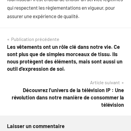
qui respectent les règlementations en vigueur, pour
assurer une expérience de qualité.
Navigation
Publication précédente
Les vêtements ont un rôle clé dans notre vie. Ce
de
sont plus que de simples morceaux de tissu. Ils
l’article
nous protègent des éléments, mais sont aussi un
outil d’expression de soi.
Article suivant
Découvrez l’univers de la télévision IP : Une
révolution dans notre manière de consommer la
télévision
Laisser un commentaire