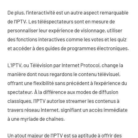
De plus, l’interactivité est un autre aspect remarquable
de l’IPTV. Les téléspectateurs sont en mesure de
personnaliser leur expérience de visionnage, utiliser
des fonctions interactives comme les votes et les quiz
et accéder à des guides de programmes électroniques.
L’IPTV, ou Télévision par Internet Protocol, change la
manière dont nous regardons le contenu télévisuel,
offrant une flexibilité sans précédent à l’expérience du
spectateur. À la différence aux modes de diffusion
classiques, l’IPTV autorise streamer les contenus à
travers réseau Internet, signifiant un accès immédiate
à une myriade de chaînes.
Un atout majeur de l’IPTV est sa aptitude à offrir des