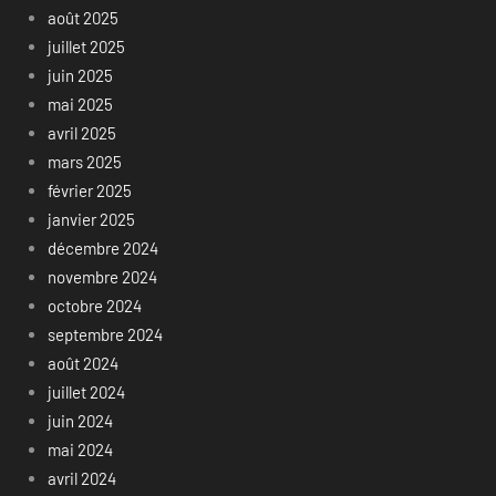
août 2025
juillet 2025
juin 2025
mai 2025
avril 2025
mars 2025
février 2025
janvier 2025
décembre 2024
novembre 2024
octobre 2024
septembre 2024
août 2024
juillet 2024
juin 2024
mai 2024
avril 2024