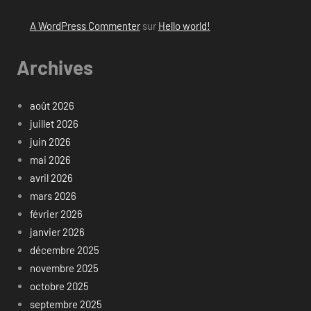
A WordPress Commenter
sur
Hello world!
Archives
août 2026
juillet 2026
juin 2026
mai 2026
avril 2026
mars 2026
février 2026
janvier 2026
décembre 2025
novembre 2025
octobre 2025
septembre 2025