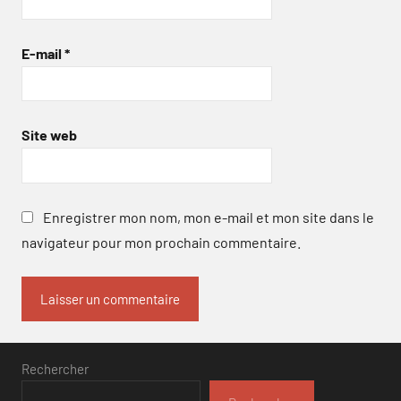
E-mail
*
Site web
Enregistrer mon nom, mon e-mail et mon site dans le
navigateur pour mon prochain commentaire.
Rechercher