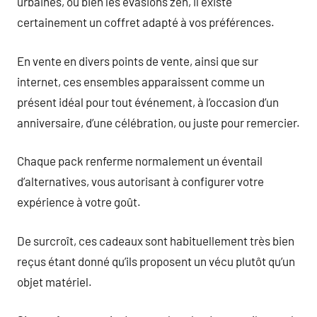
urbaines, ou bien les évasions zen, il existe
certainement un coffret adapté à vos préférences.
En vente en divers points de vente, ainsi que sur
internet, ces ensembles apparaissent comme un
présent idéal pour tout événement, à l’occasion d’un
anniversaire, d’une célébration, ou juste pour remercier.
Chaque pack renferme normalement un éventail
d’alternatives, vous autorisant à configurer votre
expérience à votre goût.
De surcroît, ces cadeaux sont habituellement très bien
reçus étant donné qu’ils proposent un vécu plutôt qu’un
objet matériel.