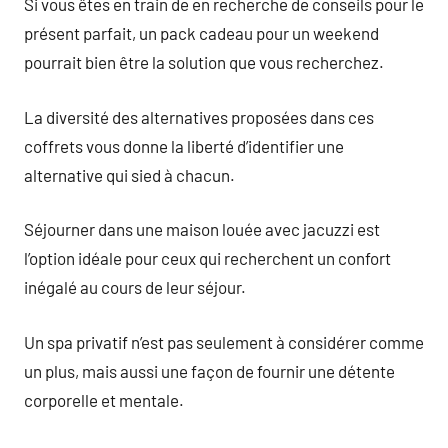
Si vous êtes en train de en recherche de conseils pour le
présent parfait, un pack cadeau pour un weekend
pourrait bien être la solution que vous recherchez.
La diversité des alternatives proposées dans ces
coffrets vous donne la liberté d’identifier une
alternative qui sied à chacun.
Séjourner dans une maison louée avec jacuzzi est
l’option idéale pour ceux qui recherchent un confort
inégalé au cours de leur séjour.
Un spa privatif n’est pas seulement à considérer comme
un plus, mais aussi une façon de fournir une détente
corporelle et mentale.