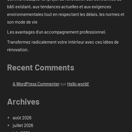
bâti existant, aux tendances actuelles et aux exigences
environnementales tout en respectant les délais, les normes et
son mode de vie
Les avantages d’un accompagnement professionnel.
Transformez radicalement votre intérieur avec ces idées de
rénovation.
Recent Comments
A WordPress Commenter
sur
Hello world!
Archives
août 2026
juillet 2026