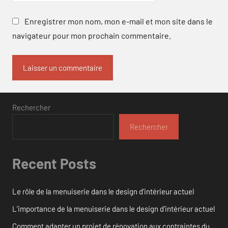
Enregistrer mon nom, mon e-mail et mon site dans le
navigateur pour mon prochain commentaire.
Rechercher
Rechercher
Recent Posts
Le rôle de la menuiserie dans le design d’intérieur actuel
L’importance de la menuiserie dans le design d’intérieur actuel
Comment adapter un projet de rénovation aux contraintes du