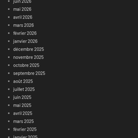
juin 2026
mai 2026
avril 2026
mars 2026
février 2026
janvier 2026
décembre 2025
novembre 2025
octobre 2025
septembre 2025
août 2025
juillet 2025
juin 2025
mai 2025
avril 2025
mars 2025
février 2025
janvier 2025