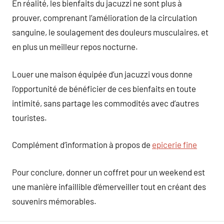
En réalité, les bienfaits du jacuzzi ne sont plus à
prouver, comprenant l’amélioration de la circulation
sanguine, le soulagement des douleurs musculaires, et
en plus un meilleur repos nocturne.
Louer une maison équipée d’un jacuzzi vous donne
l’opportunité de bénéficier de ces bienfaits en toute
intimité, sans partage les commodités avec d’autres
touristes.
Complément d’information à propos de
epicerie fine
Pour conclure, donner un coffret pour un weekend est
une manière infaillible d’émerveiller tout en créant des
souvenirs mémorables.