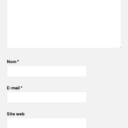
Nom
*
E-mail
*
Site web