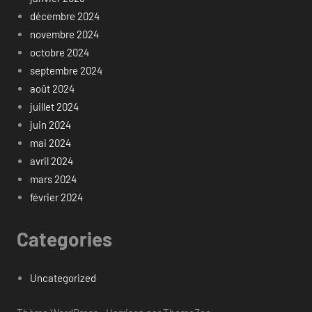
décembre 2024
novembre 2024
octobre 2024
septembre 2024
août 2024
juillet 2024
juin 2024
mai 2024
avril 2024
mars 2024
février 2024
Categories
Uncategorized