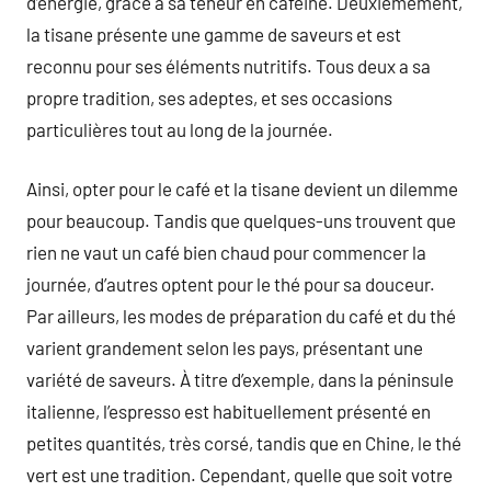
d’énergie, grâce à sa teneur en caféine. Deuxièmement,
la tisane présente une gamme de saveurs et est
reconnu pour ses éléments nutritifs. Tous deux a sa
propre tradition, ses adeptes, et ses occasions
particulières tout au long de la journée.
Ainsi, opter pour le café et la tisane devient un dilemme
pour beaucoup. Tandis que quelques-uns trouvent que
rien ne vaut un café bien chaud pour commencer la
journée, d’autres optent pour le thé pour sa douceur.
Par ailleurs, les modes de préparation du café et du thé
varient grandement selon les pays, présentant une
variété de saveurs. À titre d’exemple, dans la péninsule
italienne, l’espresso est habituellement présenté en
petites quantités, très corsé, tandis que en Chine, le thé
vert est une tradition. Cependant, quelle que soit votre