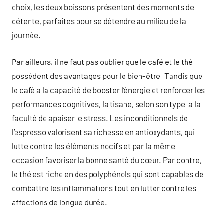
choix, les deux boissons présentent des moments de
détente, parfaites pour se détendre au milieu de la
journée.
Par ailleurs, il ne faut pas oublier que le café et le thé
possèdent des avantages pour le bien-être. Tandis que
le café a la capacité de booster l’énergie et renforcer les
performances cognitives, la tisane, selon son type, a la
faculté de apaiser le stress. Les inconditionnels de
l’espresso valorisent sa richesse en antioxydants, qui
lutte contre les éléments nocifs et par la même
occasion favoriser la bonne santé du cœur. Par contre,
le thé est riche en des polyphénols qui sont capables de
combattre les inflammations tout en lutter contre les
affections de longue durée.