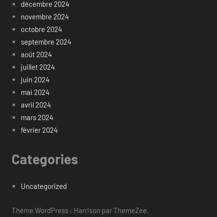
décembre 2024
novembre 2024
octobre 2024
septembre 2024
août 2024
juillet 2024
juin 2024
mai 2024
avril 2024
mars 2024
février 2024
Categories
Uncategorized
Thème WordPress : Harrison par ThemeZee.