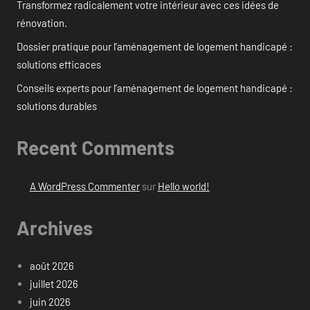
Transformez radicalement votre intérieur avec ces idées de
rénovation.
Dossier pratique pour l’aménagement de logement handicapé :
solutions efficaces
Conseils experts pour l’aménagement de logement handicapé :
solutions durables
Recent Comments
A WordPress Commenter
sur
Hello world!
Archives
août 2026
juillet 2026
juin 2026