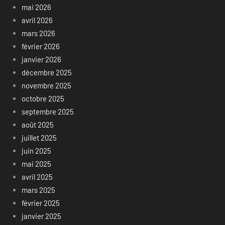
mai 2026
avril 2026
mars 2026
février 2026
janvier 2026
décembre 2025
novembre 2025
octobre 2025
septembre 2025
août 2025
juillet 2025
juin 2025
mai 2025
avril 2025
mars 2025
février 2025
janvier 2025