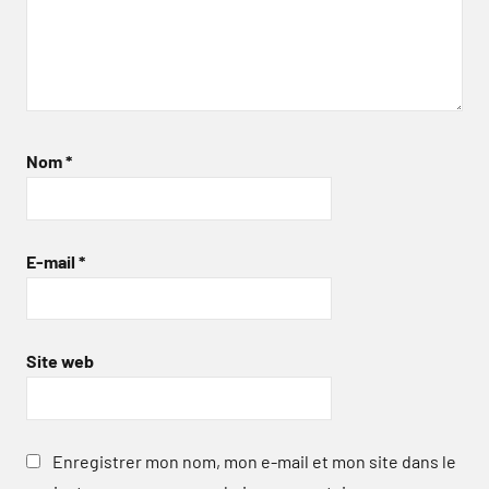
Nom
*
E-mail
*
Site web
Enregistrer mon nom, mon e-mail et mon site dans le