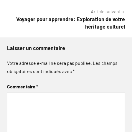
l’article
Article suivant
Voyager pour apprendre: Exploration de votre
héritage culturel
Laisser un commentaire
Votre adresse e-mail ne sera pas publiée.
Les champs
obligatoires sont indiqués avec
*
Commentaire
*