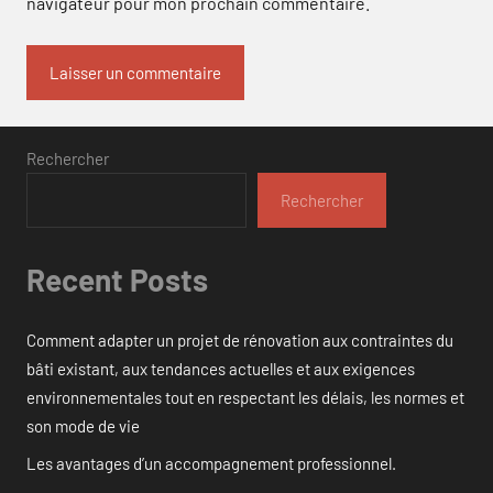
navigateur pour mon prochain commentaire.
Rechercher
Rechercher
Recent Posts
Comment adapter un projet de rénovation aux contraintes du
bâti existant, aux tendances actuelles et aux exigences
environnementales tout en respectant les délais, les normes et
son mode de vie
Les avantages d’un accompagnement professionnel.