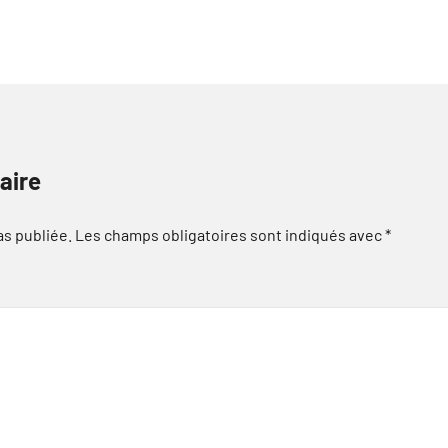
aire
as publiée.
Les champs obligatoires sont indiqués avec
*