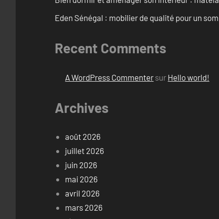
Eden Sénégal : mobilier de qualité pour un so
Recent Comments
A WordPress Commenter
sur
Hello world!
Archives
août 2026
juillet 2026
juin 2026
mai 2026
avril 2026
mars 2026