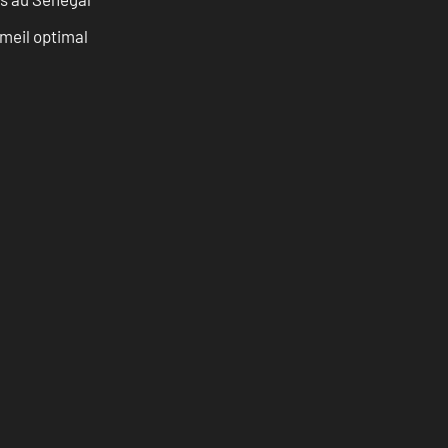
mmeil optimal