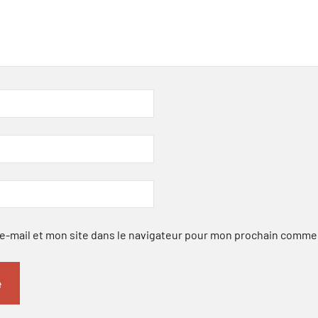
-mail et mon site dans le navigateur pour mon prochain comme