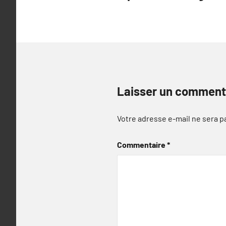
l’article
Laisser un comment
Votre adresse e-mail ne sera p
Commentaire
*