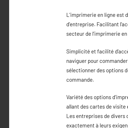
L’imprimerie en ligne est
d’entreprise. Facilitant l’
secteur de l’imprimerie en
Simplicité et facilité d’ac
naviguer pour commander r
sélectionner des options d
commande.
Variété des options d’impr
allant des cartes de visit
Les entreprises de divers
exactement à leurs exigen