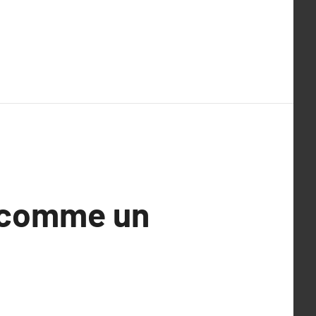
s comme un