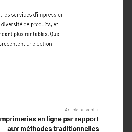
t les services d’impression
diversité de produits, et
endant plus rentables. Que
eprésentent une option
Article suivant
mprimeries en ligne par rapport
aux méthodes traditionnelles