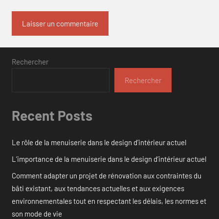
Rechercher
Rechercher
Recent Posts
Le rôle de la menuiserie dans le design d’intérieur actuel
L’importance de la menuiserie dans le design d’intérieur actuel
Comment adapter un projet de rénovation aux contraintes du
bâti existant, aux tendances actuelles et aux exigences
environnementales tout en respectant les délais, les normes et
son mode de vie