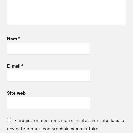
Nom
*
E-mail
*
Site web
Enregistrer mon nom, mon e-mail et mon site dans le
navigateur pour mon prochain commentaire.