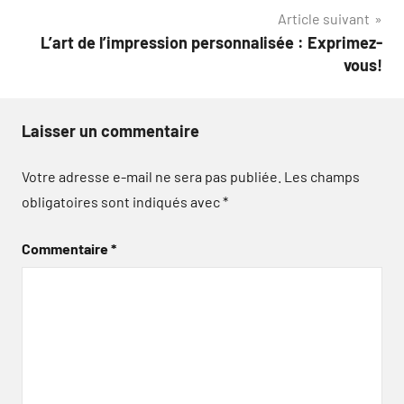
l’article
Article suivant
L’art de l’impression personnalisée : Exprimez-
vous!
Laisser un commentaire
Votre adresse e-mail ne sera pas publiée.
Les champs
obligatoires sont indiqués avec
*
Commentaire
*