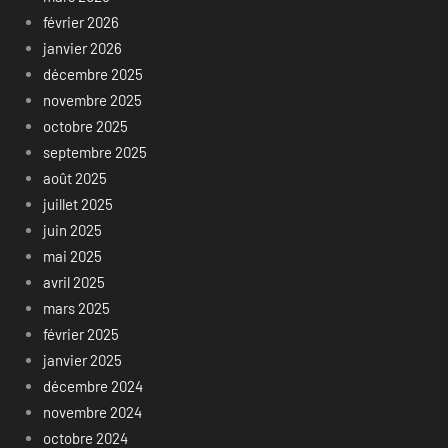
février 2026
janvier 2026
décembre 2025
novembre 2025
octobre 2025
septembre 2025
août 2025
juillet 2025
juin 2025
mai 2025
avril 2025
mars 2025
février 2025
janvier 2025
décembre 2024
novembre 2024
octobre 2024