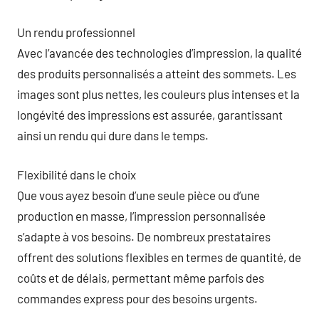
Un rendu professionnel
Avec l’avancée des technologies d’impression, la qualité
des produits personnalisés a atteint des sommets. Les
images sont plus nettes, les couleurs plus intenses et la
longévité des impressions est assurée, garantissant
ainsi un rendu qui dure dans le temps.
Flexibilité dans le choix
Que vous ayez besoin d’une seule pièce ou d’une
production en masse, l’impression personnalisée
s’adapte à vos besoins. De nombreux prestataires
offrent des solutions flexibles en termes de quantité, de
coûts et de délais, permettant même parfois des
commandes express pour des besoins urgents.