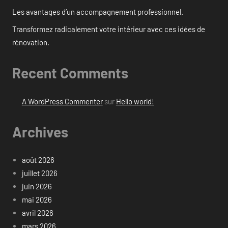
Les avantages d’un accompagnement professionnel.
Transformez radicalement votre intérieur avec ces idées de
rénovation.
Recent Comments
A WordPress Commenter
sur
Hello world!
Archives
août 2026
juillet 2026
juin 2026
mai 2026
avril 2026
mars 2026