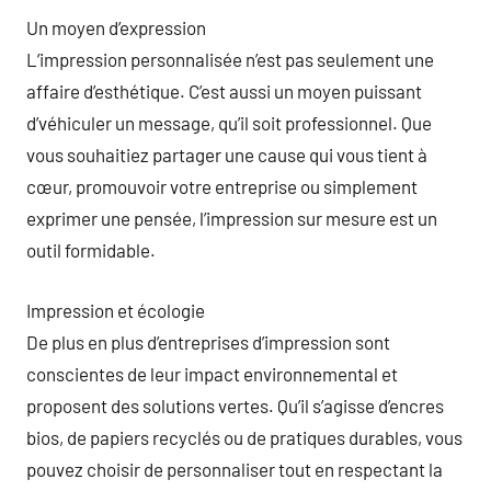
Un moyen d’expression
L’impression personnalisée n’est pas seulement une
affaire d’esthétique. C’est aussi un moyen puissant
d’véhiculer un message, qu’il soit professionnel. Que
vous souhaitiez partager une cause qui vous tient à
cœur, promouvoir votre entreprise ou simplement
exprimer une pensée, l’impression sur mesure est un
outil formidable.
Impression et écologie
De plus en plus d’entreprises d’impression sont
conscientes de leur impact environnemental et
proposent des solutions vertes. Qu’il s’agisse d’encres
bios, de papiers recyclés ou de pratiques durables, vous
pouvez choisir de personnaliser tout en respectant la