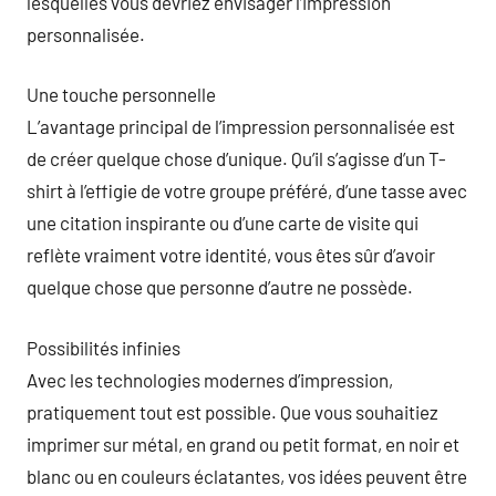
lesquelles vous devriez envisager l’impression
personnalisée.
Une touche personnelle
L’avantage principal de l’impression personnalisée est
de créer quelque chose d’unique. Qu’il s’agisse d’un T-
shirt à l’effigie de votre groupe préféré, d’une tasse avec
une citation inspirante ou d’une carte de visite qui
reflète vraiment votre identité, vous êtes sûr d’avoir
quelque chose que personne d’autre ne possède.
Possibilités infinies
Avec les technologies modernes d’impression,
pratiquement tout est possible. Que vous souhaitiez
imprimer sur métal, en grand ou petit format, en noir et
blanc ou en couleurs éclatantes, vos idées peuvent être