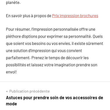
planète.
En savoir plus à propos de
Prix impression brochures
Pour résumer, l’impression personnalisée offre une
pléthore d’options pour exprimer sa personnalité. Quels
que soient vos besoins ou vos envies, il existe sûrement
une solution d’impression qui vous convient
parfaitement. Prenez le temps de découvrir les
possibilités et laissez votre imagination prendre son
envol!
Navigation
Publication précédente
Astuces pour prendre soin de vos accessoires de
de
mode