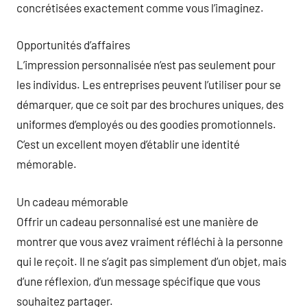
concrétisées exactement comme vous l’imaginez.
Opportunités d’affaires
L’impression personnalisée n’est pas seulement pour
les individus. Les entreprises peuvent l’utiliser pour se
démarquer, que ce soit par des brochures uniques, des
uniformes d’employés ou des goodies promotionnels.
C’est un excellent moyen d’établir une identité
mémorable.
Un cadeau mémorable
Offrir un cadeau personnalisé est une manière de
montrer que vous avez vraiment réfléchi à la personne
qui le reçoit. Il ne s’agit pas simplement d’un objet, mais
d’une réflexion, d’un message spécifique que vous
souhaitez partager.