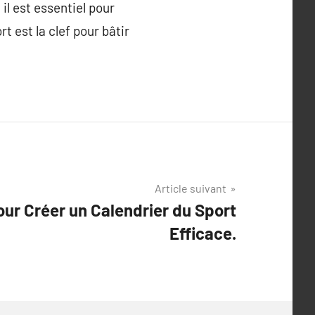
il est essentiel pour
t est la clef pour bâtir
Article suivant
ur Créer un Calendrier du Sport
Efficace.