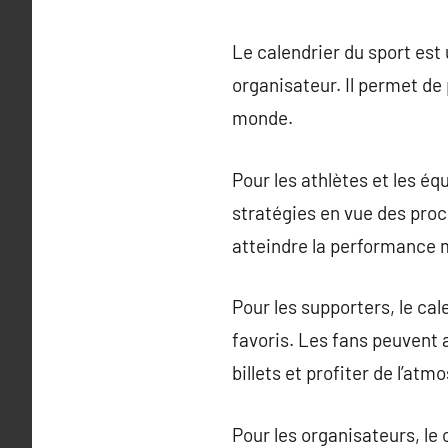
Le calendrier du sport est 
organisateur. Il permet de 
monde.
Pour les athlètes et les éq
stratégies en vue des pro
atteindre la performance 
Pour les supporters, le cal
favoris. Les fans peuvent 
billets et profiter de l’a
Pour les organisateurs, le 