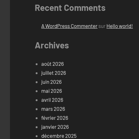
Recent Comments
A WordPress Commenter
sur
Hello world!
Archives
août 2026
juillet 2026
juin 2026
mai 2026
avril 2026
mars 2026
février 2026
janvier 2026
décembre 2025