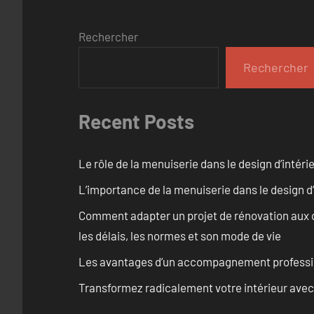
Rechercher
Rechercher
Recent Posts
Le rôle de la menuiserie dans le design d’intéri
L’importance de la menuiserie dans le design d’
Comment adapter un projet de rénovation aux c
les délais, les normes et son mode de vie
Les avantages d’un accompagnement professi
Transformez radicalement votre intérieur avec