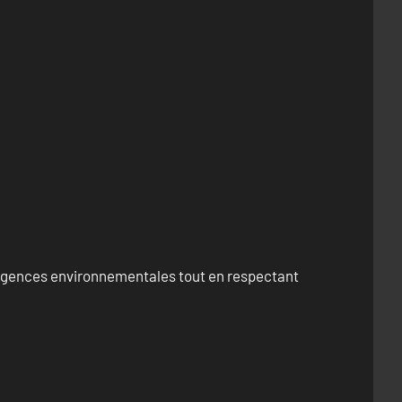
exigences environnementales tout en respectant