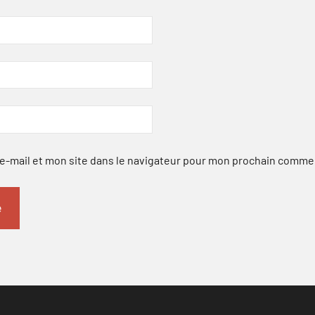
-mail et mon site dans le navigateur pour mon prochain comme