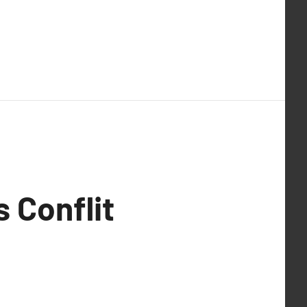
 Conflit