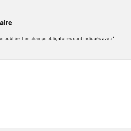
aire
as publiée.
Les champs obligatoires sont indiqués avec
*