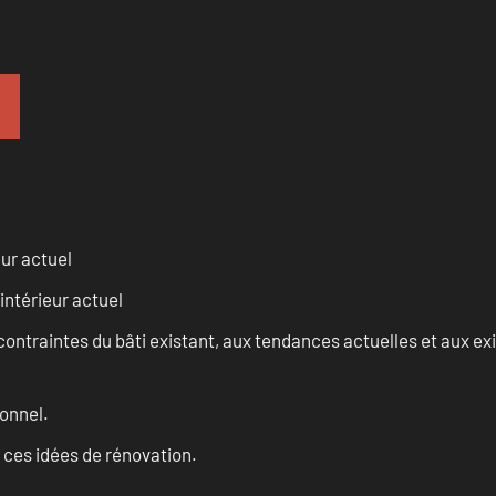
eur actuel
intérieur actuel
ontraintes du bâti existant, aux tendances actuelles et aux 
onnel.
 ces idées de rénovation.