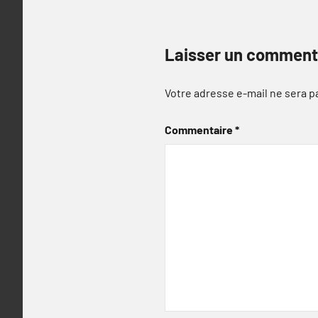
Laisser un comment
Votre adresse e-mail ne sera p
Commentaire
*