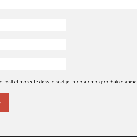
-mail et mon site dans le navigateur pour mon prochain comme