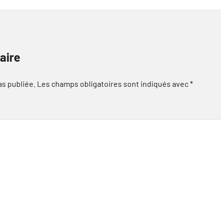
aire
as publiée.
Les champs obligatoires sont indiqués avec
*