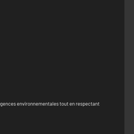
exigences environnementales tout en respectant