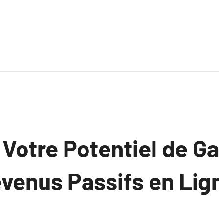
Votre Potentiel de Ga
evenus Passifs en Lig