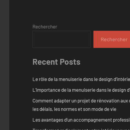
Rechercher
Rechercher
Recent Posts
Le rôle de la menuiserie dans le design d’intéri
L’importance de la menuiserie dans le design d’
Comment adapter un projet de rénovation aux c
les délais, les normes et son mode de vie
Les avantages d’un accompagnement professi