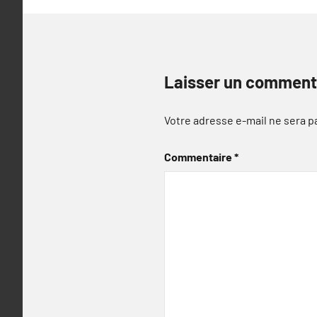
Laisser un comment
Votre adresse e-mail ne sera p
Commentaire
*