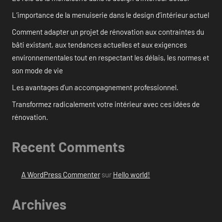
L’importance de la menuiserie dans le design d’intérieur actuel
Comment adapter un projet de rénovation aux contraintes du
bâti existant, aux tendances actuelles et aux exigences
environnementales tout en respectant les délais, les normes et
son mode de vie
Les avantages d’un accompagnement professionnel.
Transformez radicalement votre intérieur avec ces idées de
rénovation.
Recent Comments
A WordPress Commenter
sur
Hello world!
Archives