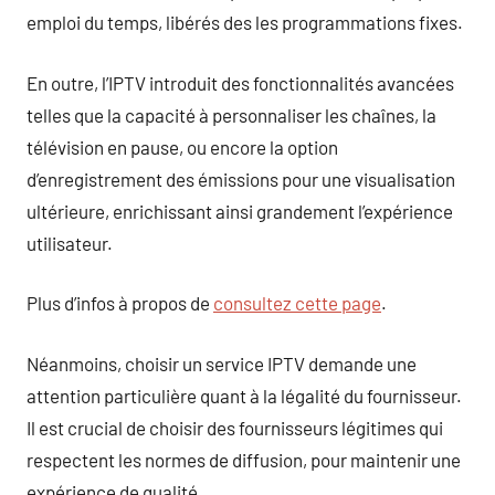
emploi du temps, libérés des les programmations fixes.
En outre, l’IPTV introduit des fonctionnalités avancées
telles que la capacité à personnaliser les chaînes, la
télévision en pause, ou encore la option
d’enregistrement des émissions pour une visualisation
ultérieure, enrichissant ainsi grandement l’expérience
utilisateur.
Plus d’infos à propos de
consultez cette page
.
Néanmoins, choisir un service IPTV demande une
attention particulière quant à la légalité du fournisseur.
Il est crucial de choisir des fournisseurs légitimes qui
respectent les normes de diffusion, pour maintenir une
expérience de qualité.