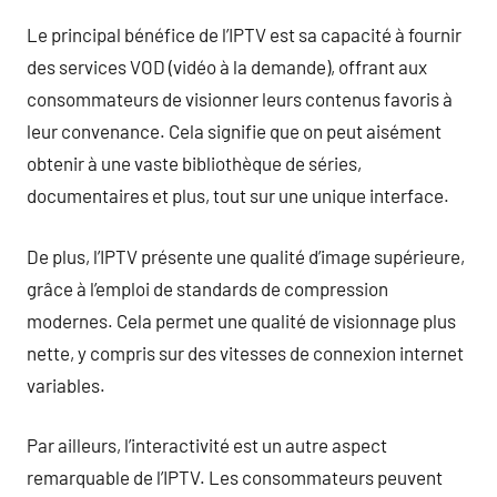
Le principal bénéfice de l’IPTV est sa capacité à fournir
des services VOD (vidéo à la demande), offrant aux
consommateurs de visionner leurs contenus favoris à
leur convenance. Cela signifie que on peut aisément
obtenir à une vaste bibliothèque de séries,
documentaires et plus, tout sur une unique interface.
De plus, l’IPTV présente une qualité d’image supérieure,
grâce à l’emploi de standards de compression
modernes. Cela permet une qualité de visionnage plus
nette, y compris sur des vitesses de connexion internet
variables.
Par ailleurs, l’interactivité est un autre aspect
remarquable de l’IPTV. Les consommateurs peuvent