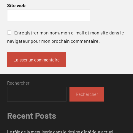
Site web
Enregistrer mon nom, mon e-mail et mon site dans le
navigateur pour mon prochain commentaire.
Rechercher
Rechercher
Recent Posts
Le rôle de la menuiserie dans le design d’intérieur actuel