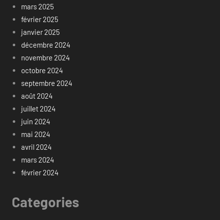
mars 2025
février 2025
janvier 2025
décembre 2024
novembre 2024
octobre 2024
septembre 2024
août 2024
juillet 2024
juin 2024
mai 2024
avril 2024
mars 2024
février 2024
Categories