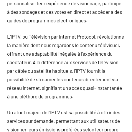
personnaliser leur expérience de visionnage, participer
à des sondages et des votes en direct et accéder à des
guides de programmes électroniques.
L’IPTV, ou Télévision par Internet Protocol, révolutionne
la manière dont nous regardons le contenu télévisuel,
offrant une adaptabilité inégalée à l’expérience du
spectateur. À la différence aux services de télévision
par câble ou satellite habituels, l’IPTV fournit la
possibilité de streamer les contenus directement via
réseau Internet, signifiant un accès quasi-instantanée
à une pléthore de programmes.
Un atout majeur de l’IPTV est sa possibilité à offrir des
services sur demande, permettant aux utilisateurs de
visionner leurs émissions préférées selon leur propre