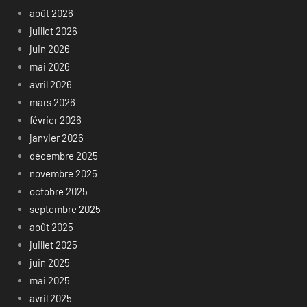
août 2026
juillet 2026
juin 2026
mai 2026
avril 2026
mars 2026
février 2026
janvier 2026
décembre 2025
novembre 2025
octobre 2025
septembre 2025
août 2025
juillet 2025
juin 2025
mai 2025
avril 2025