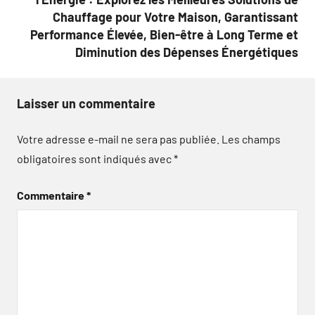
Chauffage pour Votre Maison, Garantissant
Performance Élevée, Bien-être à Long Terme et
Diminution des Dépenses Énergétiques
Laisser un commentaire
Votre adresse e-mail ne sera pas publiée.
Les champs
obligatoires sont indiqués avec
*
Commentaire
*