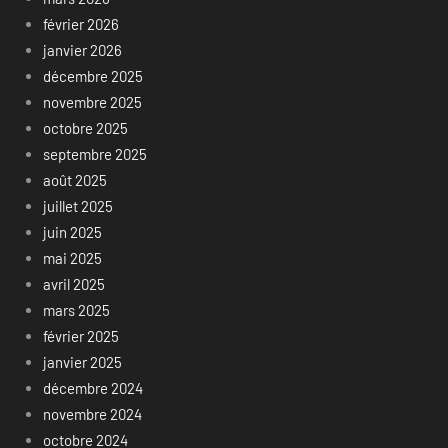
février 2026
janvier 2026
décembre 2025
novembre 2025
octobre 2025
septembre 2025
août 2025
juillet 2025
juin 2025
mai 2025
avril 2025
mars 2025
février 2025
janvier 2025
décembre 2024
novembre 2024
octobre 2024