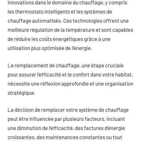
innovations dans le domaine du chauffage, y compris
les thermostats intelligents et les systèmes de
chauffage automatisés. Ces technologies offrent une
meilleure régulation de la température et sont capables
de réduire les coûts énergétiques grâce à une
utilisation plus optimisée de l’énergie.
Le remplacement de chauffage, une étape cruciale
pour assurer l’efficacité et le confort dans votre habitat,
nécessite une réflexion approfondie et une organisation
stratégique.
La décision de remplacer votre système de chauffage
peut être influencée par plusieurs facteurs, incluant
une diminution de l’efficacité, des factures d’énergie
croissantes, des maintenances constantes ou tout