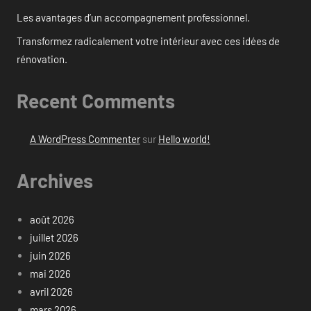
Les avantages d’un accompagnement professionnel.
Transformez radicalement votre intérieur avec ces idées de
rénovation.
Recent Comments
A WordPress Commenter
sur
Hello world!
Archives
août 2026
juillet 2026
juin 2026
mai 2026
avril 2026
mars 2026