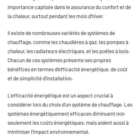
importance capitale dans le assurance du confort et de
la chaleur, surtout pendant les mois d’hiver.
Il existe de nombreuses variétés de systèmes de
chauffage, comme les chaudières à gaz, les pompes à
chaleur, les radiateurs électriques, et les poêles à bois.
Chacun de ces systèmes présente ses propres
bénéfices en termes d’efficacité énergétique, de coût
et de simplicité d’installation.
L’efficacité énergétique est un aspect crucial à
considérer lors du choix d’un système de chauffage. Les
systèmes énergétiquement efficaces diminuent non
seulement les coûts énergétiques, mais aident aussi à
minimiser l’impact environnemental.