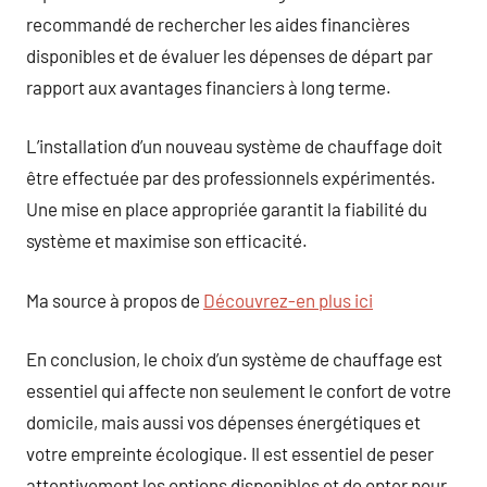
recommandé de rechercher les aides financières
disponibles et de évaluer les dépenses de départ par
rapport aux avantages financiers à long terme.
L’installation d’un nouveau système de chauffage doit
être effectuée par des professionnels expérimentés.
Une mise en place appropriée garantit la fiabilité du
système et maximise son efficacité.
Ma source à propos de
Découvrez-en plus ici
En conclusion, le choix d’un système de chauffage est
essentiel qui affecte non seulement le confort de votre
domicile, mais aussi vos dépenses énergétiques et
votre empreinte écologique. Il est essentiel de peser
attentivement les options disponibles et de opter pour