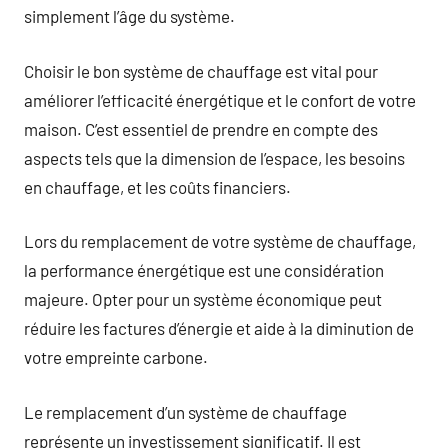
simplement l’âge du système.
Choisir le bon système de chauffage est vital pour
améliorer l’efficacité énergétique et le confort de votre
maison. C’est essentiel de prendre en compte des
aspects tels que la dimension de l’espace, les besoins
en chauffage, et les coûts financiers.
Lors du remplacement de votre système de chauffage,
la performance énergétique est une considération
majeure. Opter pour un système économique peut
réduire les factures d’énergie et aide à la diminution de
votre empreinte carbone.
Le remplacement d’un système de chauffage
représente un investissement significatif. Il est