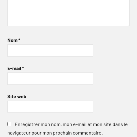
Nom
*
E-mail
*
Site web
Enregistrer mon nom, mon e-mail et mon site dans le
navigateur pour mon prochain commentaire.