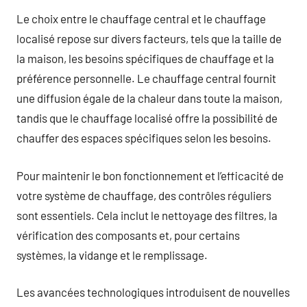
Le choix entre le chauffage central et le chauffage
localisé repose sur divers facteurs, tels que la taille de
la maison, les besoins spécifiques de chauffage et la
préférence personnelle. Le chauffage central fournit
une diffusion égale de la chaleur dans toute la maison,
tandis que le chauffage localisé offre la possibilité de
chauffer des espaces spécifiques selon les besoins.
Pour maintenir le bon fonctionnement et l’efficacité de
votre système de chauffage, des contrôles réguliers
sont essentiels. Cela inclut le nettoyage des filtres, la
vérification des composants et, pour certains
systèmes, la vidange et le remplissage.
Les avancées technologiques introduisent de nouvelles