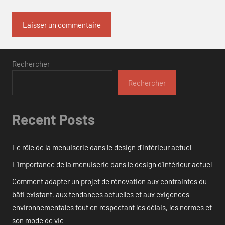
Rechercher
Rechercher
Recent Posts
Le rôle de la menuiserie dans le design d’intérieur actuel
L’importance de la menuiserie dans le design d’intérieur actuel
Comment adapter un projet de rénovation aux contraintes du
bâti existant, aux tendances actuelles et aux exigences
environnementales tout en respectant les délais, les normes et
son mode de vie