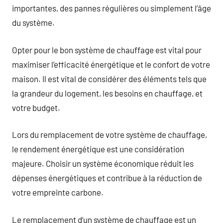
importantes, des pannes régulières ou simplement l’âge
du système.
Opter pour le bon système de chauffage est vital pour
maximiser l’efficacité énergétique et le confort de votre
maison. Il est vital de considérer des éléments tels que
la grandeur du logement, les besoins en chauffage, et
votre budget.
Lors du remplacement de votre système de chauffage,
le rendement énergétique est une considération
majeure. Choisir un système économique réduit les
dépenses énergétiques et contribue à la réduction de
votre empreinte carbone.
Le remplacement d’un système de chauffage est un