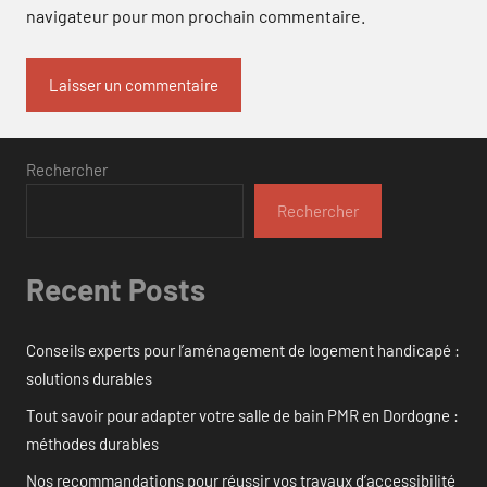
navigateur pour mon prochain commentaire.
Rechercher
Rechercher
Recent Posts
Conseils experts pour l’aménagement de logement handicapé :
solutions durables
Tout savoir pour adapter votre salle de bain PMR en Dordogne :
méthodes durables
Nos recommandations pour réussir vos travaux d’accessibilité