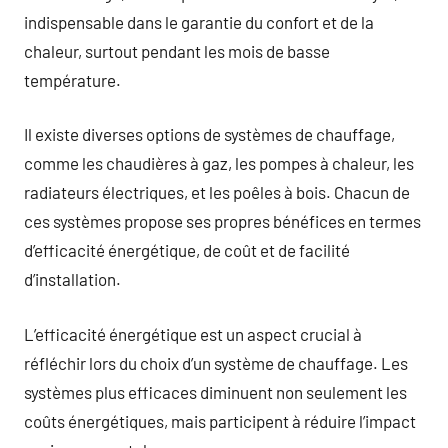
indispensable dans le garantie du confort et de la
chaleur, surtout pendant les mois de basse
température.
Il existe diverses options de systèmes de chauffage,
comme les chaudières à gaz, les pompes à chaleur, les
radiateurs électriques, et les poêles à bois. Chacun de
ces systèmes propose ses propres bénéfices en termes
d’efficacité énergétique, de coût et de facilité
d’installation.
L’efficacité énergétique est un aspect crucial à
réfléchir lors du choix d’un système de chauffage. Les
systèmes plus efficaces diminuent non seulement les
coûts énergétiques, mais participent à réduire l’impact