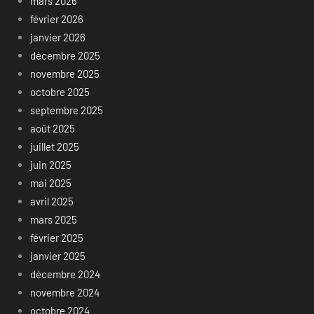
mars 2026
février 2026
janvier 2026
décembre 2025
novembre 2025
octobre 2025
septembre 2025
août 2025
juillet 2025
juin 2025
mai 2025
avril 2025
mars 2025
février 2025
janvier 2025
décembre 2024
novembre 2024
octobre 2024