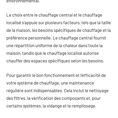
environnemental.
Le choix entre le chauffage central et le chauffage
localisé s’appuie sur plusieurs facteurs, tels que la taille
de la maison, les besoins spécifiques de chauffage et la
préférence personnelle. Le chauffage central fournit
une répartition uniforme de la chaleur dans toute la
maison, tandis que le chauffage localisé autorise
chauffer des espaces spécifiques selon les besoins.
Pour garantir le bon fonctionnement et l’efficacité de
votre système de chauffage, une maintenance
régulière sont indispensables. Cela inclut le nettoyage
des filtres, la vérification des composants et, pour
certains systèmes, la vidange et le remplissage.