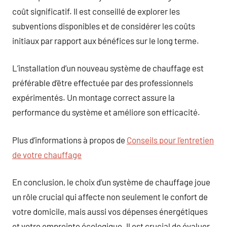
coût significatif. Il est conseillé de explorer les
subventions disponibles et de considérer les coûts
initiaux par rapport aux bénéfices sur le long terme.
L’installation d’un nouveau système de chauffage est
préférable d’être effectuée par des professionnels
expérimentés. Un montage correct assure la
performance du système et améliore son efficacité.
Plus d’informations à propos de
Conseils pour l’entretien
de votre chauffage
En conclusion, le choix d’un système de chauffage joue
un rôle crucial qui affecte non seulement le confort de
votre domicile, mais aussi vos dépenses énergétiques
et votre empreinte écologique. Il est crucial de évaluer