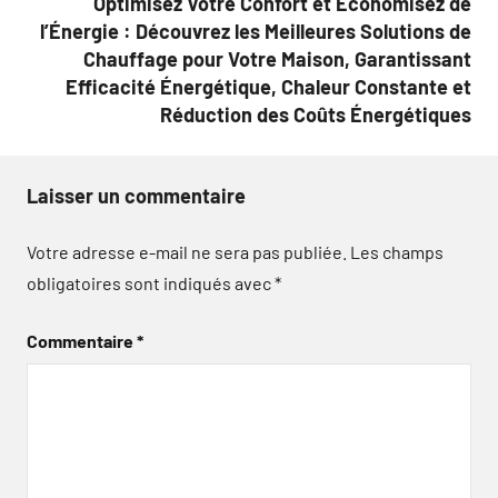
Optimisez Votre Confort et Économisez de
l’Énergie : Découvrez les Meilleures Solutions de
Chauffage pour Votre Maison, Garantissant
Efficacité Énergétique, Chaleur Constante et
Réduction des Coûts Énergétiques
Laisser un commentaire
Votre adresse e-mail ne sera pas publiée.
Les champs
obligatoires sont indiqués avec
*
Commentaire
*