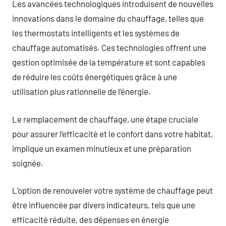
Les avancées technologiques introduisent de nouvelles
innovations dans le domaine du chauffage, telles que
les thermostats intelligents et les systèmes de
chauffage automatisés. Ces technologies offrent une
gestion optimisée de la température et sont capables
de réduire les coûts énergétiques grâce à une
utilisation plus rationnelle de l’énergie.
Le remplacement de chauffage, une étape cruciale
pour assurer l’efficacité et le confort dans votre habitat,
implique un examen minutieux et une préparation
soignée.
L’option de renouveler votre système de chauffage peut
être influencée par divers indicateurs, tels que une
efficacité réduite, des dépenses en énergie