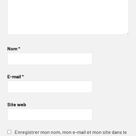
Nom
*
E-mail
*
Site web
Enregistrer mon nom, mon e-mail et mon site dans le