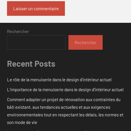
Rechercher
Rechercher
Recent Posts
Le rôle de la menuiserie dans le design d’intérieur actuel
L’importance de la menuiserie dans le design d’intérieur actuel
Comment adapter un projet de rénovation aux contraintes du
bâti existant, aux tendances actuelles et aux exigences
environnementales tout en respectant les délais, les normes et
son mode de vie