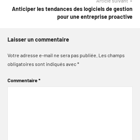
Article suivant
Anticiper les tendances des logiciels de gestion
pour une entreprise proactive
Laisser un commentaire
Votre adresse e-mail ne sera pas publiée.
Les champs
obligatoires sont indiqués avec
*
Commentaire
*