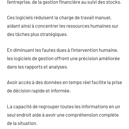
l’entreprise, de la gestion financière au suivi des stocks.
Ces logiciels réduisent la charge de travail manuel,
aidant ainsi à concentrer les ressources humaines sur
des tâches plus stratégiques.
En diminuant les fautes dues à l’intervention humaine,
les logiciels de gestion offrent une précision améliorée
dans les rapports et analyses.
Avoir accès à des données en temps réel facilite la prise
de décision rapide et informée.
La capacité de regrouper toutes les informations en un
seul endroit aide à avoir une compréhension complète
de la situation.