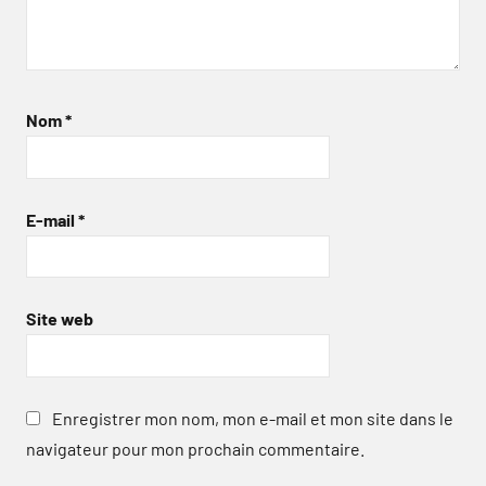
Nom
*
E-mail
*
Site web
Enregistrer mon nom, mon e-mail et mon site dans le
navigateur pour mon prochain commentaire.