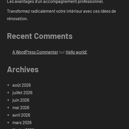
Les avantages d’un accompagnement professionnel.
Transformez radicalement votre intérieur avec ces idées de
rénovation.
Recent Comments
A WordPress Commenter
sur
Hello world!
Archives
août 2026
juillet 2026
juin 2026
mai 2026
avril 2026
mars 2026