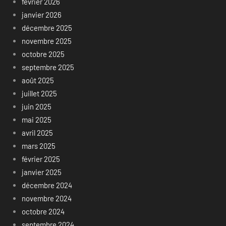
février 2026
janvier 2026
décembre 2025
novembre 2025
octobre 2025
septembre 2025
août 2025
juillet 2025
juin 2025
mai 2025
avril 2025
mars 2025
février 2025
janvier 2025
décembre 2024
novembre 2024
octobre 2024
septembre 2024