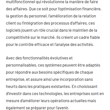
multifonctionnel qui révolutionne la manière de faire
des affaires. Que ce soit pour l’optimisation financière,
la gestion du personnel, l’amélioration de la relation
client ou l’intégration des processus d’affaires, ces
logiciels jouent un rôle crucial dans le maintien de la
compétitivité sur le marché. Ils créent un cadre fiable
pour le contrôle efficace et l’analyse des activités.
Avec des fonctionnalités évolutives et
personnalisables, ces systèmes peuvent être adaptés
pour répondre aux besoins spécifiques de chaque
entreprise, et assure ainsi une incorporation sans
heurts dans les pratiques existantes. En choisissant
d’investir dans ces technologies, les entreprises sont en
mesure d’améliorer leurs opérations actuelles mais
également se préparer pour l’avenir.