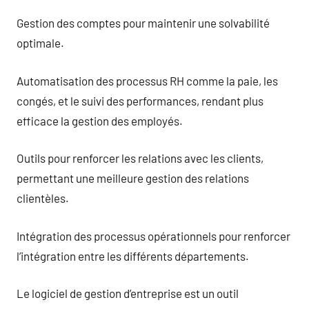
Gestion des comptes pour maintenir une solvabilité
optimale.
Automatisation des processus RH comme la paie, les
congés, et le suivi des performances, rendant plus
efficace la gestion des employés.
Outils pour renforcer les relations avec les clients,
permettant une meilleure gestion des relations
clientèles.
Intégration des processus opérationnels pour renforcer
l’intégration entre les différents départements.
Le logiciel de gestion d’entreprise est un outil