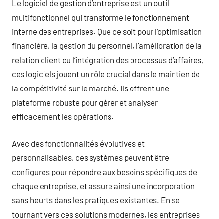
Le logiciel de gestion d’entreprise est un outil
multifonctionnel qui transforme le fonctionnement
interne des entreprises. Que ce soit pour l’optimisation
financière, la gestion du personnel, l’amélioration de la
relation client ou l’intégration des processus d’affaires,
ces logiciels jouent un rôle crucial dans le maintien de
la compétitivité sur le marché. Ils offrent une
plateforme robuste pour gérer et analyser
efficacement les opérations.
Avec des fonctionnalités évolutives et
personnalisables, ces systèmes peuvent être
configurés pour répondre aux besoins spécifiques de
chaque entreprise, et assure ainsi une incorporation
sans heurts dans les pratiques existantes. En se
tournant vers ces solutions modernes, les entreprises