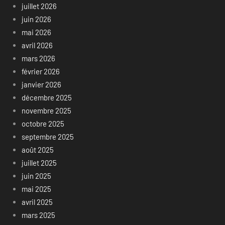
juillet 2026
juin 2026
mai 2026
avril 2026
mars 2026
février 2026
janvier 2026
décembre 2025
novembre 2025
octobre 2025
septembre 2025
août 2025
juillet 2025
juin 2025
mai 2025
avril 2025
mars 2025