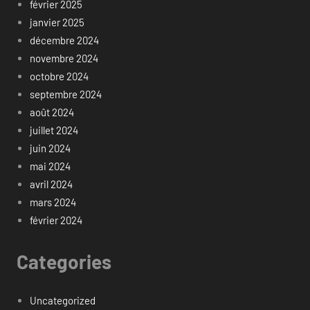
février 2025
janvier 2025
décembre 2024
novembre 2024
octobre 2024
septembre 2024
août 2024
juillet 2024
juin 2024
mai 2024
avril 2024
mars 2024
février 2024
Categories
Uncategorized