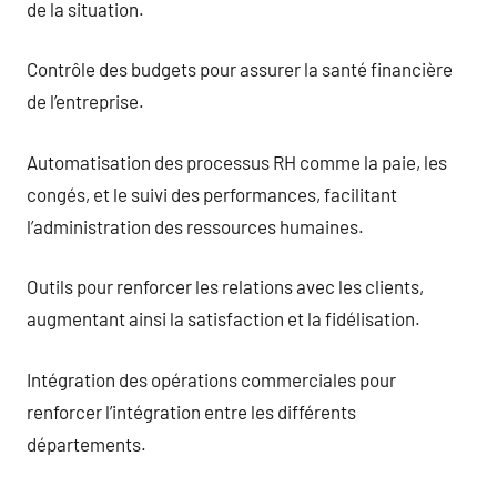
de la situation.
Contrôle des budgets pour assurer la santé financière
de l’entreprise.
Automatisation des processus RH comme la paie, les
congés, et le suivi des performances, facilitant
l’administration des ressources humaines.
Outils pour renforcer les relations avec les clients,
augmentant ainsi la satisfaction et la fidélisation.
Intégration des opérations commerciales pour
renforcer l’intégration entre les différents
départements.