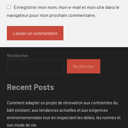
Enregistrer mon nom, mon e-mail et mon site dans le
navigateur pour mon prochain commentaire.
Rechercher
Rechercher
Recent Posts
Comment adapter un projet de rénovation aux contraintes du
bâti existant, aux tendances actuelles et aux exigences
environnementales tout en respectant les délais, les normes et
son mode de vie