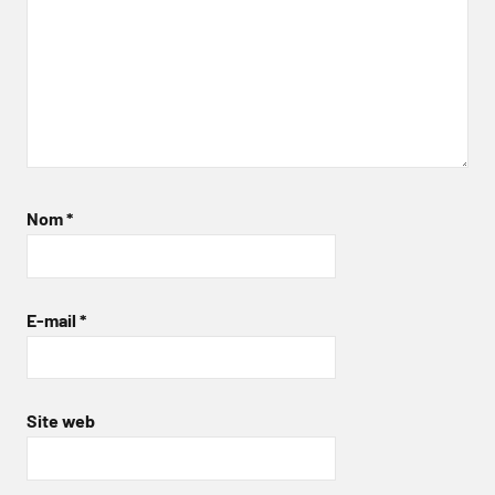
Nom
*
E-mail
*
Site web