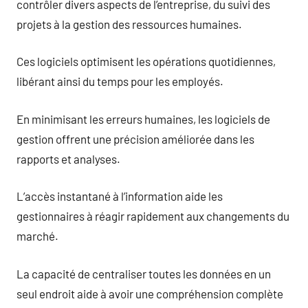
contrôler divers aspects de l’entreprise, du suivi des
projets à la gestion des ressources humaines.
Ces logiciels optimisent les opérations quotidiennes,
libérant ainsi du temps pour les employés.
En minimisant les erreurs humaines, les logiciels de
gestion offrent une précision améliorée dans les
rapports et analyses.
L’accès instantané à l’information aide les
gestionnaires à réagir rapidement aux changements du
marché.
La capacité de centraliser toutes les données en un
seul endroit aide à avoir une compréhension complète