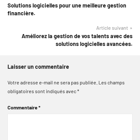
Solutions logicielles pour une meilleure gestion
de
financière.
l’article
Article suivant
Améliorez la gestion de vos talents avec des
solutions logicielles avancées.
Laisser un commentaire
Votre adresse e-mail ne sera pas publiée.
Les champs
obligatoires sont indiqués avec
*
Commentaire
*