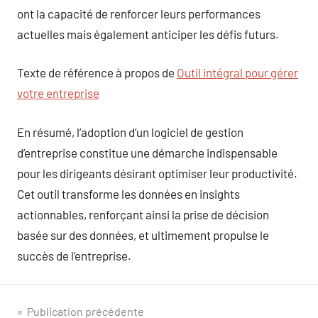
ont la capacité de renforcer leurs performances
actuelles mais également anticiper les défis futurs.
Texte de référence à propos de
Outil intégral pour gérer
votre entreprise
En résumé, l’adoption d’un logiciel de gestion
d’entreprise constitue une démarche indispensable
pour les dirigeants désirant optimiser leur productivité.
Cet outil transforme les données en insights
actionnables, renforçant ainsi la prise de décision
basée sur des données, et ultimement propulse le
succès de l’entreprise.
Navigation
Publication précédente