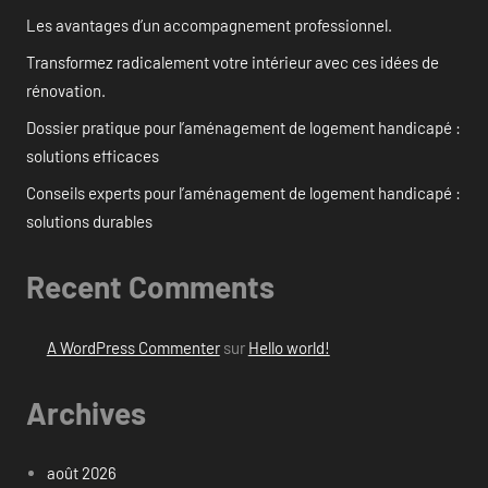
Les avantages d’un accompagnement professionnel.
Transformez radicalement votre intérieur avec ces idées de
rénovation.
Dossier pratique pour l’aménagement de logement handicapé :
solutions efficaces
Conseils experts pour l’aménagement de logement handicapé :
solutions durables
Recent Comments
A WordPress Commenter
sur
Hello world!
Archives
août 2026