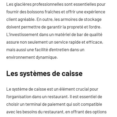
Les glacières professionnelles sont essentielles pour
fournir des boissons fraîches et offrir une expérience
client agréable. En outre, les armoires de stockage
doivent permettre de garantir la propreté et l’ordre.
L’investissement dans un matériel de bar de qualité
assure non seulement un service rapide et efficace,
mais aussi une facilité d’entretien dans un
environnement dynamique.
Les systèmes de caisse
Le système de caisse est un élément crucial pour
l’organisation dans un restaurant. Il est essentiel de
choisir un terminal de paiement qui soit compatible
avec les besoins du restaurant, en offrant des options