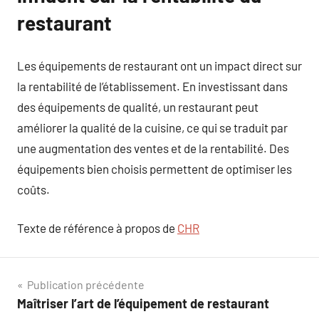
restaurant
Les équipements de restaurant ont un impact direct sur
la rentabilité de l’établissement. En investissant dans
des équipements de qualité, un restaurant peut
améliorer la qualité de la cuisine, ce qui se traduit par
une augmentation des ventes et de la rentabilité. Des
équipements bien choisis permettent de optimiser les
coûts.
Texte de référence à propos de
CHR
Navigation
Publication précédente
Maîtriser l’art de l’équipement de restaurant
de