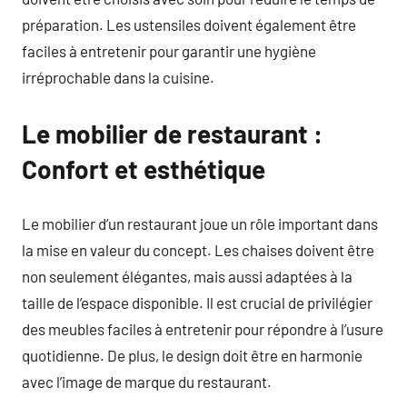
préparation. Les ustensiles doivent également être
faciles à entretenir pour garantir une hygiène
irréprochable dans la cuisine.
Le mobilier de restaurant :
Confort et esthétique
Le mobilier d’un restaurant joue un rôle important dans
la mise en valeur du concept. Les chaises doivent être
non seulement élégantes, mais aussi adaptées à la
taille de l’espace disponible. Il est crucial de privilégier
des meubles faciles à entretenir pour répondre à l’usure
quotidienne. De plus, le design doit être en harmonie
avec l’image de marque du restaurant.