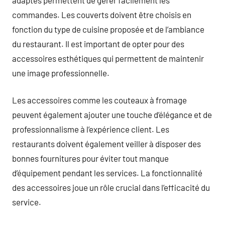
commandes. Les couverts doivent être choisis en
fonction du type de cuisine proposée et de l’ambiance
du restaurant. Il est important de opter pour des
accessoires esthétiques qui permettent de maintenir
une image professionnelle.
Les accessoires comme les couteaux à fromage
peuvent également ajouter une touche d’élégance et de
professionnalisme à l’expérience client. Les
restaurants doivent également veiller à disposer des
bonnes fournitures pour éviter tout manque
d’équipement pendant les services. La fonctionnalité
des accessoires joue un rôle crucial dans l’efficacité du
service.