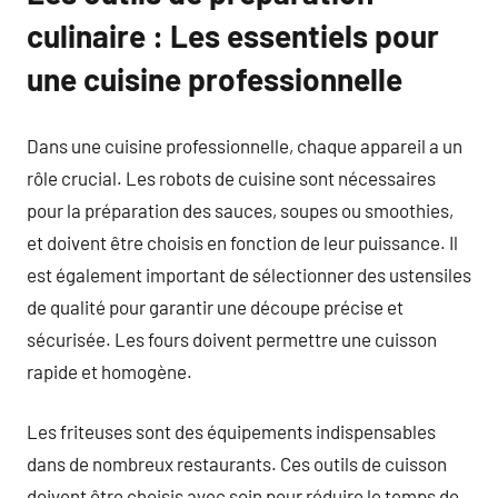
culinaire : Les essentiels pour
une cuisine professionnelle
Dans une cuisine professionnelle, chaque appareil a un
rôle crucial. Les robots de cuisine sont nécessaires
pour la préparation des sauces, soupes ou smoothies,
et doivent être choisis en fonction de leur puissance. Il
est également important de sélectionner des ustensiles
de qualité pour garantir une découpe précise et
sécurisée. Les fours doivent permettre une cuisson
rapide et homogène.
Les friteuses sont des équipements indispensables
dans de nombreux restaurants. Ces outils de cuisson
doivent être choisis avec soin pour réduire le temps de