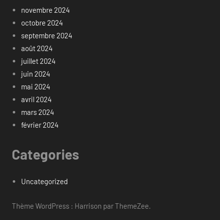
novembre 2024
octobre 2024
septembre 2024
août 2024
juillet 2024
juin 2024
mai 2024
avril 2024
mars 2024
février 2024
Categories
Uncategorized
Thème WordPress : Harrison par ThemeZee.