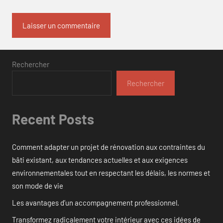
Rechercher
Rechercher
Recent Posts
Comment adapter un projet de rénovation aux contraintes du
bâti existant, aux tendances actuelles et aux exigences
environnementales tout en respectant les délais, les normes et
son mode de vie
Les avantages d’un accompagnement professionnel.
Transformez radicalement votre intérieur avec ces idées de