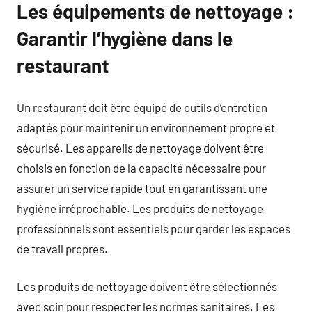
Les équipements de nettoyage :
Garantir l’hygiène dans le
restaurant
Un restaurant doit être équipé de outils d’entretien
adaptés pour maintenir un environnement propre et
sécurisé. Les appareils de nettoyage doivent être
choisis en fonction de la capacité nécessaire pour
assurer un service rapide tout en garantissant une
hygiène irréprochable. Les produits de nettoyage
professionnels sont essentiels pour garder les espaces
de travail propres.
Les produits de nettoyage doivent être sélectionnés
avec soin pour respecter les normes sanitaires. Les