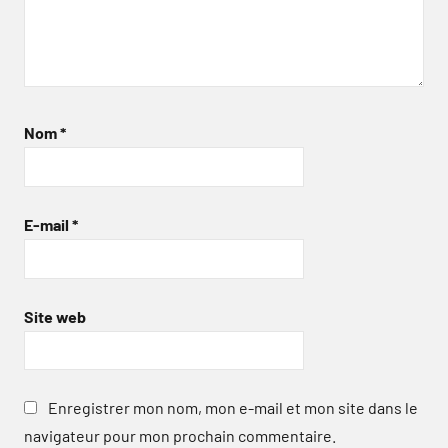
Nom
*
E-mail
*
Site web
Enregistrer mon nom, mon e-mail et mon site dans le
navigateur pour mon prochain commentaire.