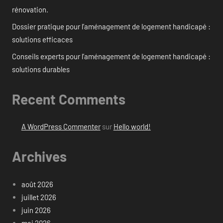
rénovation.
Dossier pratique pour l’aménagement de logement handicapé :
solutions efficaces
Conseils experts pour l’aménagement de logement handicapé :
solutions durables
Recent Comments
A WordPress Commenter
sur
Hello world!
Archives
août 2026
juillet 2026
juin 2026
mai 2026