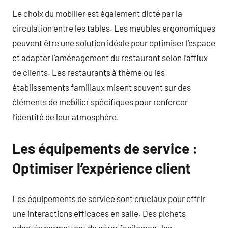
Le choix du mobilier est également dicté par la
circulation entre les tables. Les meubles ergonomiques
peuvent être une solution idéale pour optimiser l’espace
et adapter l’aménagement du restaurant selon l’afflux
de clients. Les restaurants à thème ou les
établissements familiaux misent souvent sur des
éléments de mobilier spécifiques pour renforcer
l’identité de leur atmosphère.
Les équipements de service :
Optimiser l’expérience client
Les équipements de service sont cruciaux pour offrir
une interactions efficaces en salle. Des pichets
adaptés permettent de gérer facilement les