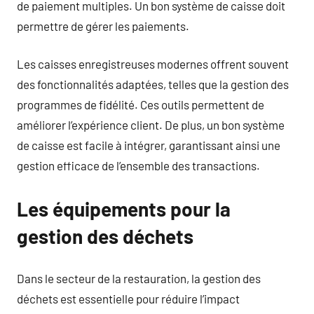
de paiement multiples. Un bon système de caisse doit
permettre de gérer les paiements.
Les caisses enregistreuses modernes offrent souvent
des fonctionnalités adaptées, telles que la gestion des
programmes de fidélité. Ces outils permettent de
améliorer l’expérience client. De plus, un bon système
de caisse est facile à intégrer, garantissant ainsi une
gestion efficace de l’ensemble des transactions.
Les équipements pour la
gestion des déchets
Dans le secteur de la restauration, la gestion des
déchets est essentielle pour réduire l’impact