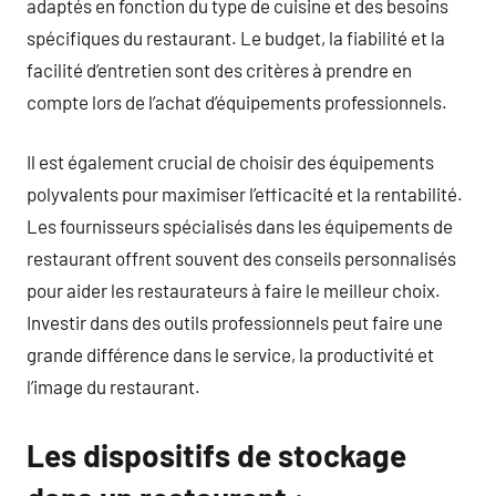
adaptés en fonction du type de cuisine et des besoins
spécifiques du restaurant. Le budget, la fiabilité et la
facilité d’entretien sont des critères à prendre en
compte lors de l’achat d’équipements professionnels.
Il est également crucial de choisir des équipements
polyvalents pour maximiser l’efficacité et la rentabilité.
Les fournisseurs spécialisés dans les équipements de
restaurant offrent souvent des conseils personnalisés
pour aider les restaurateurs à faire le meilleur choix.
Investir dans des outils professionnels peut faire une
grande différence dans le service, la productivité et
l’image du restaurant.
Les dispositifs de stockage