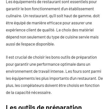
Les équipements de restaurant sont essentiels pour
garantir le bon fonctionnement d’un établissement
culinaire. Un restaurant, qu’il soit haut de gamme, doit
être équipé de manière efficace pour assurer une
expérience client de qualité. Le choix des matériel
dépend non seulement du type de cuisine servie mais
aussi de l’espace disponible.
Il est crucial de choisir les bons outils de préparation
pour garantir une performance optimale dans un
environnement de travail intense. Les fours sont parmi
les équipements les plus importants d’un restaurant. De
plus, les congélateurs doivent être choisis en fonction
de la capacité nécessaire.
Les outils de préparation