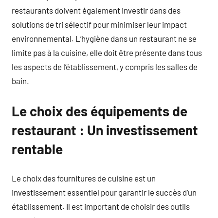
restaurants doivent également investir dans des
solutions de tri sélectif pour minimiser leur impact
environnemental. L’hygiène dans un restaurant ne se
limite pas à la cuisine, elle doit être présente dans tous
les aspects de l’établissement, y compris les salles de
bain.
Le choix des équipements de
restaurant : Un investissement
rentable
Le choix des fournitures de cuisine est un
investissement essentiel pour garantir le succès d’un
établissement. Il est important de choisir des outils