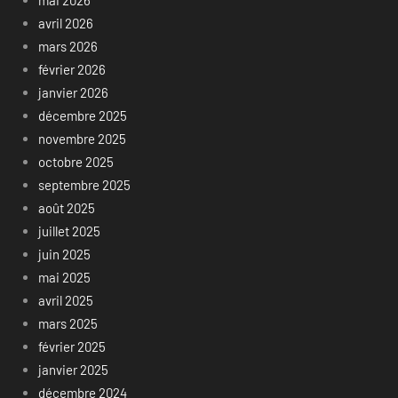
avril 2026
mars 2026
février 2026
janvier 2026
décembre 2025
novembre 2025
octobre 2025
septembre 2025
août 2025
juillet 2025
juin 2025
mai 2025
avril 2025
mars 2025
février 2025
janvier 2025
décembre 2024