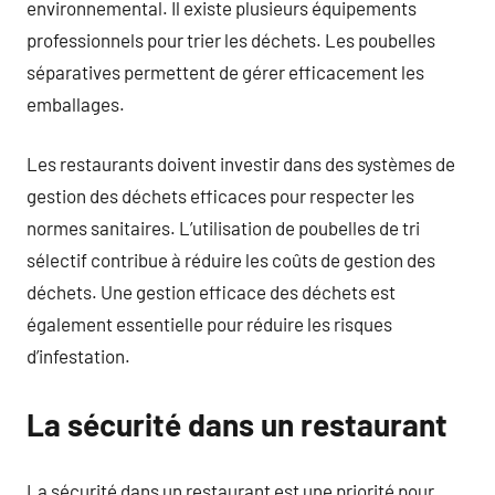
environnemental. Il existe plusieurs équipements
professionnels pour trier les déchets. Les poubelles
séparatives permettent de gérer efficacement les
emballages.
Les restaurants doivent investir dans des systèmes de
gestion des déchets efficaces pour respecter les
normes sanitaires. L’utilisation de poubelles de tri
sélectif contribue à réduire les coûts de gestion des
déchets. Une gestion efficace des déchets est
également essentielle pour réduire les risques
d’infestation.
La sécurité dans un restaurant
La sécurité dans un restaurant est une priorité pour