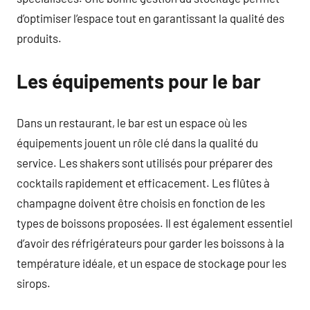
d’optimiser l’espace tout en garantissant la qualité des
produits.
Les équipements pour le bar
Dans un restaurant, le bar est un espace où les
équipements jouent un rôle clé dans la qualité du
service. Les shakers sont utilisés pour préparer des
cocktails rapidement et efficacement. Les flûtes à
champagne doivent être choisis en fonction de les
types de boissons proposées. Il est également essentiel
d’avoir des réfrigérateurs pour garder les boissons à la
température idéale, et un espace de stockage pour les
sirops.