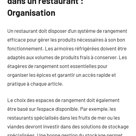
dans un restaurant :
Organisation
Un restaurant doit disposer d’un système de rangement
efficace pour gérer les produits nécessaires à son bon
fonctionnement. Les armoires réfrigérées doivent être
adaptés aux volumes de produits frais à conserver. Les
étagères de rangement sont essentielles pour
organiser les épices et garantir un accès rapide et
pratique à chaque article.
Le choix des espaces de rangement doit également
être basé sur l’espace disponible. Par exemple, les
restaurants spécialisés dans les fruits de mer ou les
viandes devront investir dans des solutions de stockage
spécialisées. Une bonne gestion du stockage permet