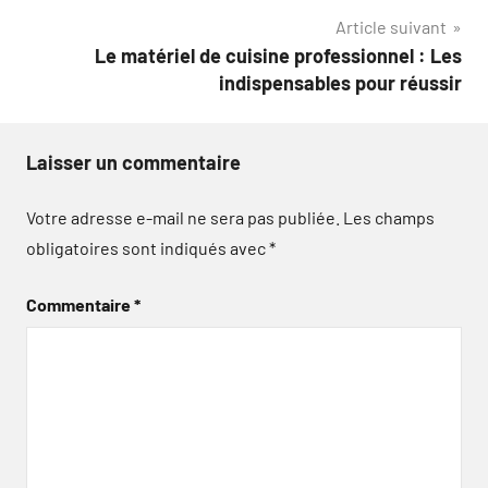
Article suivant
l’article
Le matériel de cuisine professionnel : Les
indispensables pour réussir
Laisser un commentaire
Votre adresse e-mail ne sera pas publiée.
Les champs
obligatoires sont indiqués avec
*
Commentaire
*