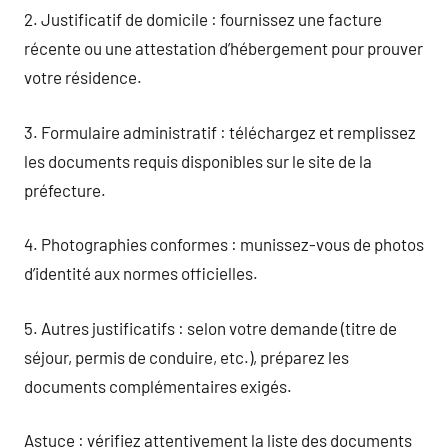
2. Justificatif de domicile : fournissez une facture
récente ou une attestation d’hébergement pour prouver
votre résidence.
3. Formulaire administratif : téléchargez et remplissez
les documents requis disponibles sur le site de la
préfecture.
4. Photographies conformes : munissez-vous de photos
d’identité aux normes officielles.
5. Autres justificatifs : selon votre demande (titre de
séjour, permis de conduire, etc.), préparez les
documents complémentaires exigés.
Astuce : vérifiez attentivement la liste des documents