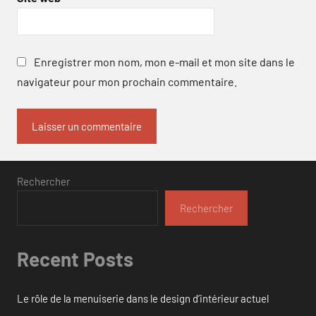
Enregistrer mon nom, mon e-mail et mon site dans le
navigateur pour mon prochain commentaire.
Rechercher
Rechercher
Recent Posts
Le rôle de la menuiserie dans le design d’intérieur actuel