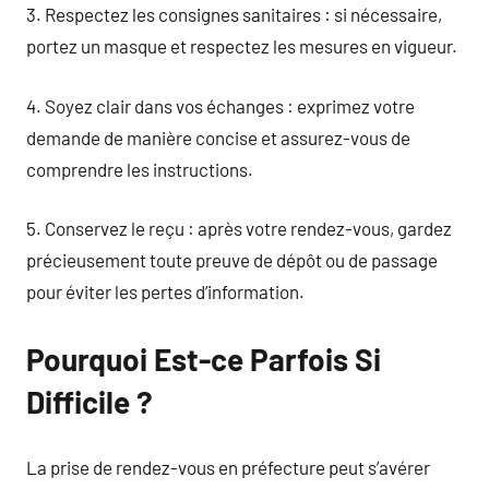
3. Respectez les consignes sanitaires : si nécessaire,
portez un masque et respectez les mesures en vigueur.
4. Soyez clair dans vos échanges : exprimez votre
demande de manière concise et assurez-vous de
comprendre les instructions.
5. Conservez le reçu : après votre rendez-vous, gardez
précieusement toute preuve de dépôt ou de passage
pour éviter les pertes d’information.
Pourquoi Est-ce Parfois Si
Difficile ?
La prise de rendez-vous en préfecture peut s’avérer