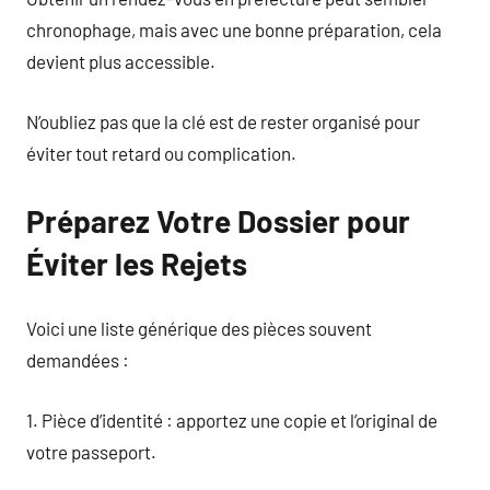
chronophage, mais avec une bonne préparation, cela
devient plus accessible.
N’oubliez pas que la clé est de rester organisé pour
éviter tout retard ou complication.
Préparez Votre Dossier pour
Éviter les Rejets
Voici une liste générique des pièces souvent
demandées :
1. Pièce d’identité : apportez une copie et l’original de
votre passeport.