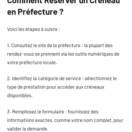
en Préfecture ?
Voici les étapes à suivre :
1. Consultez le site de la préfecture : la plupart des
rendez-vous se prennent via les outils numériques de
votre préfecture locale.
2. Identifiez la catégorie de service : sélectionnez le
type de prestation pour accéder aux créneaux
disponibles.
3. Remplissez le formulaire : fournissez des
informations exactes, comme votre nom complet, pour
valider la demande.