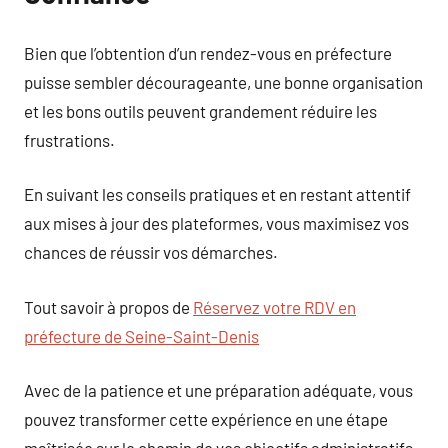
Bien que l’obtention d’un rendez-vous en préfecture
puisse sembler décourageante, une bonne organisation
et les bons outils peuvent grandement réduire les
frustrations.
En suivant les conseils pratiques et en restant attentif
aux mises à jour des plateformes, vous maximisez vos
chances de réussir vos démarches.
Tout savoir à propos de
Réservez votre RDV en
préfecture de Seine-Saint-Denis
Avec de la patience et une préparation adéquate, vous
pouvez transformer cette expérience en une étape