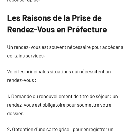
Les Raisons de la Prise de
Rendez-Vous en Préfecture
Un rendez-vous est souvent nécessaire pour accéder à
certains services.
Voici les principales situations qui nécessitent un
rendez-vous :
1. Demande ou renouvellement de titre de séjour : un
rendez-vous est obligatoire pour soumettre votre
dossier.
2. Obtention d’une carte grise : pour enregistrer un