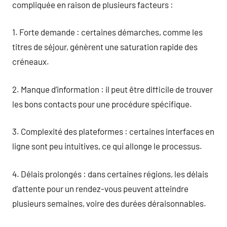
compliquée en raison de plusieurs facteurs :
1. Forte demande : certaines démarches, comme les
titres de séjour, génèrent une saturation rapide des
créneaux.
2. Manque d’information : il peut être difficile de trouver
les bons contacts pour une procédure spécifique.
3. Complexité des plateformes : certaines interfaces en
ligne sont peu intuitives, ce qui allonge le processus.
4. Délais prolongés : dans certaines régions, les délais
d’attente pour un rendez-vous peuvent atteindre
plusieurs semaines, voire des durées déraisonnables.