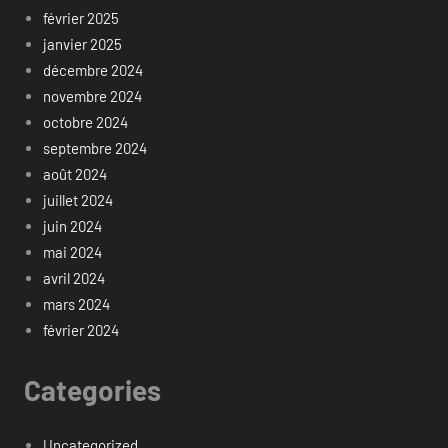
février 2025
janvier 2025
décembre 2024
novembre 2024
octobre 2024
septembre 2024
août 2024
juillet 2024
juin 2024
mai 2024
avril 2024
mars 2024
février 2024
Categories
Uncategorized