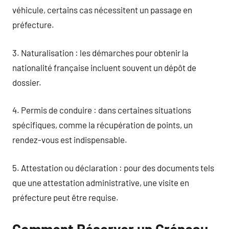
véhicule, certains cas nécessitent un passage en
préfecture.
3. Naturalisation : les démarches pour obtenir la
nationalité française incluent souvent un dépôt de
dossier.
4. Permis de conduire : dans certaines situations
spécifiques, comme la récupération de points, un
rendez-vous est indispensable.
5. Attestation ou déclaration : pour des documents tels
que une attestation administrative, une visite en
préfecture peut être requise.
Comment Réserver un Créneau