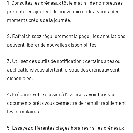
1. Consultez les créneaux tôt le matin : de nombreuses
préfectures ajoutent de nouveaux rendez-vous à des
moments précis de la journée.
2. Rafraîchissez régulièrement la page : les annulations
peuvent libérer de nouvelles disponibilités.
3. Utilisez des outils de notification : certains sites ou
applications vous alertent lorsque des créneaux sont
disponibles.
4. Préparez votre dossier à l’avance : avoir tous vos
documents prêts vous permettra de remplir rapidement
les formulaires.
5. Essayez différentes plages horaires : si les créneaux