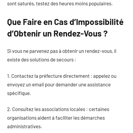
sont saturés, testez des heures moins populaires.
Que Faire en Cas d’Impossibilité
d’Obtenir un Rendez-Vous ?
Si vous ne parvenez pas à obtenir un rendez-vous, il
existe des solutions de secours :
1. Contactez la préfecture directement : appelez ou
envoyez un email pour demander une assistance
spécifique.
2. Consultez les associations locales : certaines
organisations aident à faciliter les démarches
administratives.