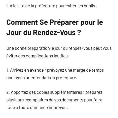
sur le site de la préfecture pour éviter les oublis.
Comment Se Préparer pour le
Jour du Rendez-Vous ?
Une bonne préparation le jour du rendez-vous peut vous
éviter des complications inutiles.
1. Arrivez en avance : prévoyez une marge de temps
pour vous orienter dans la préfecture.
2. Apportez des copies supplémentaires : préparez
plusieurs exemplaires de vos documents pour faire
face à toute demande imprévue.