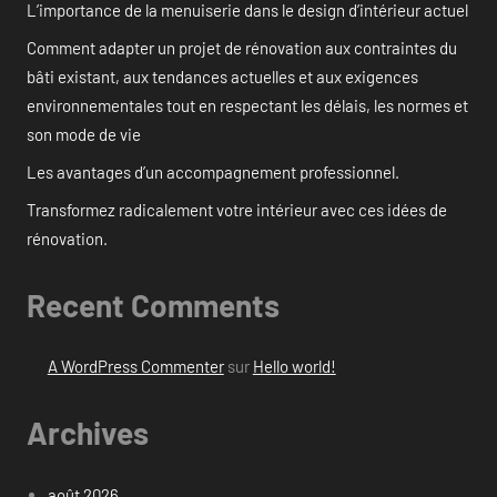
L’importance de la menuiserie dans le design d’intérieur actuel
Comment adapter un projet de rénovation aux contraintes du
bâti existant, aux tendances actuelles et aux exigences
environnementales tout en respectant les délais, les normes et
son mode de vie
Les avantages d’un accompagnement professionnel.
Transformez radicalement votre intérieur avec ces idées de
rénovation.
Recent Comments
A WordPress Commenter
sur
Hello world!
Archives
août 2026