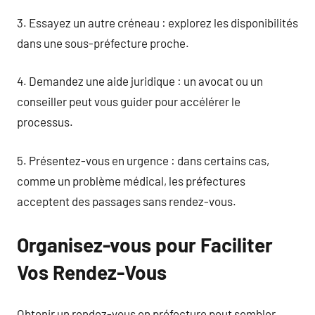
3. Essayez un autre créneau : explorez les disponibilités
dans une sous-préfecture proche.
4. Demandez une aide juridique : un avocat ou un
conseiller peut vous guider pour accélérer le
processus.
5. Présentez-vous en urgence : dans certains cas,
comme un problème médical, les préfectures
acceptent des passages sans rendez-vous.
Organisez-vous pour Faciliter
Vos Rendez-Vous
Obtenir un rendez-vous en préfecture peut sembler