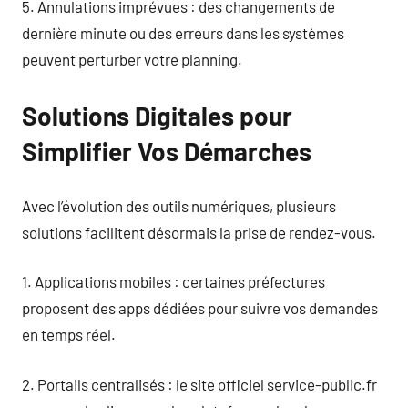
5. Annulations imprévues : des changements de
dernière minute ou des erreurs dans les systèmes
peuvent perturber votre planning.
Solutions Digitales pour
Simplifier Vos Démarches
Avec l’évolution des outils numériques, plusieurs
solutions facilitent désormais la prise de rendez-vous.
1. Applications mobiles : certaines préfectures
proposent des apps dédiées pour suivre vos demandes
en temps réel.
2. Portails centralisés : le site officiel service-public.fr