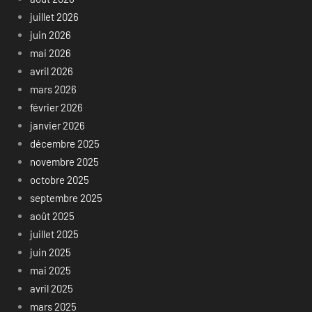
juillet 2026
juin 2026
mai 2026
avril 2026
mars 2026
février 2026
janvier 2026
décembre 2025
novembre 2025
octobre 2025
septembre 2025
août 2025
juillet 2025
juin 2025
mai 2025
avril 2025
mars 2025