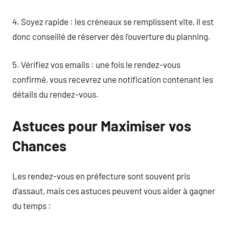
4. Soyez rapide : les créneaux se remplissent vite, il est
donc conseillé de réserver dès l’ouverture du planning.
5. Vérifiez vos emails : une fois le rendez-vous
confirmé, vous recevrez une notification contenant les
détails du rendez-vous.
Astuces pour Maximiser vos
Chances
Les rendez-vous en préfecture sont souvent pris
d’assaut, mais ces astuces peuvent vous aider à gagner
du temps :