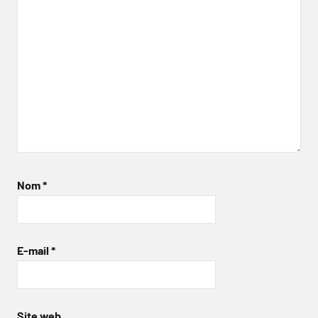
Nom
*
E-mail
*
Site web