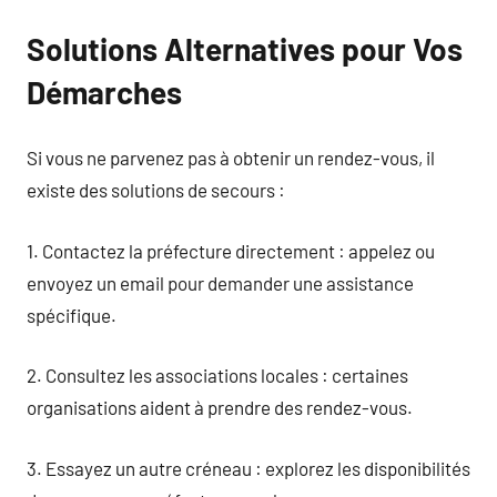
Solutions Alternatives pour Vos
Démarches
Si vous ne parvenez pas à obtenir un rendez-vous, il
existe des solutions de secours :
1. Contactez la préfecture directement : appelez ou
envoyez un email pour demander une assistance
spécifique.
2. Consultez les associations locales : certaines
organisations aident à prendre des rendez-vous.
3. Essayez un autre créneau : explorez les disponibilités