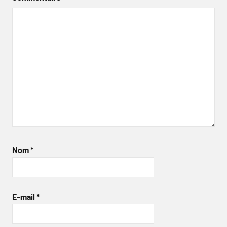
Nom
*
E-mail
*