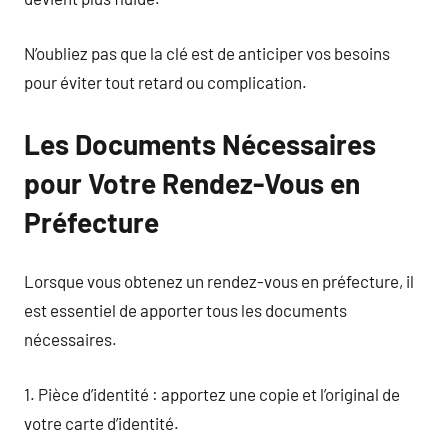
N’oubliez pas que la clé est de anticiper vos besoins
pour éviter tout retard ou complication.
Les Documents Nécessaires
pour Votre Rendez-Vous en
Préfecture
Lorsque vous obtenez un rendez-vous en préfecture, il
est essentiel de apporter tous les documents
nécessaires.
1. Pièce d’identité : apportez une copie et l’original de
votre carte d’identité.