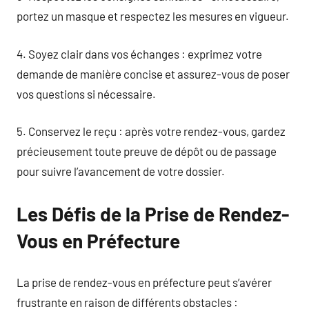
portez un masque et respectez les mesures en vigueur.
4. Soyez clair dans vos échanges : exprimez votre
demande de manière concise et assurez-vous de poser
vos questions si nécessaire.
5. Conservez le reçu : après votre rendez-vous, gardez
précieusement toute preuve de dépôt ou de passage
pour suivre l’avancement de votre dossier.
Les Défis de la Prise de Rendez-
Vous en Préfecture
La prise de rendez-vous en préfecture peut s’avérer
frustrante en raison de différents obstacles :