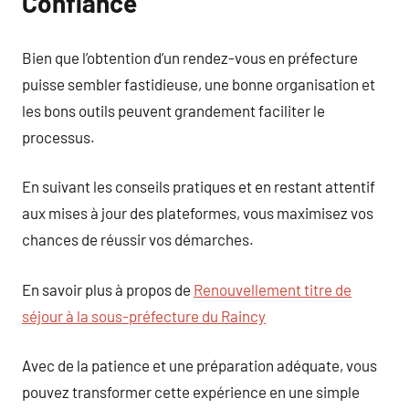
Confiance
Bien que l’obtention d’un rendez-vous en préfecture
puisse sembler fastidieuse, une bonne organisation et
les bons outils peuvent grandement faciliter le
processus.
En suivant les conseils pratiques et en restant attentif
aux mises à jour des plateformes, vous maximisez vos
chances de réussir vos démarches.
En savoir plus à propos de
Renouvellement titre de
séjour à la sous-préfecture du Raincy
Avec de la patience et une préparation adéquate, vous
pouvez transformer cette expérience en une simple