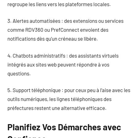
regroupe les liens vers les plateformes locales.
3. Alertes automatisées : des extensions ou services
comme RDV360 ou PrefConnect envoient des
notifications dès qu’un créneau se libère.
4. Chatbots administratifs : des assistants virtuels
intégrés aux sites web peuvent répondre à vos
questions.
5. Support téléphonique : pour ceux peu à l’aise avec les
outils numériques, les lignes téléphoniques des
préfectures restent une alternative efficace.
Planifiez Vos Démarches avec