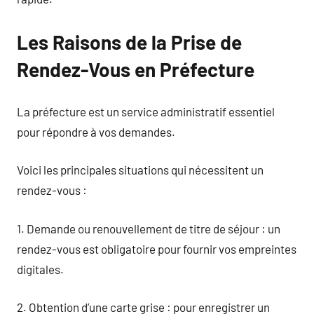
Les Raisons de la Prise de
Rendez-Vous en Préfecture
La préfecture est un service administratif essentiel
pour répondre à vos demandes.
Voici les principales situations qui nécessitent un
rendez-vous :
1. Demande ou renouvellement de titre de séjour : un
rendez-vous est obligatoire pour fournir vos empreintes
digitales.
2. Obtention d’une carte grise : pour enregistrer un