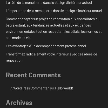
Le rôle de la menuiserie dans le design d’intérieur actuel
L’importance de la menuiserie dans le design d’intérieur actuel
Comment adapter un projet de rénovation aux contraintes du
bâti existant, aux tendances actuelles et aux exigences
environnementales tout en respectant les délais, les normes et
son mode de vie
Les avantages d’un accompagnement professionnel.
Transformez radicalement votre intérieur avec ces idées de
rénovation.
Recent Comments
A WordPress Commenter
sur
Hello world!
Archives