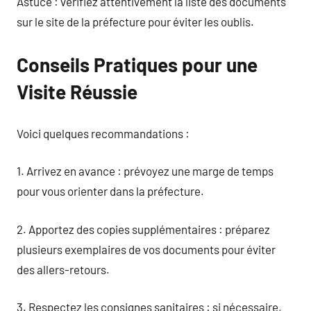
Astuce : vérifiez attentivement la liste des documents
sur le site de la préfecture pour éviter les oublis.
Conseils Pratiques pour une
Visite Réussie
Voici quelques recommandations :
1. Arrivez en avance : prévoyez une marge de temps
pour vous orienter dans la préfecture.
2. Apportez des copies supplémentaires : préparez
plusieurs exemplaires de vos documents pour éviter
des allers-retours.
3. Respectez les consignes sanitaires : si nécessaire,