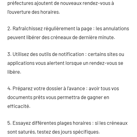
préfectures ajoutent de nouveaux rendez-vous à
l’ouverture des horaires.
2. Rafraîchissez régulièrement la page : les annulations
peuvent libérer des créneaux de dernière minute.
3. Utilisez des outils de notification : certains sites ou
applications vous alertent lorsque un rendez-vous se
libère.
4. Préparez votre dossier à l’avance : avoir tous vos
documents prêts vous permettra de gagner en
efficacité.
5. Essayez différentes plages horaires : si les créneaux
sont saturés, testez des jours spécifiques.