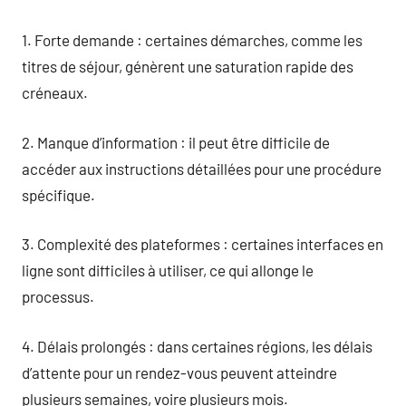
1. Forte demande : certaines démarches, comme les
titres de séjour, génèrent une saturation rapide des
créneaux.
2. Manque d’information : il peut être difficile de
accéder aux instructions détaillées pour une procédure
spécifique.
3. Complexité des plateformes : certaines interfaces en
ligne sont difficiles à utiliser, ce qui allonge le
processus.
4. Délais prolongés : dans certaines régions, les délais
d’attente pour un rendez-vous peuvent atteindre
plusieurs semaines, voire plusieurs mois.