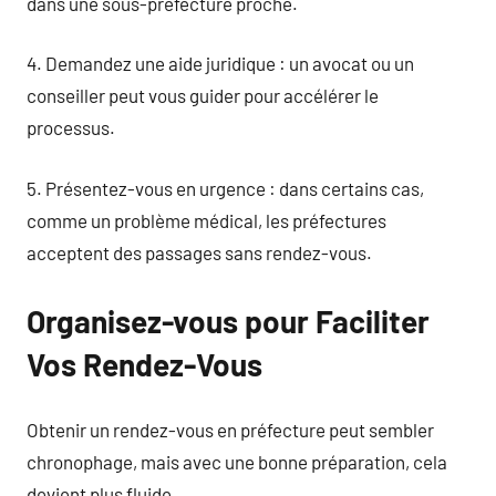
dans une sous-préfecture proche.
4. Demandez une aide juridique : un avocat ou un
conseiller peut vous guider pour accélérer le
processus.
5. Présentez-vous en urgence : dans certains cas,
comme un problème médical, les préfectures
acceptent des passages sans rendez-vous.
Organisez-vous pour Faciliter
Vos Rendez-Vous
Obtenir un rendez-vous en préfecture peut sembler
chronophage, mais avec une bonne préparation, cela
devient plus fluide.