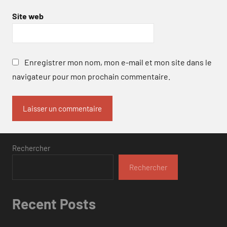
Site web
Enregistrer mon nom, mon e-mail et mon site dans le
navigateur pour mon prochain commentaire.
Rechercher
Rechercher
Recent Posts