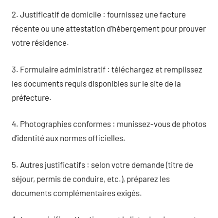
2. Justificatif de domicile : fournissez une facture
récente ou une attestation d’hébergement pour prouver
votre résidence.
3. Formulaire administratif : téléchargez et remplissez
les documents requis disponibles sur le site de la
préfecture.
4. Photographies conformes : munissez-vous de photos
d’identité aux normes officielles.
5. Autres justificatifs : selon votre demande (titre de
séjour, permis de conduire, etc.), préparez les
documents complémentaires exigés.