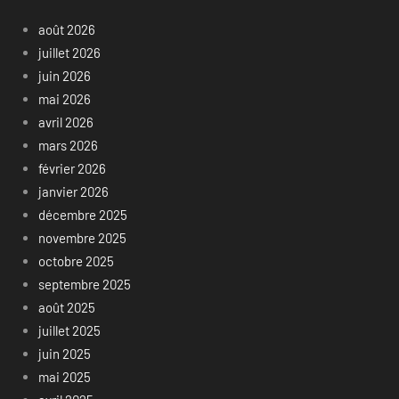
août 2026
juillet 2026
juin 2026
mai 2026
avril 2026
mars 2026
février 2026
janvier 2026
décembre 2025
novembre 2025
octobre 2025
septembre 2025
août 2025
juillet 2025
juin 2025
mai 2025