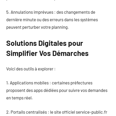
5. Annulations imprévues : des changements de
dernière minute ou des erreurs dans les systèmes
peuvent perturber votre planning.
Solutions Digitales pour
Simplifier Vos Démarches
Voici des outils à explorer :
1. Applications mobiles : certaines préfectures
proposent des apps dédiées pour suivre vos demandes
en temps réel.
2. Portails centralisés : le site officiel service-public.fr