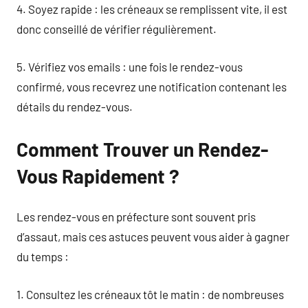
4. Soyez rapide : les créneaux se remplissent vite, il est
donc conseillé de vérifier régulièrement.
5. Vérifiez vos emails : une fois le rendez-vous
confirmé, vous recevrez une notification contenant les
détails du rendez-vous.
Comment Trouver un Rendez-
Vous Rapidement ?
Les rendez-vous en préfecture sont souvent pris
d’assaut, mais ces astuces peuvent vous aider à gagner
du temps :
1. Consultez les créneaux tôt le matin : de nombreuses