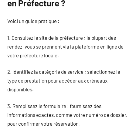
en Préfecture ?
Voici un guide pratique :
1. Consultez le site de la préfecture : la plupart des
rendez-vous se prennent via la plateforme en ligne de
votre préfecture locale.
2. Identifiez la catégorie de service : sélectionnez le
type de prestation pour accéder aux créneaux
disponibles.
3. Remplissez le formulaire : fournissez des
informations exactes, comme votre numéro de dossier,
pour confirmer votre réservation.