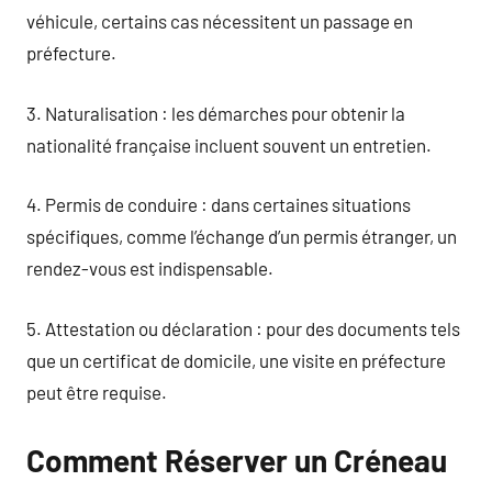
véhicule, certains cas nécessitent un passage en
préfecture.
3. Naturalisation : les démarches pour obtenir la
nationalité française incluent souvent un entretien.
4. Permis de conduire : dans certaines situations
spécifiques, comme l’échange d’un permis étranger, un
rendez-vous est indispensable.
5. Attestation ou déclaration : pour des documents tels
que un certificat de domicile, une visite en préfecture
peut être requise.
Comment Réserver un Créneau