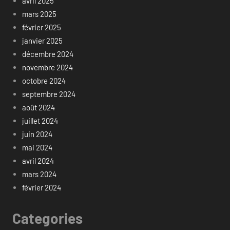
avril 2025
mars 2025
février 2025
janvier 2025
décembre 2024
novembre 2024
octobre 2024
septembre 2024
août 2024
juillet 2024
juin 2024
mai 2024
avril 2024
mars 2024
février 2024
Categories