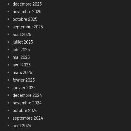
décembre 2025
novembre 2025
octobre 2025
septembre 2025
août 2025
juillet 2025
juin 2025
mai 2025
avril 2025
mars 2025
février 2025
janvier 2025
décembre 2024
novembre 2024
octobre 2024
septembre 2024
août 2024