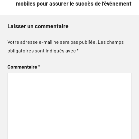
mobiles pour assurer le succès de l’événement
Laisser un commentaire
Votre adresse e-mail ne sera pas publiée.
Les champs
obligatoires sont indiqués avec
*
Commentaire
*