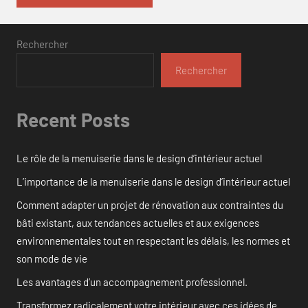
Rechercher
Rechercher
Recent Posts
Le rôle de la menuiserie dans le design d’intérieur actuel
L’importance de la menuiserie dans le design d’intérieur actuel
Comment adapter un projet de rénovation aux contraintes du
bâti existant, aux tendances actuelles et aux exigences
environnementales tout en respectant les délais, les normes et
son mode de vie
Les avantages d’un accompagnement professionnel.
Transformez radicalement votre intérieur avec ces idées de