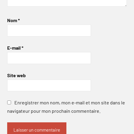
Nom
*
E-mail
*
Site web
Enregistrer mon nom, mon e-mail et mon site dans le
navigateur pour mon prochain commentaire.