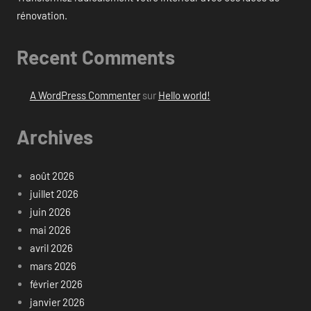
rénovation.
Recent Comments
A WordPress Commenter
sur
Hello world!
Archives
août 2026
juillet 2026
juin 2026
mai 2026
avril 2026
mars 2026
février 2026
janvier 2026