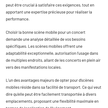
peut être crucial à satisfaire ces exigences, tout en
apportant une expertise précieuse pour réaliser la
performance.
Choisir la bonne scène mobile pour un concert
demande une analyse détaillée de vos besoins
spécifiques. Les scènes mobiles offrent une
adaptabilité exceptionnelle, autorisation l’usage dans
de multiples endroits, allant de les concerts en plein air
vers des manifestations locales.
L’un des avantages majeurs de opter pour d’scènes
mobiles réside dans sa facilité de transport. Ce qui veut
dire qu’elle peut être facilement transportée à divers
emplacements, proposant une flexibilité maximale en