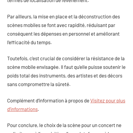
termes de localisation de l’événement.
Par ailleurs, la mise en place et la déconstruction des
scènes mobiles se font avec rapidité, réduisant par
conséquent les dépenses en personnel et améliorant
l’efficacité du temps.
Toutefois, c’est crucial de considérer la résistance de la
scène mobile envisagée. Il faut qu’elle puisse soutenir le
poids total des instruments, des artistes et des décors
sans compromettre la sûreté.
Complément d’information à propos de
Visitez pour plus
d’informations
.
Pour conclure, le choix de la scène pour un concert ne