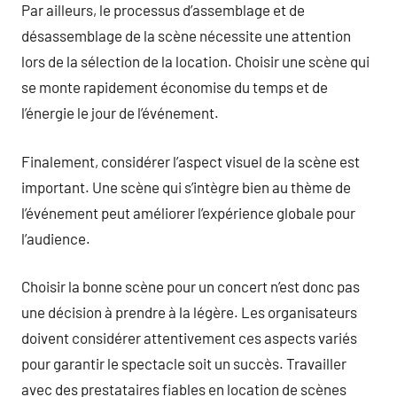
Par ailleurs, le processus d’assemblage et de
désassemblage de la scène nécessite une attention
lors de la sélection de la location. Choisir une scène qui
se monte rapidement économise du temps et de
l’énergie le jour de l’événement.
Finalement, considérer l’aspect visuel de la scène est
important. Une scène qui s’intègre bien au thème de
l’événement peut améliorer l’expérience globale pour
l’audience.
Choisir la bonne scène pour un concert n’est donc pas
une décision à prendre à la légère. Les organisateurs
doivent considérer attentivement ces aspects variés
pour garantir le spectacle soit un succès. Travailler
avec des prestataires fiables en location de scènes