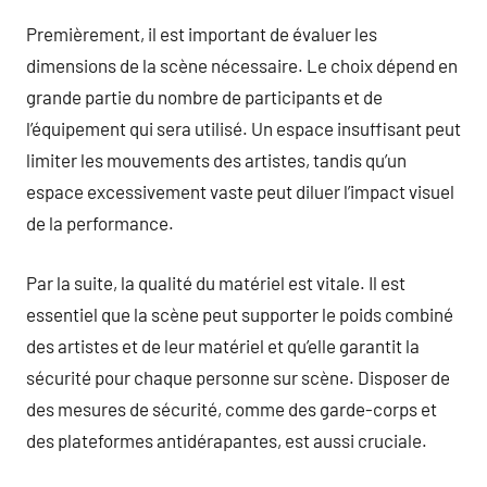
Premièrement, il est important de évaluer les
dimensions de la scène nécessaire. Le choix dépend en
grande partie du nombre de participants et de
l’équipement qui sera utilisé. Un espace insuffisant peut
limiter les mouvements des artistes, tandis qu’un
espace excessivement vaste peut diluer l’impact visuel
de la performance.
Par la suite, la qualité du matériel est vitale. Il est
essentiel que la scène peut supporter le poids combiné
des artistes et de leur matériel et qu’elle garantit la
sécurité pour chaque personne sur scène. Disposer de
des mesures de sécurité, comme des garde-corps et
des plateformes antidérapantes, est aussi cruciale.