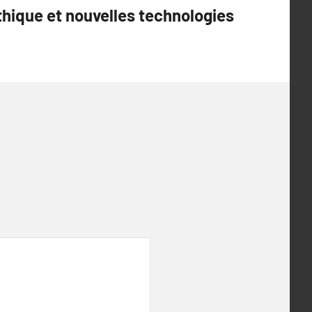
thique et nouvelles technologies