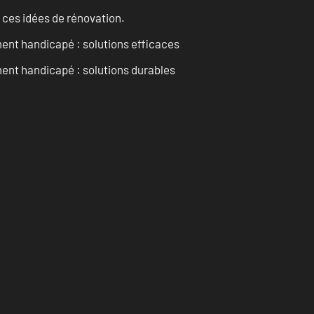
 ces idées de rénovation.
ent handicapé : solutions efficaces
ent handicapé : solutions durables