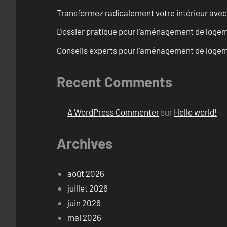
Transformez radicalement votre intérieur avec
Dossier pratique pour l’aménagement de logem
Conseils experts pour l’aménagement de logem
Recent Comments
A WordPress Commenter
sur
Hello world!
Archives
août 2026
juillet 2026
juin 2026
mai 2026