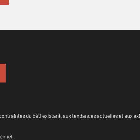
ontraintes du bâti existant, aux tendances actuelles et aux 
onnel.