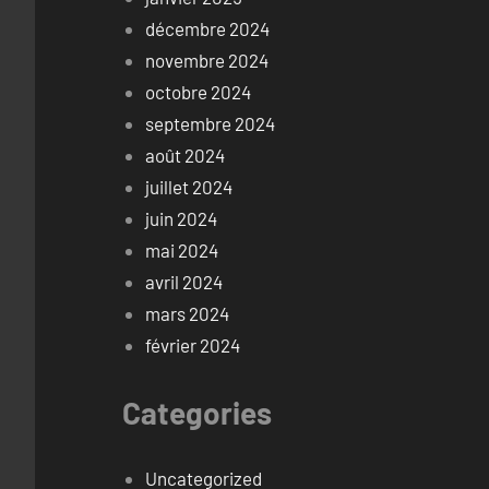
décembre 2024
novembre 2024
octobre 2024
septembre 2024
août 2024
juillet 2024
juin 2024
mai 2024
avril 2024
mars 2024
février 2024
Categories
Uncategorized