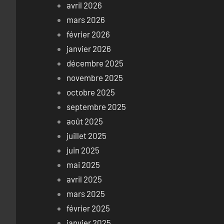
avril 2026
mars 2026
février 2026
janvier 2026
décembre 2025
novembre 2025
octobre 2025
septembre 2025
août 2025
juillet 2025
juin 2025
mai 2025
avril 2025
mars 2025
février 2025
janvier 2025