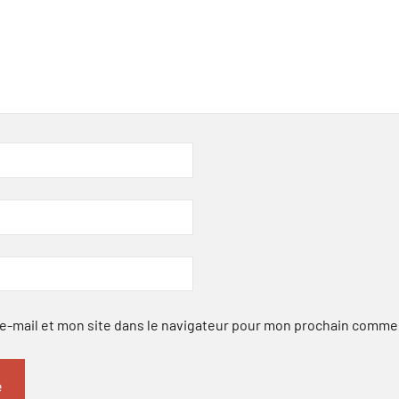
-mail et mon site dans le navigateur pour mon prochain comme