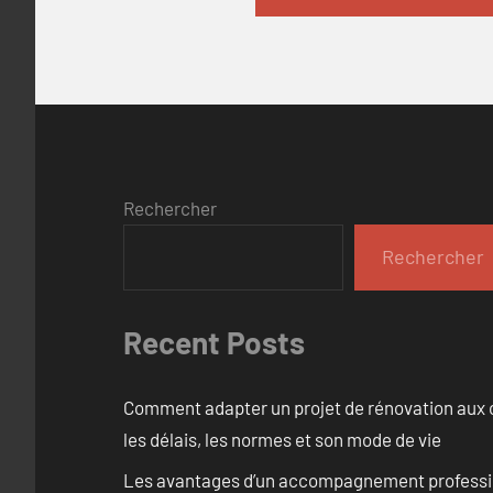
Rechercher
Rechercher
Recent Posts
Comment adapter un projet de rénovation aux c
les délais, les normes et son mode de vie
Les avantages d’un accompagnement professi