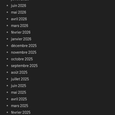
juin 2026
mai 2026
avril 2026
mars 2026
février 2026
janvier 2026
décembre 2025
novembre 2025
octobre 2025
septembre 2025
août 2025
juillet 2025
juin 2025
mai 2025
avril 2025
mars 2025
février 2025