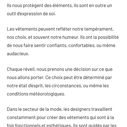
Ils nous protègent des éléments, ils sont en outre un
outil d’expression de soi.
Les vêtements peuvent refléter notre tempérament,
nos choix, et souvent notre humeur. Ils ont la possibilité
de nous faire sentir confiants, confortables, ou même
audacieux.
Chaque réveil, nous prenons une décision sur ce que
nous allons porter. Ce choix peut être déterminé par
notre état d’esprit, les circonstances, ou même les
conditions météorologiques.
Dans le secteur de la mode, les designers travaillent
constamment pour créer des vêtements qui sont à la
fois fonctionnels et esthétiques. Ils sont guidés par les