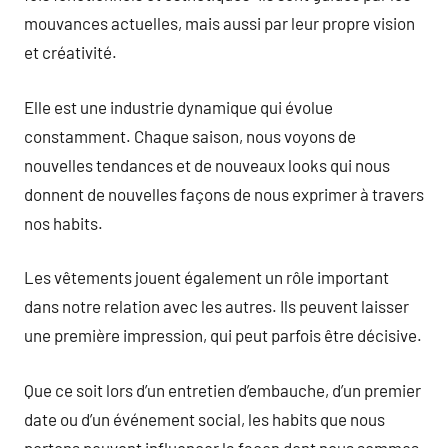
mouvances actuelles, mais aussi par leur propre vision
et créativité.
Elle est une industrie dynamique qui évolue
constamment. Chaque saison, nous voyons de
nouvelles tendances et de nouveaux looks qui nous
donnent de nouvelles façons de nous exprimer à travers
nos habits.
Les vêtements jouent également un rôle important
dans notre relation avec les autres. Ils peuvent laisser
une première impression, qui peut parfois être décisive.
Que ce soit lors d’un entretien d’embauche, d’un premier
date ou d’un événement social, les habits que nous
portons peuvent influencer la façon dont nous sommes