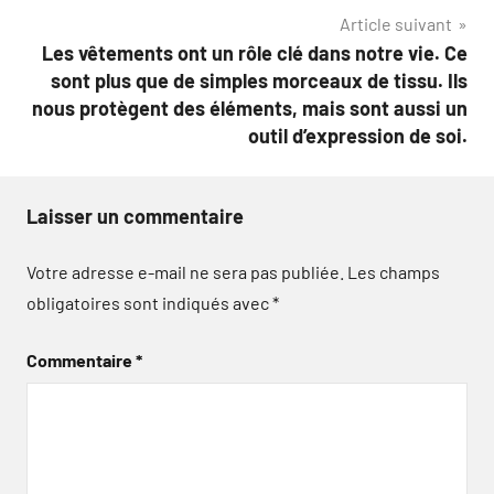
Article suivant
l’article
Les vêtements ont un rôle clé dans notre vie. Ce
sont plus que de simples morceaux de tissu. Ils
nous protègent des éléments, mais sont aussi un
outil d’expression de soi.
Laisser un commentaire
Votre adresse e-mail ne sera pas publiée.
Les champs
obligatoires sont indiqués avec
*
Commentaire
*