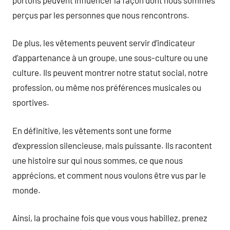
perçus par les personnes que nous rencontrons.
De plus, les vêtements peuvent servir d’indicateur
d’appartenance à un groupe, une sous-culture ou une
culture. Ils peuvent montrer notre statut social, notre
profession, ou même nos préférences musicales ou
sportives.
En définitive, les vêtements sont une forme
d’expression silencieuse, mais puissante. Ils racontent
une histoire sur qui nous sommes, ce que nous
apprécions, et comment nous voulons être vus par le
monde.
Ainsi, la prochaine fois que vous vous habillez, prenez