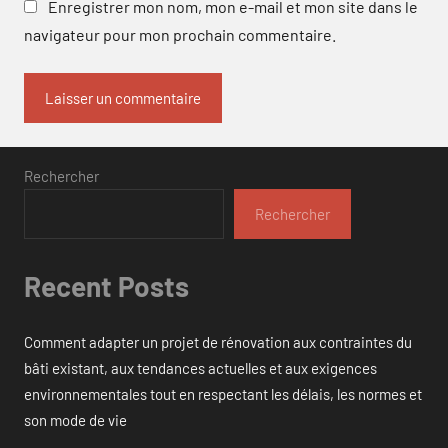
Enregistrer mon nom, mon e-mail et mon site dans le
navigateur pour mon prochain commentaire.
Rechercher
Rechercher
Recent Posts
Comment adapter un projet de rénovation aux contraintes du
bâti existant, aux tendances actuelles et aux exigences
environnementales tout en respectant les délais, les normes et
son mode de vie