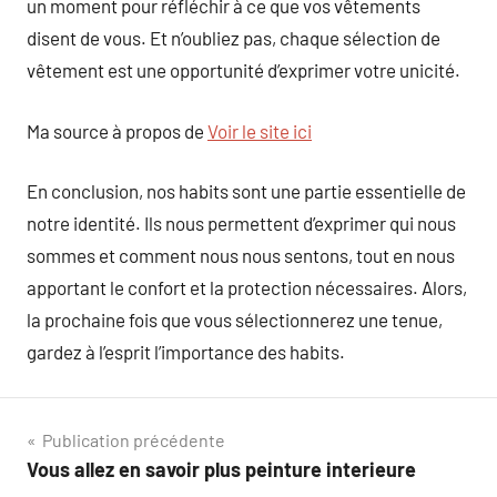
un moment pour réfléchir à ce que vos vêtements
disent de vous. Et n’oubliez pas, chaque sélection de
vêtement est une opportunité d’exprimer votre unicité.
Ma source à propos de
Voir le site ici
En conclusion, nos habits sont une partie essentielle de
notre identité. Ils nous permettent d’exprimer qui nous
sommes et comment nous nous sentons, tout en nous
apportant le confort et la protection nécessaires. Alors,
la prochaine fois que vous sélectionnerez une tenue,
gardez à l’esprit l’importance des habits.
Navigation
Publication précédente
Vous allez en savoir plus peinture interieure
de