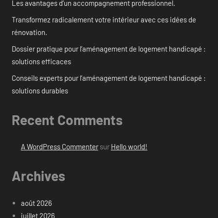
Les avantages d’un accompagnement professionnel.
Transformez radicalement votre intérieur avec ces idées de
rénovation.
Dossier pratique pour l’aménagement de logement handicapé :
solutions efficaces
Conseils experts pour l’aménagement de logement handicapé :
solutions durables
Recent Comments
A WordPress Commenter
sur
Hello world!
Archives
août 2026
juillet 2026