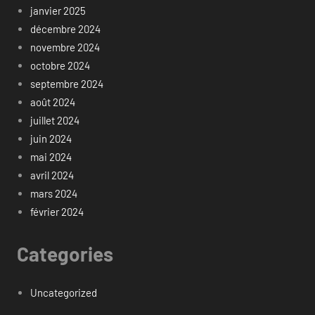
janvier 2025
décembre 2024
novembre 2024
octobre 2024
septembre 2024
août 2024
juillet 2024
juin 2024
mai 2024
avril 2024
mars 2024
février 2024
Categories
Uncategorized