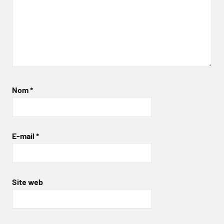
Nom
*
E-mail
*
Site web