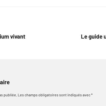
ium vivant
Le guide u
aire
as publiée.
Les champs obligatoires sont indiqués avec
*