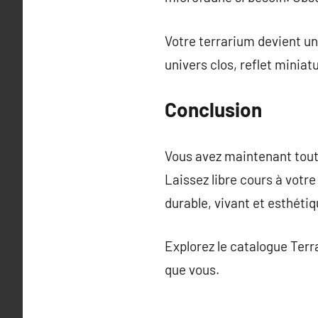
Votre terrarium devient un 
univers clos, reflet miniatu
Conclusion
Vous avez maintenant tout
Laissez libre cours à votr
durable, vivant et esthétiq
Explorez le catalogue Terra
que vous.