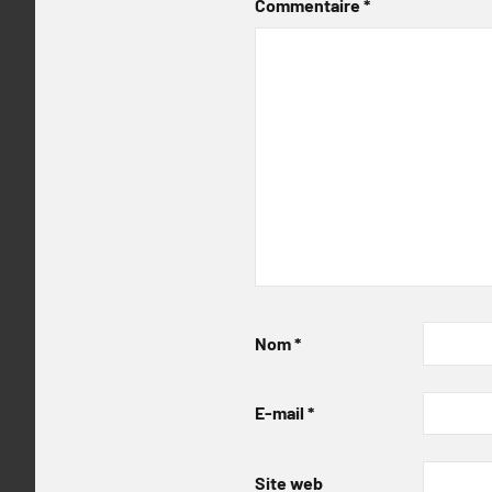
Commentaire
*
Nom
*
E-mail
*
Site web