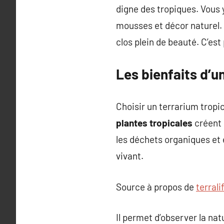
digne des tropiques. Vous
mousses et décor naturel. 
clos plein de beauté. C’est 
Les bienfaits d’u
Choisir un terrarium tropic
plantes tropicales
créent 
les déchets organiques et 
vivant.
Source à propos de
terrali
Il permet d’observer la nat