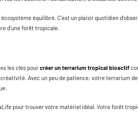
écosystème équilibré. C’est un plaisir quotidien d’obser
re d’une forêt tropicale.
es les clés pour
créer un terrarium tropical bioactif
com
e créativité. Avec un peu de patience, votre terrarium 
ue.
Life pour trouver votre matériel idéal. Votre forêt trop