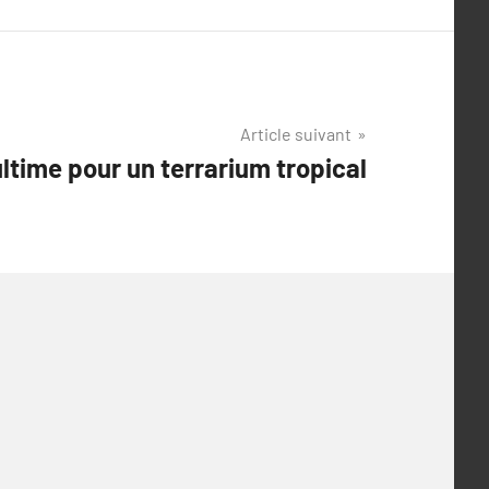
Article suivant
ltime pour un terrarium tropical