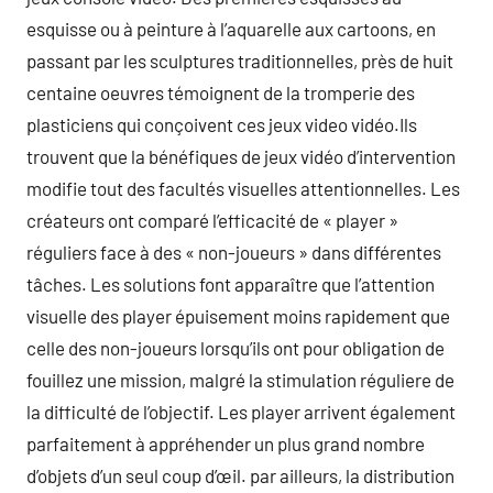
esquisse ou à peinture à l’aquarelle aux cartoons, en
passant par les sculptures traditionnelles, près de huit
centaine oeuvres témoignent de la tromperie des
plasticiens qui conçoivent ces jeux video vidéo.Ils
trouvent que la bénéfiques de jeux vidéo d’intervention
modifie tout des facultés visuelles attentionnelles. Les
créateurs ont comparé l’efficacité de « player »
réguliers face à des « non-joueurs » dans différentes
tâches. Les solutions font apparaître que l’attention
visuelle des player épuisement moins rapidement que
celle des non-joueurs lorsqu’ils ont pour obligation de
fouillez une mission, malgré la stimulation réguliere de
la difficulté de l’objectif. Les player arrivent également
parfaitement à appréhender un plus grand nombre
d’objets d’un seul coup d’œil. par ailleurs, la distribution