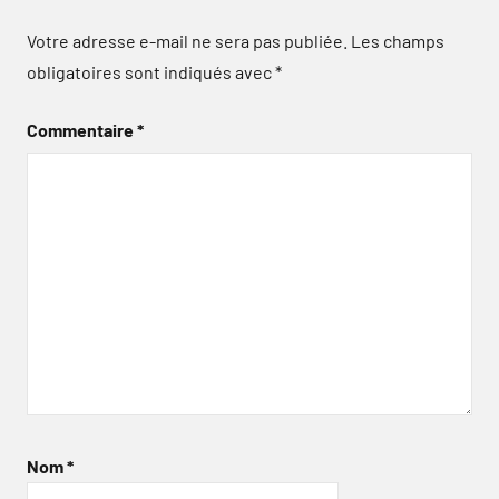
Votre adresse e-mail ne sera pas publiée.
Les champs
obligatoires sont indiqués avec
*
Commentaire
*
Nom
*