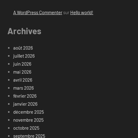
A WordPress Commenter
sur
Hello world!
Archives
août 2026
juillet 2026
juin 2026
mai 2026
avril 2026
mars 2026
février 2026
janvier 2026
décembre 2025
novembre 2025
octobre 2025
septembre 2025