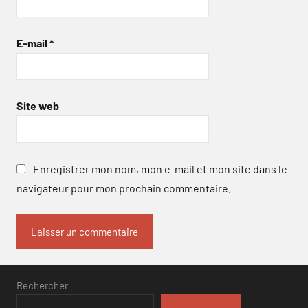
E-mail
*
Site web
Enregistrer mon nom, mon e-mail et mon site dans le
navigateur pour mon prochain commentaire.
Rechercher