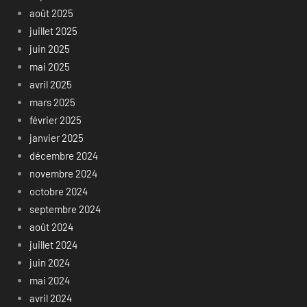
août 2025
juillet 2025
juin 2025
mai 2025
avril 2025
mars 2025
février 2025
janvier 2025
décembre 2024
novembre 2024
octobre 2024
septembre 2024
août 2024
juillet 2024
juin 2024
mai 2024
avril 2024