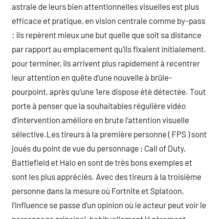
astrale de leurs bien attentionnelles visuelles est plus
efficace et pratique, en vision centrale comme by-pass
: ils repèrent mieux une but quelle que soit sa distance
par rapport au emplacement qu’ils fixaient initialement.
pour terminer, ils arrivent plus rapidement à recentrer
leur attention en quête d’une nouvelle à brûle-
pourpoint, après qu’une 1ere dispose été détectée. Tout
porte à penser que la souhaitables régulière vidéo
d’intervention améliore en brute l’attention visuelle
sélective.Les tireurs à la première personne ( FPS ) sont
joués du point de vue du personnage ; Call of Duty,
Battlefield et Halo en sont de très bons exemples et
sont les plus appréciés. Avec des tireurs à la troisième
personne dans la mesure où Fortnite et Splatoon,
l’influence se passe d’un opinion où le acteur peut voir le