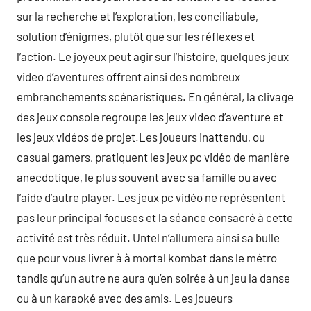
sur la recherche et l’exploration, les conciliabule,
solution d’énigmes, plutôt que sur les réflexes et
l’action. Le joyeux peut agir sur l’histoire, quelques jeux
video d’aventures offrent ainsi des nombreux
embranchements scénaristiques. En général, la clivage
des jeux console regroupe les jeux video d’aventure et
les jeux vidéos de projet.Les joueurs inattendu, ou
casual gamers, pratiquent les jeux pc vidéo de manière
anecdotique, le plus souvent avec sa famille ou avec
l’aide d’autre player. Les jeux pc vidéo ne représentent
pas leur principal focuses et la séance consacré à cette
activité est très réduit. Untel n’allumera ainsi sa bulle
que pour vous livrer à à mortal kombat dans le métro
tandis qu’un autre ne aura qu’en soirée à un jeu la danse
ou à un karaoké avec des amis. Les joueurs