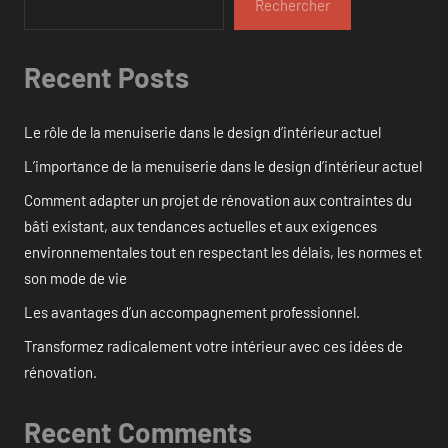
Rechercher
Recent Posts
Le rôle de la menuiserie dans le design d’intérieur actuel
L’importance de la menuiserie dans le design d’intérieur actuel
Comment adapter un projet de rénovation aux contraintes du
bâti existant, aux tendances actuelles et aux exigences
environnementales tout en respectant les délais, les normes et
son mode de vie
Les avantages d’un accompagnement professionnel.
Transformez radicalement votre intérieur avec ces idées de
rénovation.
Recent Comments