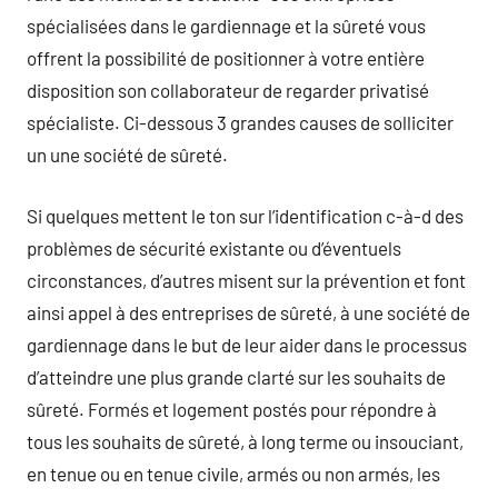
spécialisées dans le gardiennage et la sûreté vous
offrent la possibilité de positionner à votre entière
disposition son collaborateur de regarder privatisé
spécialiste. Ci-dessous 3 grandes causes de solliciter
un une société de sûreté.
Si quelques mettent le ton sur l’identification c-à-d des
problèmes de sécurité existante ou d’éventuels
circonstances, d’autres misent sur la prévention et font
ainsi appel à des entreprises de sûreté, à une société de
gardiennage dans le but de leur aider dans le processus
d’atteindre une plus grande clarté sur les souhaits de
sûreté. Formés et logement postés pour répondre à
tous les souhaits de sûreté, à long terme ou insouciant,
en tenue ou en tenue civile, armés ou non armés, les