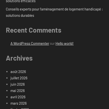
solutions efficaces
Conseils experts pour l’aménagement de logement handicapé :
solutions durables
Recent Comments
A WordPress Commenter
sur
Hello world!
Archives
août 2026
juillet 2026
juin 2026
mai 2026
avril 2026
mars 2026