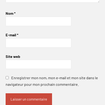
Nom
*
E-mail
*
Site web
Enregistrer mon nom, mon e-mail et mon site dans le
navigateur pour mon prochain commentaire.