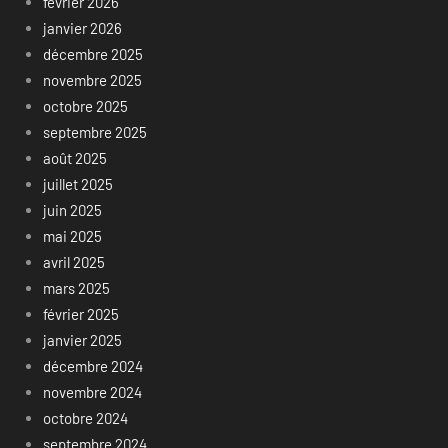
février 2026
janvier 2026
décembre 2025
novembre 2025
octobre 2025
septembre 2025
août 2025
juillet 2025
juin 2025
mai 2025
avril 2025
mars 2025
février 2025
janvier 2025
décembre 2024
novembre 2024
octobre 2024
septembre 2024