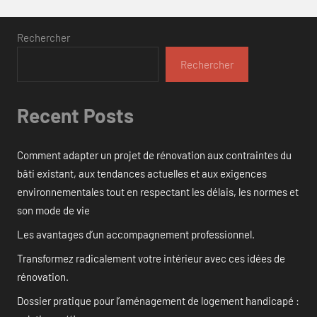
Rechercher
Rechercher
Recent Posts
Comment adapter un projet de rénovation aux contraintes du
bâti existant, aux tendances actuelles et aux exigences
environnementales tout en respectant les délais, les normes et
son mode de vie
Les avantages d’un accompagnement professionnel.
Transformez radicalement votre intérieur avec ces idées de
rénovation.
Dossier pratique pour l’aménagement de logement handicapé :