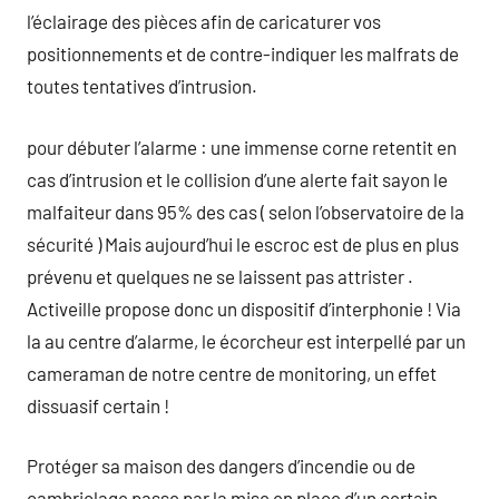
l’éclairage des pièces afin de caricaturer vos
positionnements et de contre-indiquer les malfrats de
toutes tentatives d’intrusion.
pour débuter l’alarme : une immense corne retentit en
cas d’intrusion et le collision d’une alerte fait sayon le
malfaiteur dans 95% des cas ( selon l’observatoire de la
sécurité ) Mais aujourd’hui le escroc est de plus en plus
prévenu et quelques ne se laissent pas attrister .
Activeille propose donc un dispositif d’interphonie ! Via
la au centre d’alarme, le écorcheur est interpellé par un
cameraman de notre centre de monitoring, un effet
dissuasif certain !
Protéger sa maison des dangers d’incendie ou de
cambriolage passe par la mise en place d’un certain