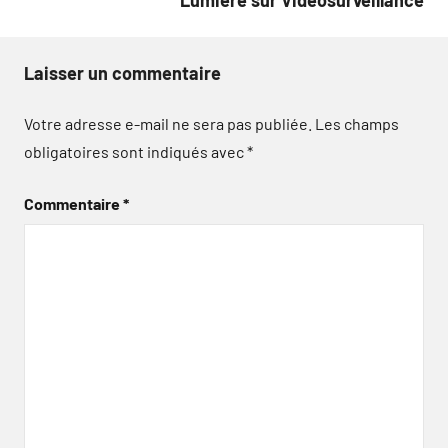
Laisser un commentaire
Votre adresse e-mail ne sera pas publiée.
Les champs
obligatoires sont indiqués avec
*
Commentaire
*