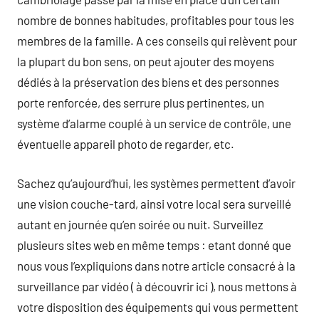
nombre de bonnes habitudes, profitables pour tous les
membres de la famille. A ces conseils qui relèvent pour
la plupart du bon sens, on peut ajouter des moyens
dédiés à la préservation des biens et des personnes
porte renforcée, des serrure plus pertinentes, un
système d’alarme couplé à un service de contrôle, une
éventuelle appareil photo de regarder, etc.
Sachez qu’aujourd’hui, les systèmes permettent d’avoir
une vision couche-tard, ainsi votre local sera surveillé
autant en journée qu’en soirée ou nuit. Surveillez
plusieurs sites web en même temps : etant donné que
nous vous l’expliquions dans notre article consacré à la
surveillance par vidéo ( à découvrir ici ), nous mettons à
votre disposition des équipements qui vous permettent