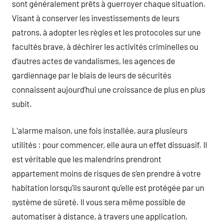
sont généralement prêts à guerroyer chaque situation.
Visant à conserver les investissements de leurs
patrons, à adopter les règles et les protocoles sur une
facultés brave, à déchirer les activités criminelles ou
d’autres actes de vandalismes, les agences de
gardiennage par le biais de leurs de sécurités
connaissent aujourd’hui une croissance de plus en plus
subit.
L’alarme maison, une fois installée, aura plusieurs
utilités : pour commencer, elle aura un effet dissuasif. Il
est véritable que les malendrins prendront
appartement moins de risques de s’en prendre à votre
habitation lorsqu’ils sauront qu’elle est protégée par un
système de sûreté. Il vous sera même possible de
automatiser à distance, à travers une application,