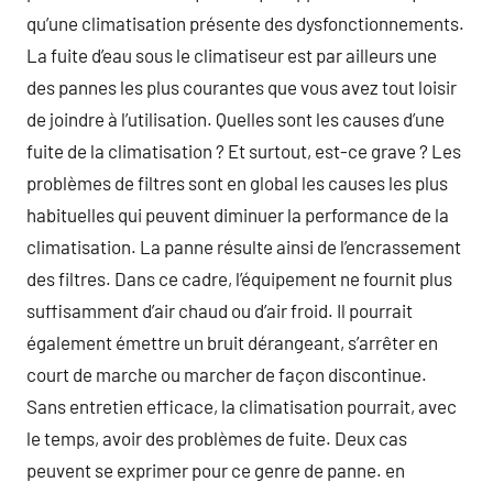
qu’une climatisation présente des dysfonctionnements.
La fuite d’eau sous le climatiseur est par ailleurs une
des pannes les plus courantes que vous avez tout loisir
de joindre à l’utilisation. Quelles sont les causes d’une
fuite de la climatisation ? Et surtout, est-ce grave ? Les
problèmes de filtres sont en global les causes les plus
habituelles qui peuvent diminuer la performance de la
climatisation. La panne résulte ainsi de l’encrassement
des filtres. Dans ce cadre, l’équipement ne fournit plus
suffisamment d’air chaud ou d’air froid. Il pourrait
également émettre un bruit dérangeant, s’arrêter en
court de marche ou marcher de façon discontinue.
Sans entretien efficace, la climatisation pourrait, avec
le temps, avoir des problèmes de fuite. Deux cas
peuvent se exprimer pour ce genre de panne. en