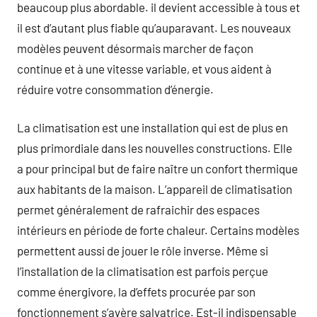
beaucoup plus abordable. il devient accessible à tous et
il est d’autant plus fiable qu’auparavant. Les nouveaux
modèles peuvent désormais marcher de façon
continue et à une vitesse variable, et vous aident à
réduire votre consommation d’énergie.
La climatisation est une installation qui est de plus en
plus primordiale dans les nouvelles constructions. Elle
a pour principal but de faire naître un confort thermique
aux habitants de la maison. L’appareil de climatisation
permet généralement de rafraichir des espaces
intérieurs en période de forte chaleur. Certains modèles
permettent aussi de jouer le rôle inverse. Même si
l’installation de la climatisation est parfois perçue
comme énergivore, la d’effets procurée par son
fonctionnement s’avère salvatrice. Est-il indispensable