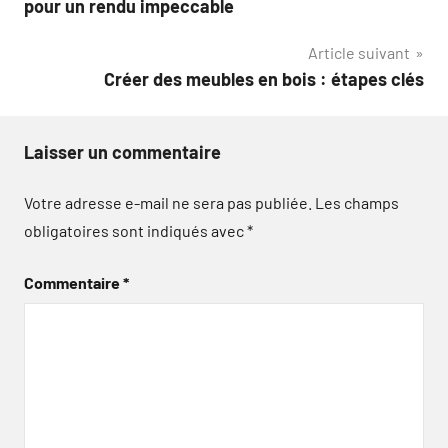
pour un rendu impeccable
l’article
Article suivant
Créer des meubles en bois : étapes clés
Laisser un commentaire
Votre adresse e-mail ne sera pas publiée.
Les champs
obligatoires sont indiqués avec
*
Commentaire
*