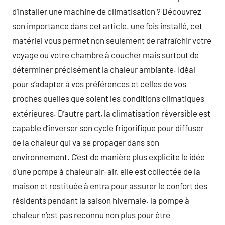
d’installer une machine de climatisation ? Découvrez
son importance dans cet article. une fois installé, cet
matériel vous permet non seulement de rafraîchir votre
voyage ou votre chambre à coucher mais surtout de
déterminer précisément la chaleur ambiante. Idéal
pour s’adapter à vos préférences et celles de vos
proches quelles que soient les conditions climatiques
extérieures. D’autre part, la climatisation réversible est
capable d’inverser son cycle frigorifique pour diffuser
de la chaleur qui va se propager dans son
environnement. C’est de manière plus explicite le idée
d’une pompe à chaleur air-air, elle est collectée de la
maison et restituée à entra pour assurer le confort des
résidents pendant la saison hivernale. la pompe à
chaleur n’est pas reconnu non plus pour être