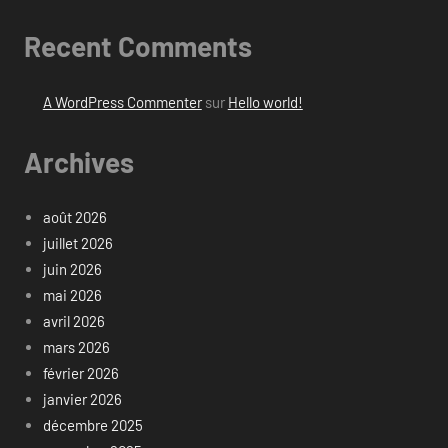
Recent Comments
A WordPress Commenter
sur
Hello world!
Archives
août 2026
juillet 2026
juin 2026
mai 2026
avril 2026
mars 2026
février 2026
janvier 2026
décembre 2025