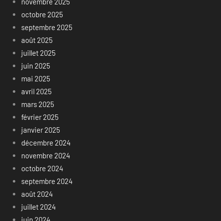
novembre 2025
octobre 2025
septembre 2025
août 2025
juillet 2025
juin 2025
mai 2025
avril 2025
mars 2025
février 2025
janvier 2025
décembre 2024
novembre 2024
octobre 2024
septembre 2024
août 2024
juillet 2024
juin 2024