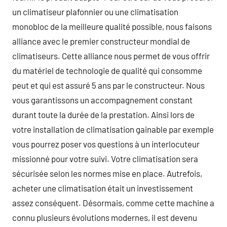
un climatiseur plafonnier ou une climatisation
monobloc de la meilleure qualité possible, nous faisons
alliance avec le premier constructeur mondial de
climatiseurs. Cette alliance nous permet de vous offrir
du matériel de technologie de qualité qui consomme
peut et qui est assuré 5 ans par le constructeur. Nous
vous garantissons un accompagnement constant
durant toute la durée de la prestation. Ainsi lors de
votre installation de climatisation gainable par exemple
vous pourrez poser vos questions à un interlocuteur
missionné pour votre suivi. Votre climatisation sera
sécurisée selon les normes mise en place. Autrefois,
acheter une climatisation était un investissement
assez conséquent. Désormais, comme cette machine a
connu plusieurs évolutions modernes, il est devenu