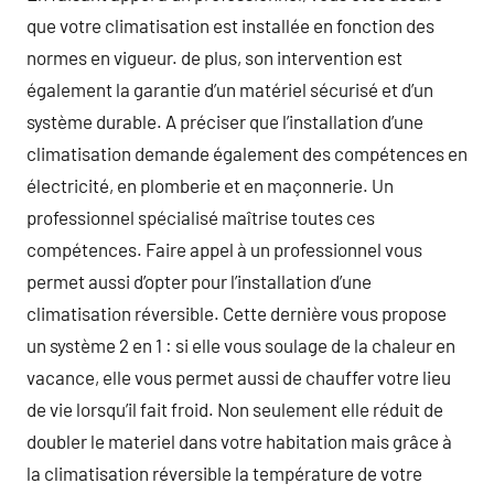
que votre climatisation est installée en fonction des
normes en vigueur. de plus, son intervention est
également la garantie d’un matériel sécurisé et d’un
système durable. A préciser que l’installation d’une
climatisation demande également des compétences en
électricité, en plomberie et en maçonnerie. Un
professionnel spécialisé maîtrise toutes ces
compétences. Faire appel à un professionnel vous
permet aussi d’opter pour l’installation d’une
climatisation réversible. Cette dernière vous propose
un système 2 en 1 : si elle vous soulage de la chaleur en
vacance, elle vous permet aussi de chauffer votre lieu
de vie lorsqu’il fait froid. Non seulement elle réduit de
doubler le materiel dans votre habitation mais grâce à
la climatisation réversible la température de votre