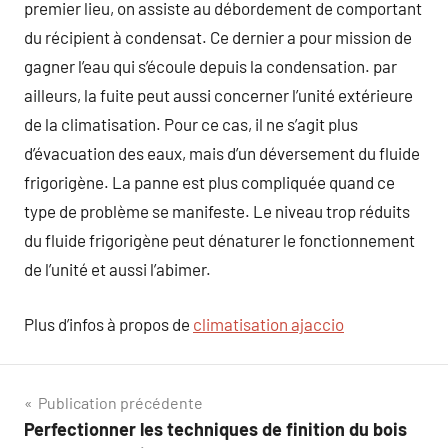
premier lieu, on assiste au débordement de comportant
du récipient à condensat. Ce dernier a pour mission de
gagner l’eau qui s’écoule depuis la condensation. par
ailleurs, la fuite peut aussi concerner l’unité extérieure
de la climatisation. Pour ce cas, il ne s’agit plus
d’évacuation des eaux, mais d’un déversement du fluide
frigorigène. La panne est plus compliquée quand ce
type de problème se manifeste. Le niveau trop réduits
du fluide frigorigène peut dénaturer le fonctionnement
de l’unité et aussi l’abimer.
Plus d’infos à propos de
climatisation ajaccio
Navigation
Publication précédente
Perfectionner les techniques de finition du bois
de