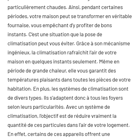
particulièrement chaudes. Ainsi, pendant certaines
périodes, votre maison peut se transformer en véritable
fournaise, vous empêchant d’y profiter de bons
instants. C’est une situation que la pose de
climatisation peut vous éviter. Grâce à son mécanisme
ingénieux, la climatisation rafraîchit l’air de votre
maison en quelques instants seulement. Même en
période de grande chaleur, elle vous garantit des
températures plaisants dans toutes les pièces de votre
habitation. En plus, les systèmes de climatisation sont
de divers types. Ils s’adaptent donc à tous les foyers
selon leurs particularités. Avec un système de
climatisation, l’objectif est de réduire vraiment la
quantité de ces particules dans l’air de votre logement.
En effet, certains de ces appareils offrent une