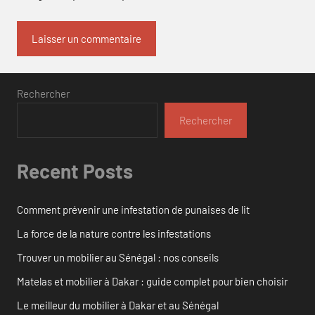
Rechercher
Rechercher
Recent Posts
Comment prévenir une infestation de punaises de lit
La force de la nature contre les infestations
Trouver un mobilier au Sénégal : nos conseils
Matelas et mobilier à Dakar : guide complet pour bien choisir
Le meilleur du mobilier à Dakar et au Sénégal