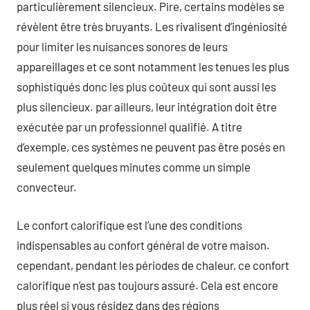
particulièrement silencieux. Pire, certains modèles se
révèlent être très bruyants. Les rivalisent d’ingéniosité
pour limiter les nuisances sonores de leurs
appareillages et ce sont notamment les tenues les plus
sophistiqués donc les plus coûteux qui sont aussi les
plus silencieux. par ailleurs, leur intégration doit être
exécutée par un professionnel qualifié. A titre
d’exemple, ces systèmes ne peuvent pas être posés en
seulement quelques minutes comme un simple
convecteur.
Le confort calorifique est l’une des conditions
indispensables au confort général de votre maison.
cependant, pendant les périodes de chaleur, ce confort
calorifique n’est pas toujours assuré. Cela est encore
plus réel si vous résidez dans des régions