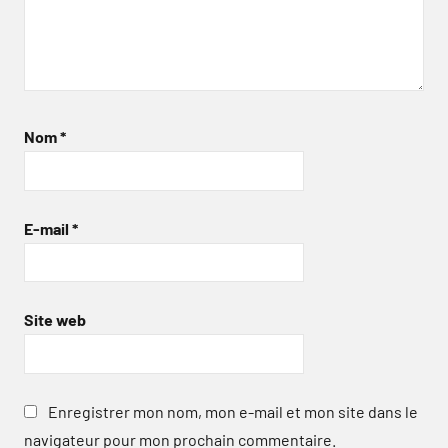
Nom
*
E-mail
*
Site web
Enregistrer mon nom, mon e-mail et mon site dans le
navigateur pour mon prochain commentaire.