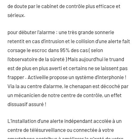
de doute par le cabinet de contrôle plus efficace et
sérieux.
pour débuter l’alarme : une très grande sonnerie
retentit en cas d’intrusion et le collision d’une alerte fait
corsage le escroc dans 95% des cas ( selon
l’observatoire de la sûreté ) Mais aujourd’hui le truand
est de plus en plus averti et certains ne se laissent pas
frapper . Activeille propose un système d’interphonie !
Via la au centre d’alarme, le chenapan est décoché par
un mécanicien de notre centre de contrôle, un effet
dissuasif assuré !
L’installation d’une alerte indépendant accolée à un
centre de télésurveillance ou connectée à votre
smartphone contribue à améliorer la sûreté de votre