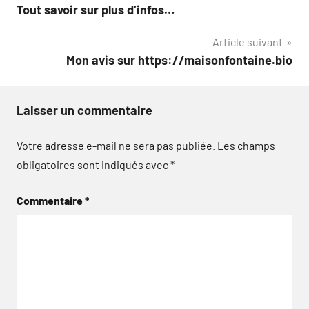
Tout savoir sur plus d’infos…
de
Article suivant
l’article
Mon avis sur https://maisonfontaine.bio
Laisser un commentaire
Votre adresse e-mail ne sera pas publiée.
Les champs
obligatoires sont indiqués avec
*
Commentaire
*