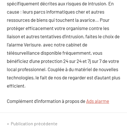
spécifiquement décrites aux risques de intrusion. En
cause : leurs parcs informatiques cher et autres
ressources de biens qui touchent la avarice… Pour
protéger efficacement votre organisme contre les
liaison et autres tentatives d’intrusion, faites le choix de
l’alarme Verisure. avec notre cabinet de
télésurveillance disponible fréquemment, vous
bénéficiez d’une protection 24 sur 24 et 7j sur 7 de votre
local professionnel. Couplée à du matériel de nouvelles
technologies, le fait de nos de regarder est d’autant plus
efficient.
Complément d’information à propos de
Ads alarme
Navigation
Publication précédente