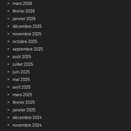
mars 2026
février 2026
janvier 2026
décembre 2025
novembre 2025
octobre 2025
septembre 2025
août 2025
juillet 2025
juin 2025
mai 2025
avril 2025
mars 2025
février 2025
janvier 2025
décembre 2024
novembre 2024