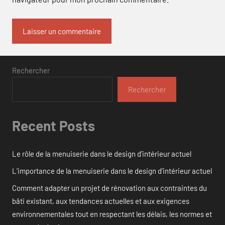
Rechercher
Rechercher
Recent Posts
Le rôle de la menuiserie dans le design d’intérieur actuel
L’importance de la menuiserie dans le design d’intérieur actuel
Comment adapter un projet de rénovation aux contraintes du
bâti existant, aux tendances actuelles et aux exigences
environnementales tout en respectant les délais, les normes et