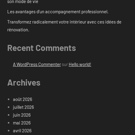
son mode de vie
Les avantages d’un accompagnement professionnel.
Transformez radicalement votre intérieur avec ces idées de
rénovation.
Recent Comments
A WordPress Commenter
sur
Hello world!
Archives
août 2026
juillet 2026
juin 2026
mai 2026
avril 2026