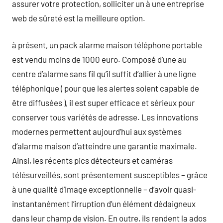
assurer votre protection, solliciter un à une entreprise
web de sûreté est la meilleure option.
à présent, un pack alarme maison téléphone portable
est vendu moins de 1000 euro. Composé d’une au
centre d’alarme sans fil qu’il suffit d’allier à une ligne
téléphonique ( pour que les alertes soient capable de
être diffusées ), il est super efficace et sérieux pour
conserver tous variétés de adresse. Les innovations
modernes permettent aujourd’hui aux systèmes
d’alarme maison d’atteindre une garantie maximale.
Ainsi, les récents pics détecteurs et caméras
télésurveillés, sont présentement susceptibles – grâce
à une qualité d’image exceptionnelle – d’avoir quasi-
instantanément l’irruption d’un élément dédaigneux
dans leur champ de vision. En outre, ils rendent la ados