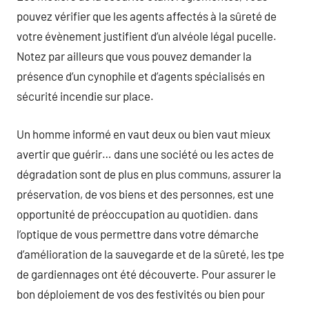
pouvez vérifier que les agents affectés à la sûreté de
votre évènement justifient d’un alvéole légal pucelle.
Notez par ailleurs que vous pouvez demander la
présence d’un cynophile et d’agents spécialisés en
sécurité incendie sur place.
Un homme informé en vaut deux ou bien vaut mieux
avertir que guérir… dans une société ou les actes de
dégradation sont de plus en plus communs, assurer la
préservation, de vos biens et des personnes, est une
opportunité de préoccupation au quotidien. dans
l’optique de vous permettre dans votre démarche
d’amélioration de la sauvegarde et de la sûreté, les tpe
de gardiennages ont été découverte. Pour assurer le
bon déploiement de vos des festivités ou bien pour