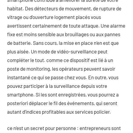
habitat. Des détecteurs de mouvement, de rupture de
vitrage ou d’ouverture logement placés vous
avertissent certainement de toute attaque. Une alarme
fixe est moins sensible aux brouillages ou aux pannes
de batterie. Sans cours, la mise en place n’en est que
plus aisée. Un mode de vidéo-surveillance peut
compléter le tout. comme ce dispositif est lié à un
poste de monitoring, les opérateurs peuvent savoir
instantané ce qui se passe chez vous. En outre, vous
pouvez participer à la surveillance depuis votre
smartphone. Si les sont enregistrées, vous pourrez a
posteriori déplacer le fil des événements, qui seront
autant d’indices profitables aux services policier.
ce n’est un secret pour personne : entrepreneurs sont