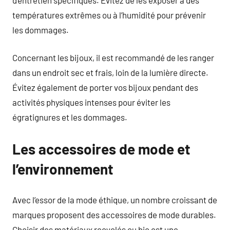
températures extrêmes ou à l’humidité pour prévenir
les dommages.
Concernant les bijoux, il est recommandé de les ranger
dans un endroit sec et frais, loin de la lumière directe.
Évitez également de porter vos bijoux pendant des
activités physiques intenses pour éviter les
égratignures et les dommages.
Les accessoires de mode et
l’environnement
Avec l’essor de la mode éthique, un nombre croissant de
marques proposent des accessoires de mode durables.
Choisir des matériaux recyclés ou bio est une