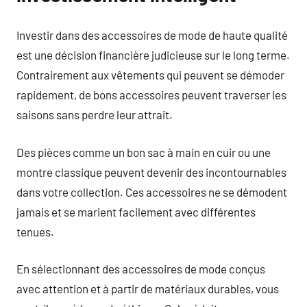
Investir dans des accessoires de mode de haute qualité
est une décision financière judicieuse sur le long terme.
Contrairement aux vêtements qui peuvent se démoder
rapidement, de bons accessoires peuvent traverser les
saisons sans perdre leur attrait.
Des pièces comme un bon sac à main en cuir ou une
montre classique peuvent devenir des incontournables
dans votre collection. Ces accessoires ne se démodent
jamais et se marient facilement avec différentes
tenues.
En sélectionnant des accessoires de mode conçus
avec attention et à partir de matériaux durables, vous