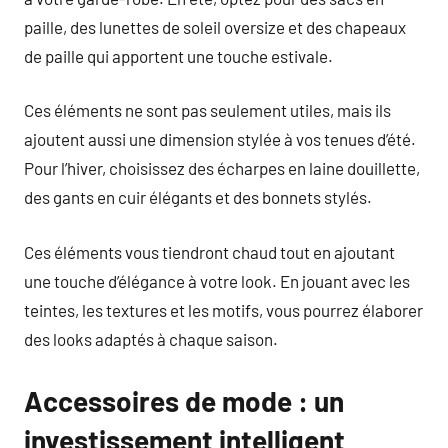
paille, des lunettes de soleil oversize et des chapeaux
de paille qui apportent une touche estivale.
Ces éléments ne sont pas seulement utiles, mais ils
ajoutent aussi une dimension stylée à vos tenues d’été.
Pour l’hiver, choisissez des écharpes en laine douillette,
des gants en cuir élégants et des bonnets stylés.
Ces éléments vous tiendront chaud tout en ajoutant
une touche d’élégance à votre look. En jouant avec les
teintes, les textures et les motifs, vous pourrez élaborer
des looks adaptés à chaque saison.
Accessoires de mode : un
investissement intelligent