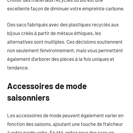
excellente façon de diminuer votre empreinte carbone.
Des sacs fabriqués avec des plastiques recyclés aux
bijoux créés à partir de métaux éthiques, les
alternatives sont multiples. Ces décisions soutiennent
non seulement l’environnement, mais vous permettent
également d’arborer des pièces à la fois uniques et
tendance.
Accessoires de mode
saisonniers
Les accessoires de mode peuvent également varier en
fonction des saisons, ajoutant une touche de fraîcheur
à votre garde-robe. En été, optez pour des sacs en