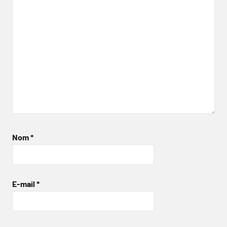
Nom
*
E-mail
*