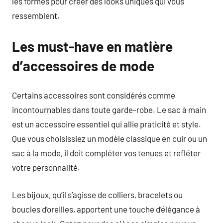
les formes pour créer des looks uniques qui vous
ressemblent.
Les must-have en matière
d’accessoires de mode
Certains accessoires sont considérés comme
incontournables dans toute garde-robe. Le sac à main
est un accessoire essentiel qui allie praticité et style.
Que vous choisissiez un modèle classique en cuir ou un
sac à la mode, il doit compléter vos tenues et refléter
votre personnalité.
Les bijoux, qu’il s’agisse de colliers, bracelets ou
boucles d’oreilles, apportent une touche d’élégance à