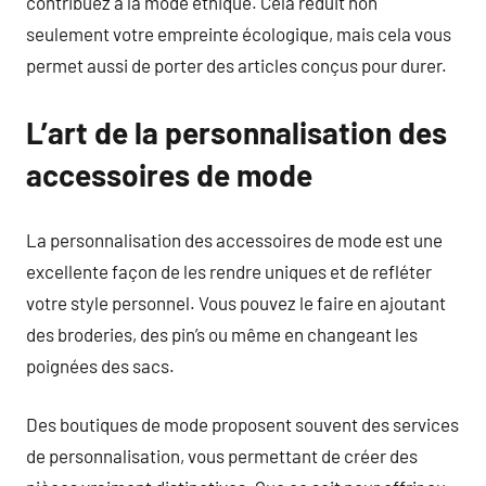
contribuez à la mode éthique. Cela réduit non
seulement votre empreinte écologique, mais cela vous
permet aussi de porter des articles conçus pour durer.
L’art de la personnalisation des
accessoires de mode
La personnalisation des accessoires de mode est une
excellente façon de les rendre uniques et de refléter
votre style personnel. Vous pouvez le faire en ajoutant
des broderies, des pin’s ou même en changeant les
poignées des sacs.
Des boutiques de mode proposent souvent des services
de personnalisation, vous permettant de créer des