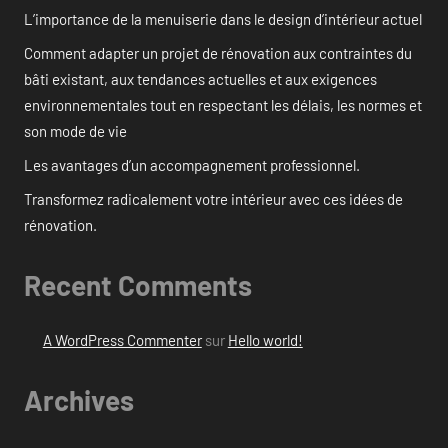
L’importance de la menuiserie dans le design d’intérieur actuel
Comment adapter un projet de rénovation aux contraintes du
bâti existant, aux tendances actuelles et aux exigences
environnementales tout en respectant les délais, les normes et
son mode de vie
Les avantages d’un accompagnement professionnel.
Transformez radicalement votre intérieur avec ces idées de
rénovation.
Recent Comments
A WordPress Commenter
sur
Hello world!
Archives