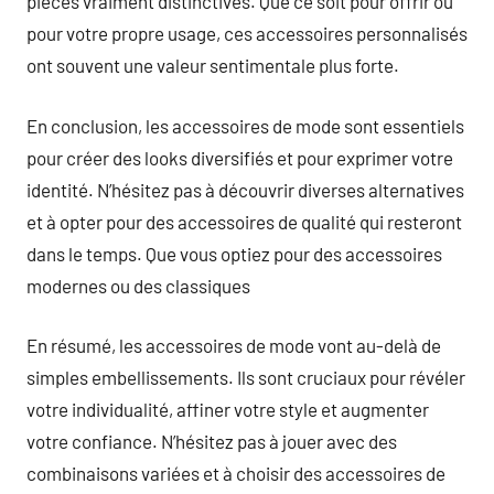
pièces vraiment distinctives. Que ce soit pour offrir ou
pour votre propre usage, ces accessoires personnalisés
ont souvent une valeur sentimentale plus forte.
En conclusion, les accessoires de mode sont essentiels
pour créer des looks diversifiés et pour exprimer votre
identité. N’hésitez pas à découvrir diverses alternatives
et à opter pour des accessoires de qualité qui resteront
dans le temps. Que vous optiez pour des accessoires
modernes ou des classiques
En résumé, les accessoires de mode vont au-delà de
simples embellissements. Ils sont cruciaux pour révéler
votre individualité, affiner votre style et augmenter
votre confiance. N’hésitez pas à jouer avec des
combinaisons variées et à choisir des accessoires de