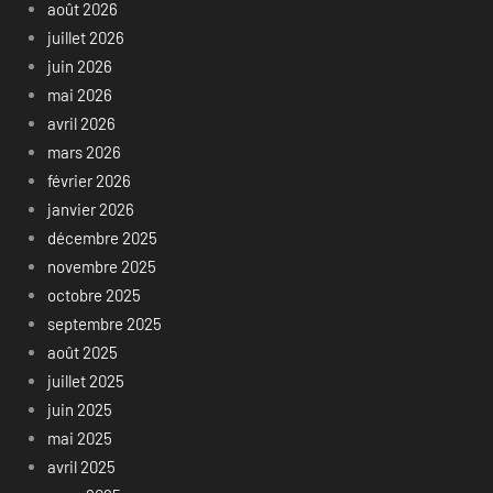
août 2026
juillet 2026
juin 2026
mai 2026
avril 2026
mars 2026
février 2026
janvier 2026
décembre 2025
novembre 2025
octobre 2025
septembre 2025
août 2025
juillet 2025
juin 2025
mai 2025
avril 2025