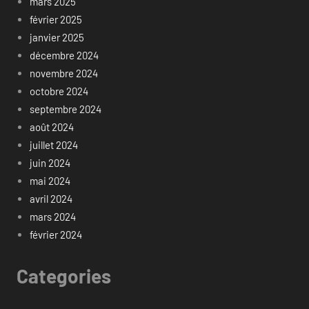
mars 2025
février 2025
janvier 2025
décembre 2024
novembre 2024
octobre 2024
septembre 2024
août 2024
juillet 2024
juin 2024
mai 2024
avril 2024
mars 2024
février 2024
Categories