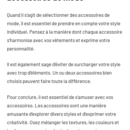
Quand il s’agit de sélectionner des accessoires de
mode, il est essentiel de prendre en compte votre style
individuel. Pensez à la manière dont chaque accessoire
s’harmonise avec vos vêtements et exprime votre
personnalité.
Il est également sage d’éviter de surcharger votre style
avec trop d’éléments. Un ou deux accessoires bien
choisis peuvent faire toute la différence.
Pour conclure, il est essentiel de s’amuser avec vos
accessoires. Les accessoires sont une manière
amusante d’explorer divers styles et d’exprimer votre
créativité. Osez mélanger les textures, les couleurs et