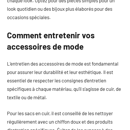
chaque look. Optez pour des pièces simples pour un
look quotidien ou des bijoux plus élaborés pour des
occasions spéciales.
Comment entretenir vos
accessoires de mode
L’entretien des accessoires de mode est fondamental
pour assurer leur durabilité et leur esthétique. Il est
essentiel de respecter les consignes d’entretien
spécifiques à chaque matériau, qu’il s’agisse de cuir, de
textile ou de métal.
Pour les sacs en cuir, il est conseillé de les nettoyer
régulièrement avec un chiffon doux et des produits
d’entretien spécifiques. Évitez de les exposer à des