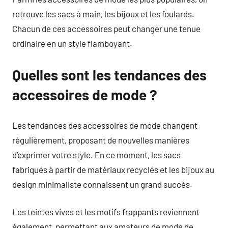
retrouve les sacs à main, les bijoux et les foulards.
Chacun de ces accessoires peut changer une tenue
ordinaire en un style flamboyant.
Quelles sont les tendances des
accessoires de mode ?
Les tendances des accessoires de mode changent
régulièrement, proposant de nouvelles manières
d’exprimer votre style. En ce moment, les sacs
fabriqués à partir de matériaux recyclés et les bijoux au
design minimaliste connaissent un grand succès.
Les teintes vives et les motifs frappants reviennent
également, permettant aux amateurs de mode de