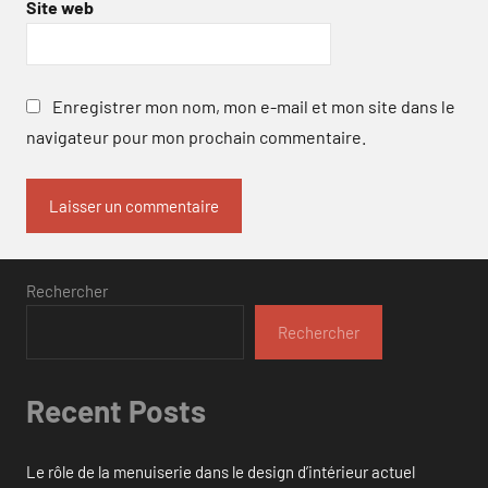
Site web
Enregistrer mon nom, mon e-mail et mon site dans le
navigateur pour mon prochain commentaire.
Rechercher
Rechercher
Recent Posts
Le rôle de la menuiserie dans le design d’intérieur actuel