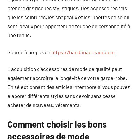
prendre des risques stylistiques. Des accessoires tels
que les ceintures, les chapeaux et les lunettes de soleil
sont idéaux pour apporter une touche de personnalité à
une tenue.
Source à propos de
https://bandanadream.com
L’acquisition d’accessoires de mode de qualité peut
également accroître la longévité de votre garde-robe.
En sélectionnant des articles intemporels, vous pouvez
élaborer différents styles sans devoir sans cesse
acheter de nouveaux vêtements.
Comment choisir les bons
accessoires de mode