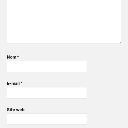
Nom
*
E-mail
*
Site web