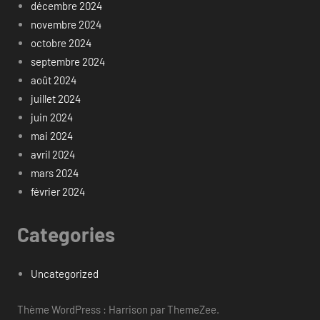
décembre 2024
novembre 2024
octobre 2024
septembre 2024
août 2024
juillet 2024
juin 2024
mai 2024
avril 2024
mars 2024
février 2024
Categories
Uncategorized
Thème WordPress : Harrison par ThemeZee.