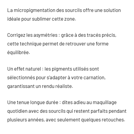
La micropigmentation des sourcils offre une solution
idéale pour sublimer cette zone.
Corrigez les asymétries : grâce à des tracés précis,
cette technique permet de retrouver une forme
équilibrée.
Un effet naturel : les pigments utilisés sont
sélectionnés pour s’adapter à votre carnation,
garantissant un rendu réaliste.
Une tenue longue durée : dites adieu au maquillage
quotidien avec des sourcils qui restent parfaits pendant
plusieurs années, avec seulement quelques retouches.