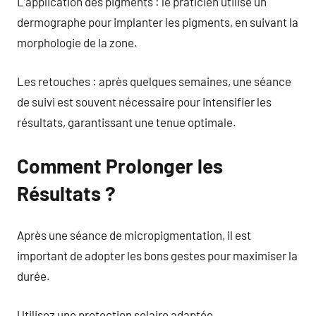
L’application des pigments : le praticien utilise un
dermographe pour implanter les pigments, en suivant la
morphologie de la zone.
Les retouches : après quelques semaines, une séance
de suivi est souvent nécessaire pour intensifier les
résultats, garantissant une tenue optimale.
Comment Prolonger les
Résultats ?
Après une séance de micropigmentation, il est
important de adopter les bons gestes pour maximiser la
durée.
Utilisez une protection solaire adaptée.