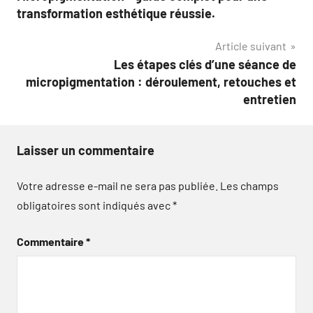
de
transformation esthétique réussie.
l’article
Article suivant
Les étapes clés d’une séance de
micropigmentation : déroulement, retouches et
entretien
Laisser un commentaire
Votre adresse e-mail ne sera pas publiée.
Les champs
obligatoires sont indiqués avec
*
Commentaire
*