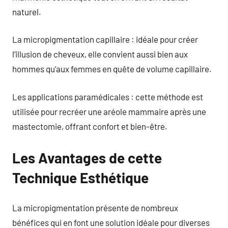
naturel.
La micropigmentation capillaire : idéale pour créer
l’illusion de cheveux, elle convient aussi bien aux
hommes qu’aux femmes en quête de volume capillaire.
Les applications paramédicales : cette méthode est
utilisée pour recréer une aréole mammaire après une
mastectomie, offrant confort et bien-être.
Les Avantages de cette
Technique Esthétique
La micropigmentation présente de nombreux
bénéfices qui en font une solution idéale pour diverses