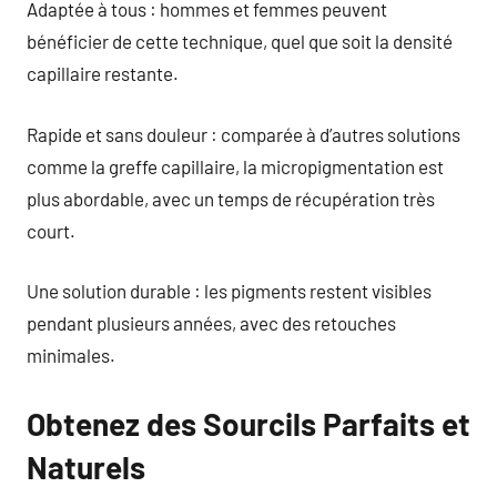
Adaptée à tous : hommes et femmes peuvent
bénéficier de cette technique, quel que soit la densité
capillaire restante.
Rapide et sans douleur : comparée à d’autres solutions
comme la greffe capillaire, la micropigmentation est
plus abordable, avec un temps de récupération très
court.
Une solution durable : les pigments restent visibles
pendant plusieurs années, avec des retouches
minimales.
Obtenez des Sourcils Parfaits et
Naturels