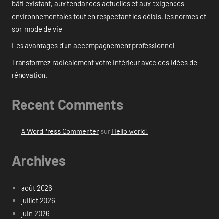
bâti existant, aux tendances actuelles et aux exigences
environnementales tout en respectant les délais, les normes et
son mode de vie
Les avantages d’un accompagnement professionnel.
Transformez radicalement votre intérieur avec ces idées de
rénovation.
Recent Comments
A WordPress Commenter
sur
Hello world!
Archives
août 2026
juillet 2026
juin 2026