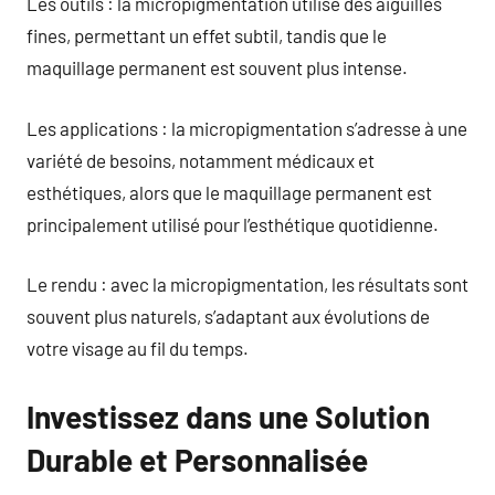
Les outils : la micropigmentation utilise des aiguilles
fines, permettant un effet subtil, tandis que le
maquillage permanent est souvent plus intense.
Les applications : la micropigmentation s’adresse à une
variété de besoins, notamment médicaux et
esthétiques, alors que le maquillage permanent est
principalement utilisé pour l’esthétique quotidienne.
Le rendu : avec la micropigmentation, les résultats sont
souvent plus naturels, s’adaptant aux évolutions de
votre visage au fil du temps.
Investissez dans une Solution
Durable et Personnalisée