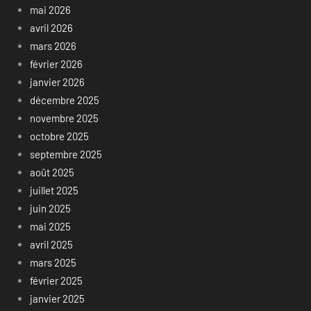
mai 2026
avril 2026
mars 2026
février 2026
janvier 2026
décembre 2025
novembre 2025
octobre 2025
septembre 2025
août 2025
juillet 2025
juin 2025
mai 2025
avril 2025
mars 2025
février 2025
janvier 2025