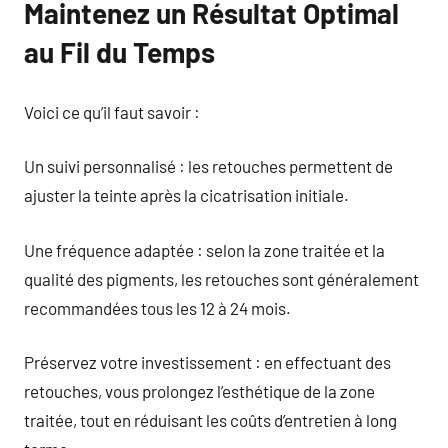
Maintenez un Résultat Optimal
au Fil du Temps
Voici ce qu’il faut savoir :
Un suivi personnalisé : les retouches permettent de
ajuster la teinte après la cicatrisation initiale.
Une fréquence adaptée : selon la zone traitée et la
qualité des pigments, les retouches sont généralement
recommandées tous les 12 à 24 mois.
Préservez votre investissement : en effectuant des
retouches, vous prolongez l’esthétique de la zone
traitée, tout en réduisant les coûts d’entretien à long