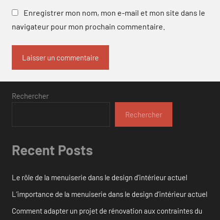
Enregistrer mon nom, mon e-mail et mon site dans le
navigateur pour mon prochain commentaire.
Rechercher
Rechercher
Recent Posts
Le rôle de la menuiserie dans le design d’intérieur actuel
L’importance de la menuiserie dans le design d’intérieur actuel
Comment adapter un projet de rénovation aux contraintes du