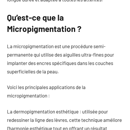
Qu’est-ce que la
Micropigmentation ?
La micropigmentation est une procédure semi-
permanente qui utilise des aiguilles ultra-fines pour
implanter des encres spécifiques dans les couches
superficielles de la peau.
Voici les principales applications de la
micropigmentation :
La dermopigmentation esthétique : utilisée pour
redessiner la ligne des lèvres, cette technique améliore
l’harmonie esthétique tout en offrant un résultat