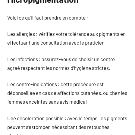
Voici ce qu’il faut prendre en compte :
Les allergies : vérifiez votre tolérance aux pigments en
effectuant une consultation avec le praticien.
Les infections : assurez-vous de choisir un centre
agréé respectant les normes d’hygiène strictes.
Les contre-indications : cette procédure est
déconseillée en cas de affections cutanées, ou chez les
femmes enceintes sans avis médical.
Une décoloration possible : avec le temps, les pigments
peuvent s’estomper, nécessitant des retouches