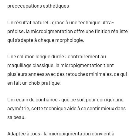
préoccupations esthétiques.
Un résultat naturel : grâce à une technique ultra-
précise, la micropigmentation offre une finition réaliste
qui s’adapte à chaque morphologie.
Une solution longue durée : contrairement au
maquillage classique, la micropigmentation tient
plusieurs années avec des retouches minimales, ce qui
en fait un choix pratique.
Un regain de confiance : que ce soit pour corriger une
asymétrie, cette technique aide à se sentir mieux dans
sa peau.
Adaptée à tous : la micropigmentation convient à