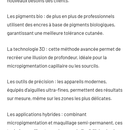
nouveaux besoins des clients.
Les pigments bio : de plus en plus de professionnels
utilisent des encres à base de pigments biologiques,
garantissant une meilleure tolérance cutanée.
La technologie 3D : cette méthode avancée permet de
recréer une illusion de profondeur, idéale pour la
micropigmentation capillaire ou les sourcils.
Les outils de précision : les appareils modernes,
équipés d’aiguilles ultra-fines, permettent des résultats
sur mesure, même sur les zones les plus délicates.
Les applications hybrides : combinant
micropigmentation et maquillage semi-permanent, ces