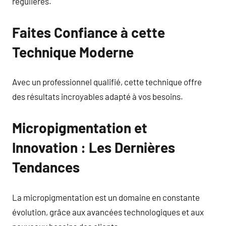
régulières.
Faites Confiance à cette
Technique Moderne
Avec un professionnel qualifié, cette technique offre
des résultats incroyables adapté à vos besoins.
Micropigmentation et
Innovation : Les Dernières
Tendances
La micropigmentation est un domaine en constante
évolution, grâce aux avancées technologiques et aux