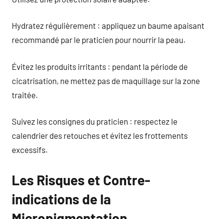
Hydratez régulièrement : appliquez un baume apaisant
recommandé par le praticien pour nourrir la peau.
Évitez les produits irritants : pendant la période de
cicatrisation, ne mettez pas de maquillage sur la zone
traitée.
Suivez les consignes du praticien : respectez le
calendrier des retouches et évitez les frottements
excessifs.
Les Risques et Contre-
indications de la
Micropigmentation