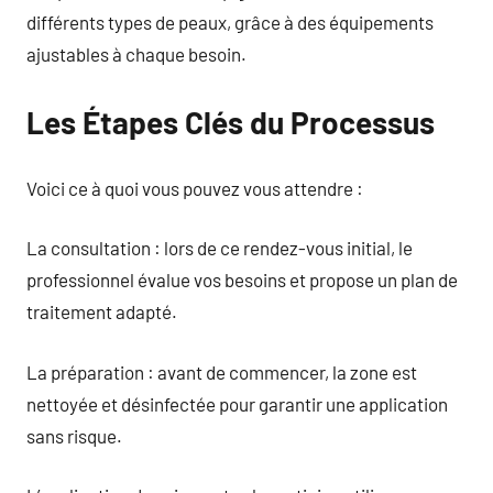
différents types de peaux, grâce à des équipements
ajustables à chaque besoin.
Les Étapes Clés du Processus
Voici ce à quoi vous pouvez vous attendre :
La consultation : lors de ce rendez-vous initial, le
professionnel évalue vos besoins et propose un plan de
traitement adapté.
La préparation : avant de commencer, la zone est
nettoyée et désinfectée pour garantir une application
sans risque.