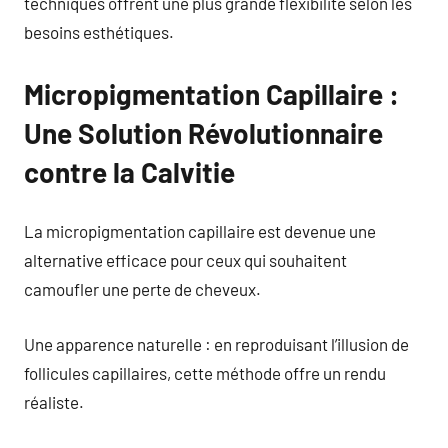
techniques offrent une plus grande flexibilité selon les
besoins esthétiques.
Micropigmentation Capillaire :
Une Solution Révolutionnaire
contre la Calvitie
La micropigmentation capillaire est devenue une
alternative efficace pour ceux qui souhaitent
camoufler une perte de cheveux.
Une apparence naturelle : en reproduisant l’illusion de
follicules capillaires, cette méthode offre un rendu
réaliste.