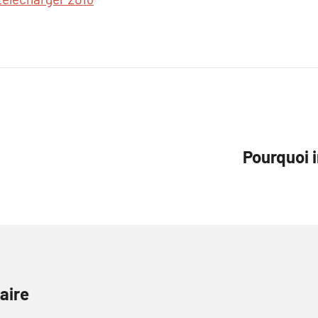
Pourquoi i
aire