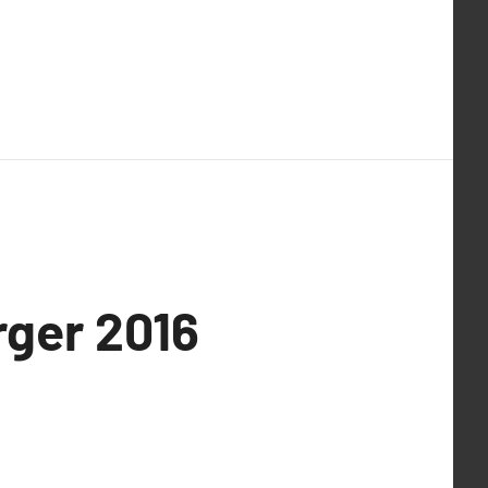
rger 2016