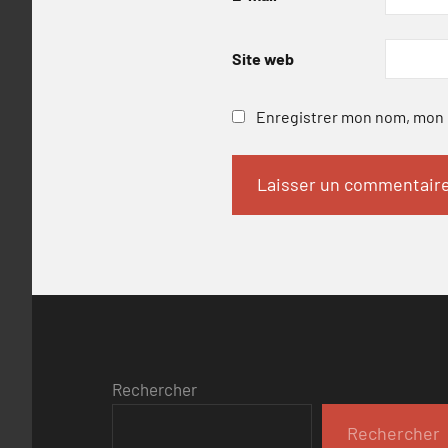
Site web
Enregistrer mon nom, mon e
Rechercher
Rechercher