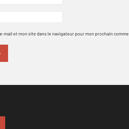
-mail et mon site dans le navigateur pour mon prochain comme