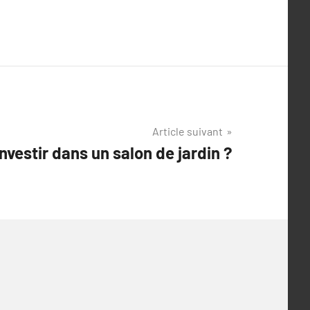
Article suivant
nvestir dans un salon de jardin ?