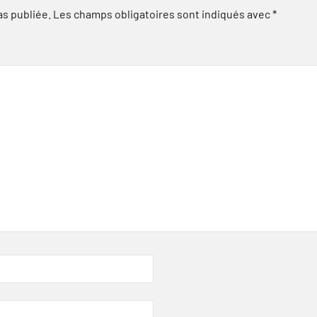
as publiée.
Les champs obligatoires sont indiqués avec
*