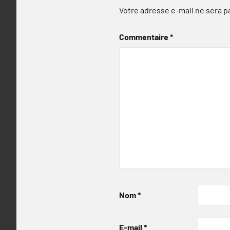
Votre adresse e-mail ne sera p
Commentaire
*
Nom
*
E-mail
*