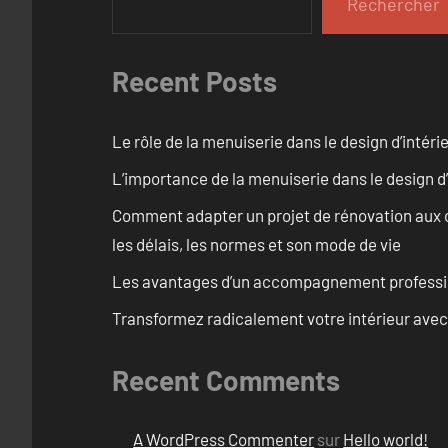
Rechercher
Recent Posts
Le rôle de la menuiserie dans le design d’intéri
L’importance de la menuiserie dans le design d’
Comment adapter un projet de rénovation aux c
les délais, les normes et son mode de vie
Les avantages d’un accompagnement professi
Transformez radicalement votre intérieur avec
Recent Comments
A WordPress Commenter
sur
Hello world!