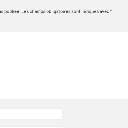
as publiée.
Les champs obligatoires sont indiqués avec
*