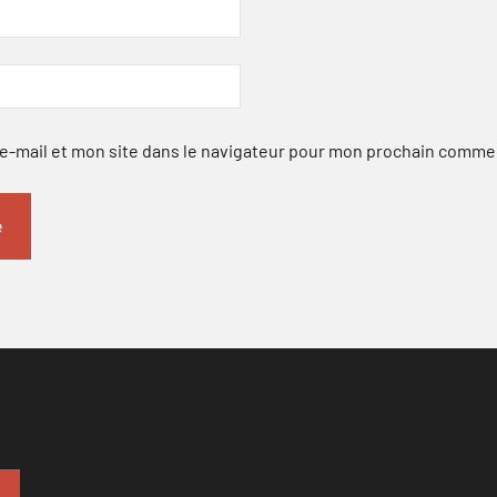
-mail et mon site dans le navigateur pour mon prochain comme