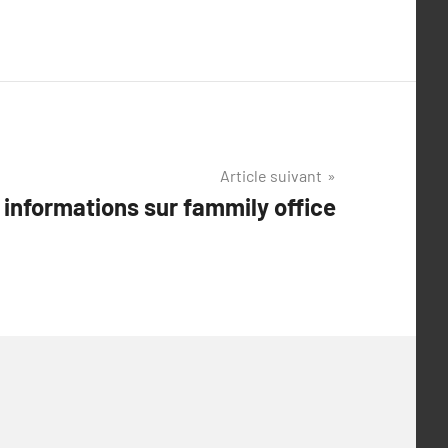
Article suivant
 informations sur fammily office