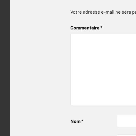
Votre adresse e-mail ne sera p
Commentaire
*
Nom
*