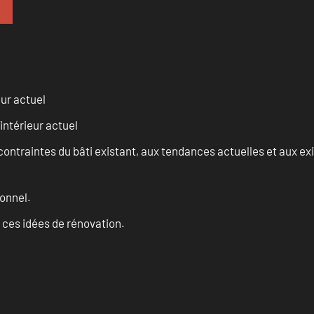
eur actuel
intérieur actuel
ontraintes du bâti existant, aux tendances actuelles et aux 
onnel.
 ces idées de rénovation.