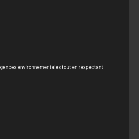
exigences environnementales tout en respectant