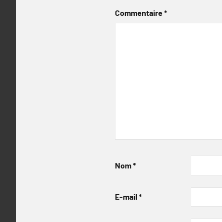
Commentaire
*
Nom
*
E-mail
*