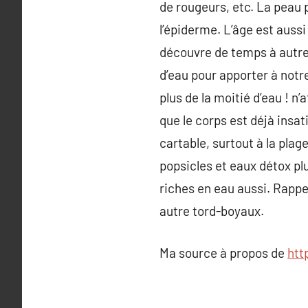
de rougeurs, etc. La peau 
l’épiderme. L’âge est aussi
découvre de temps à autre 
d’eau pour apporter à notre
plus de la moitié d’eau ! n
que le corps est déjà insa
cartable, surtout à la pla
popsicles et eaux détox plu
riches en eau aussi. Rappe
autre tord-boyaux.
Ma source à propos de
htt