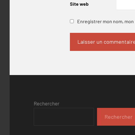
Site web
Enregistrer mon nom, mon e
Rechercher
Rechercher