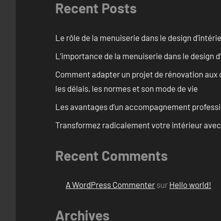
Recent Posts
Le rôle de la menuiserie dans le design d’intéri
L’importance de la menuiserie dans le design d’
Comment adapter un projet de rénovation aux c
les délais, les normes et son mode de vie
Les avantages d’un accompagnement professi
Transformez radicalement votre intérieur avec
Recent Comments
A WordPress Commenter
sur
Hello world!
Archives