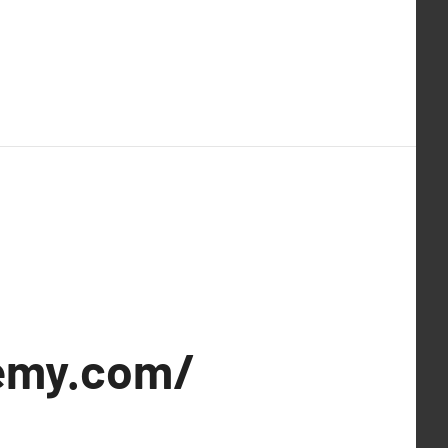
emy.com/