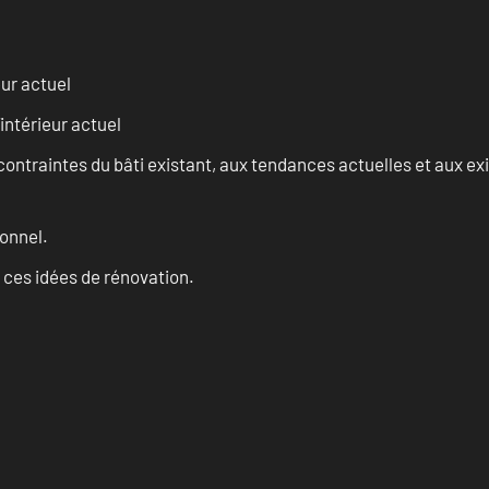
eur actuel
intérieur actuel
ontraintes du bâti existant, aux tendances actuelles et aux 
onnel.
 ces idées de rénovation.