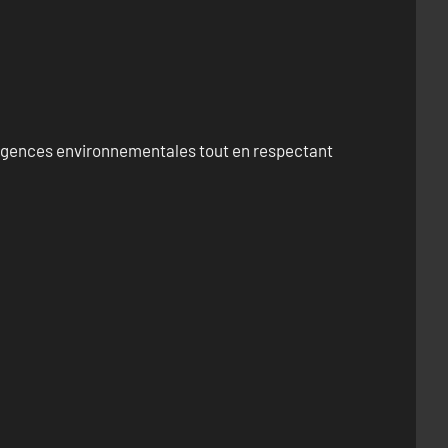
exigences environnementales tout en respectant