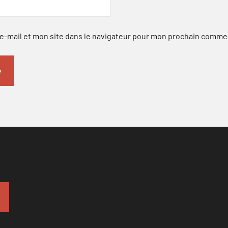
-mail et mon site dans le navigateur pour mon prochain comme