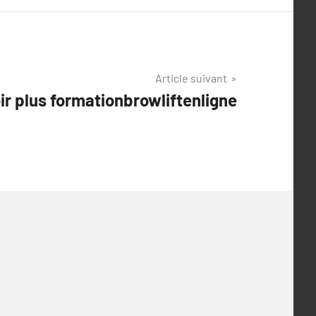
Article suivant
ir plus formationbrowliftenligne