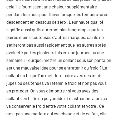
cela, ils fournissent une chaleur supplémentaire
pendant les mois pour l’hiver lorsque les températures
descendent en dessous de zéro . Leur haute qualité
signifie aussi qu’ils dureront plus longtemps que les
paires moins coûteuses d’autres marques, car ils ne
s’étireront pas aussi rapidement que les autres après
avoir été portés plusieurs fois en une journée ou une
semaine ! Pourquoi mettre un collant sous son pantalon
est une mauvaise idée pour se entretenir du froid ? Le
collant en fil que l’on met d’ordinaire avec des mini-
jupes ou des tenues va retenir le froid et non pas vous
en protéger. On vous démontre : si vous avez des
collants en fil fin en polyamide et élasthanne, alors ça
va conserver le froid entre votre collant et votre . Ce
n’est pas une matière qui est chaude et de ce fait, elle