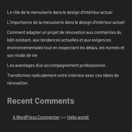
Le rôle de la menuiserie dans le design d’intérieur actuel
L’importance de la menuiserie dans le design d’intérieur actuel
Comment adapter un projet de rénovation aux contraintes du
bâti existant, aux tendances actuelles et aux exigences
environnementales tout en respectant les délais, les normes et
son mode de vie
Les avantages d’un accompagnement professionnel.
Transformez radicalement votre intérieur avec ces idées de
rénovation.
Recent Comments
A WordPress Commenter
sur
Hello world!