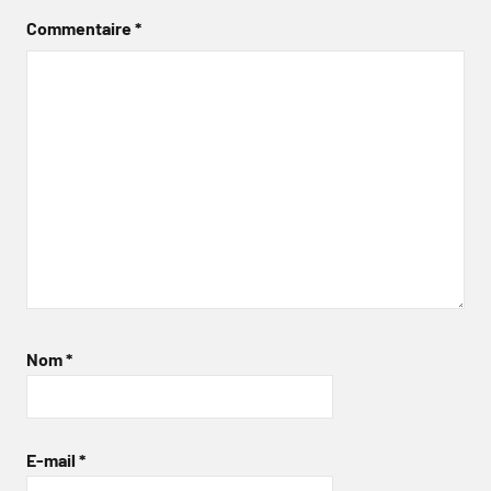
Commentaire
*
Nom
*
E-mail
*