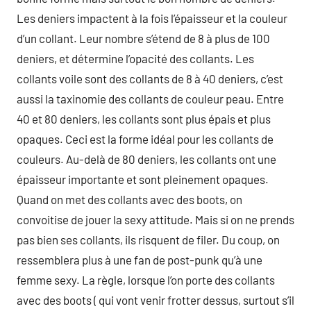
Les deniers impactent à la fois l’épaisseur et la couleur
d’un collant. Leur nombre s’étend de 8 à plus de 100
deniers, et détermine l’opacité des collants. Les
collants voile sont des collants de 8 à 40 deniers, c’est
aussi la taxinomie des collants de couleur peau. Entre
40 et 80 deniers, les collants sont plus épais et plus
opaques. Ceci est la forme idéal pour les collants de
couleurs. Au-delà de 80 deniers, les collants ont une
épaisseur importante et sont pleinement opaques.
Quand on met des collants avec des boots, on
convoitise de jouer la sexy attitude. Mais si on ne prends
pas bien ses collants, ils risquent de filer. Du coup, on
ressemblera plus à une fan de post-punk qu’à une
femme sexy. La règle, lorsque l’on porte des collants
avec des boots ( qui vont venir frotter dessus, surtout s’il