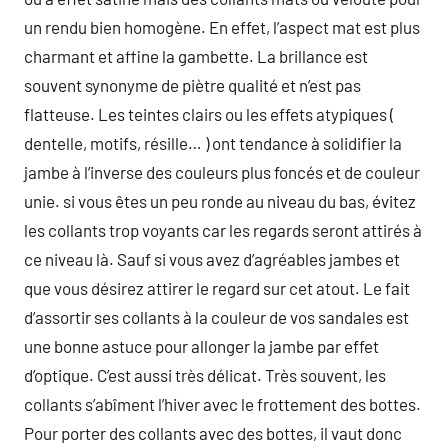
un rendu bien homogène. En effet, l’aspect mat est plus
charmant et affine la gambette. La brillance est
souvent synonyme de piètre qualité et n’est pas
flatteuse. Les teintes clairs ou les effets atypiques (
dentelle, motifs, résille… ) ont tendance à solidifier la
jambe à l’inverse des couleurs plus foncés et de couleur
unie. si vous êtes un peu ronde au niveau du bas, évitez
les collants trop voyants car les regards seront attirés à
ce niveau là. Sauf si vous avez d’agréables jambes et
que vous désirez attirer le regard sur cet atout. Le fait
d’assortir ses collants à la couleur de vos sandales est
une bonne astuce pour allonger la jambe par effet
d’optique. C’est aussi très délicat. Très souvent, les
collants s’abîment l’hiver avec le frottement des bottes.
Pour porter des collants avec des bottes, il vaut donc