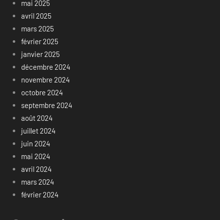
mai 2025
avril 2025
mars 2025
février 2025
janvier 2025
décembre 2024
novembre 2024
octobre 2024
septembre 2024
août 2024
juillet 2024
juin 2024
mai 2024
avril 2024
mars 2024
février 2024