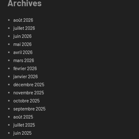
Archives
août 2026
juillet 2026
juin 2026
mai 2026
avril 2026
mars 2026
février 2026
janvier 2026
décembre 2025
novembre 2025
octobre 2025
septembre 2025
août 2025
juillet 2025
juin 2025