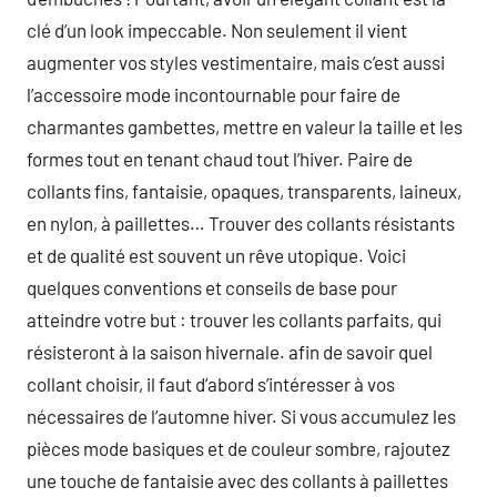
clé d’un look impeccable. Non seulement il vient
augmenter vos styles vestimentaire, mais c’est aussi
l’accessoire mode incontournable pour faire de
charmantes gambettes, mettre en valeur la taille et les
formes tout en tenant chaud tout l’hiver. Paire de
collants fins, fantaisie, opaques, transparents, laineux,
en nylon, à paillettes… Trouver des collants résistants
et de qualité est souvent un rêve utopique. Voici
quelques conventions et conseils de base pour
atteindre votre but : trouver les collants parfaits, qui
résisteront à la saison hivernale. afin de savoir quel
collant choisir, il faut d’abord s’intéresser à vos
nécessaires de l’automne hiver. Si vous accumulez les
pièces mode basiques et de couleur sombre, rajoutez
une touche de fantaisie avec des collants à paillettes