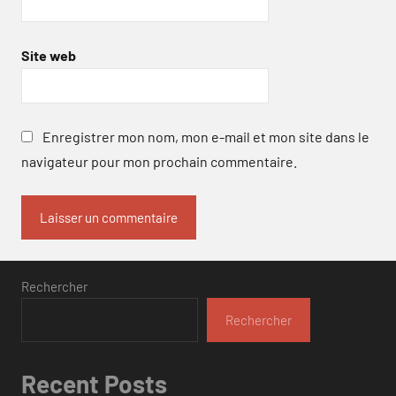
Site web
Enregistrer mon nom, mon e-mail et mon site dans le
navigateur pour mon prochain commentaire.
Rechercher
Rechercher
Recent Posts