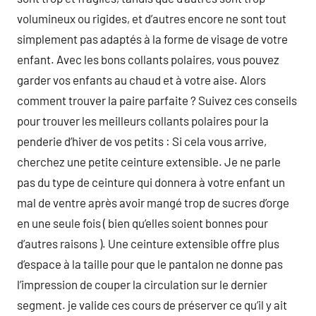
volumineux ou rigides, et d’autres encore ne sont tout
simplement pas adaptés à la forme de visage de votre
enfant. Avec les bons collants polaires, vous pouvez
garder vos enfants au chaud et à votre aise. Alors
comment trouver la paire parfaite ? Suivez ces conseils
pour trouver les meilleurs collants polaires pour la
penderie d’hiver de vos petits : Si cela vous arrive,
cherchez une petite ceinture extensible. Je ne parle
pas du type de ceinture qui donnera à votre enfant un
mal de ventre après avoir mangé trop de sucres d’orge
en une seule fois ( bien qu’elles soient bonnes pour
d’autres raisons ). Une ceinture extensible offre plus
d’espace à la taille pour que le pantalon ne donne pas
l’impression de couper la circulation sur le dernier
segment. je valide ces cours de préserver ce qu’il y ait