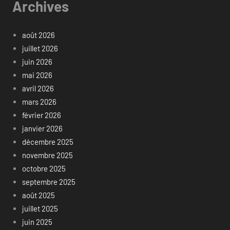
Archives
août 2026
juillet 2026
juin 2026
mai 2026
avril 2026
mars 2026
février 2026
janvier 2026
décembre 2025
novembre 2025
octobre 2025
septembre 2025
août 2025
juillet 2025
juin 2025