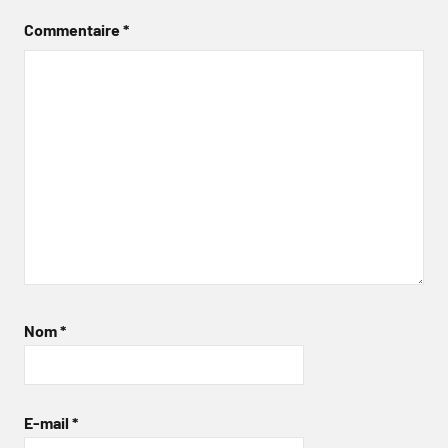
Commentaire
*
Nom
*
E-mail
*