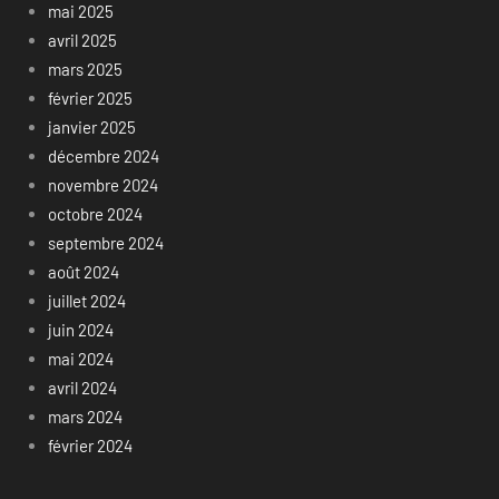
mai 2025
avril 2025
mars 2025
février 2025
janvier 2025
décembre 2024
novembre 2024
octobre 2024
septembre 2024
août 2024
juillet 2024
juin 2024
mai 2024
avril 2024
mars 2024
février 2024