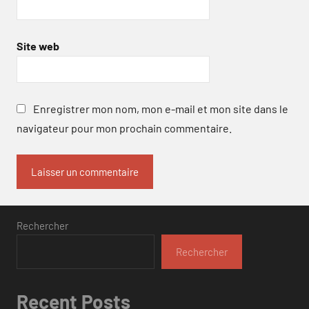
Site web
Enregistrer mon nom, mon e-mail et mon site dans le
navigateur pour mon prochain commentaire.
Rechercher
Rechercher
Recent Posts