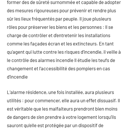
former des de sûreté surnommée et capable de adopter
des mesures rigoureuses pour prévenir et rendre plus
sûr les lieux fréquentés par peuple. Il joue plusieurs
rôles pour préserver les biens et les personnes : Il se
charge de contrôler et d’entretenir les installations
comme les façades écran et les extincteurs. En tant
qu’agent qui lutte contre les risques d’incendie, il veille à
le contrôle des alarmes incendie Il étudie les teufs de
changement et l’accessibilité des pompiers en cas
d’incendie
L’alarme résidence, une fois installée, aura plusieurs
utilités : pour commencer, elle aura un effet dissuasif. Il
est véritable que les malfaiteurs prendront bien moins
de dangers de s’en prendre à votre logement lorsqu’ils
sauront qu’elle est protégée par un dispositif de