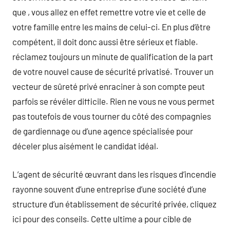
que , vous allez en effet remettre votre vie et celle de
votre famille entre les mains de celui-ci. En plus d’être
compétent, il doit donc aussi être sérieux et fiable.
réclamez toujours un minute de qualification de la part
de votre nouvel cause de sécurité privatisé. Trouver un
vecteur de sûreté privé enraciner à son compte peut
parfois se révéler difficile. Rien ne vous ne vous permet
pas toutefois de vous tourner du côté des compagnies
de gardiennage ou d’une agence spécialisée pour
déceler plus aisément le candidat idéal.
L’agent de sécurité œuvrant dans les risques d’incendie
rayonne souvent d’une entreprise d’une société d’une
structure d’un établissement de sécurité privée, cliquez
ici pour des conseils. Cette ultime a pour cible de