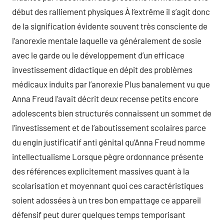
début des ralliement physiques À l’extrême il s’agit donc
de la signification évidente souvent très consciente de
l’anorexie mentale laquelle va généralement de sosie
avec le garde ou le développement d’un efficace
investissement didactique en dépit des problèmes
médicaux induits par l’anorexie Plus banalement vu que
Anna Freud l’avait décrit deux recense petits encore
adolescents bien structurés connaissent un sommet de
l’investissement et de l’aboutissement scolaires parce
du engin justificatif anti génital qu’Anna Freud nomme
intellec­tualisme Lorsque pègre ordonnance présente
des références explicitement massives quant à la
scolarisation et moyennant quoi ces caractéristiques
soient adossées à un tres bon empattage ce appareil
défensif peut durer quelques temps temporisant