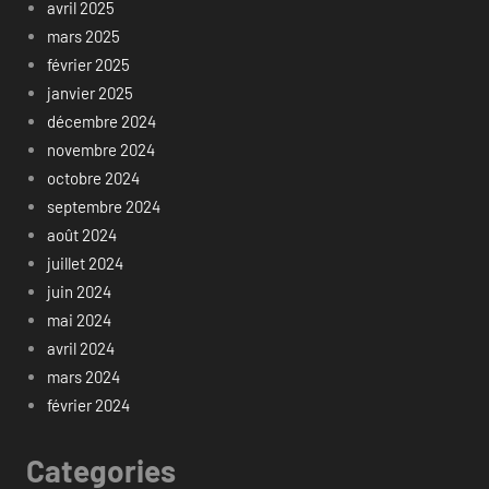
avril 2025
mars 2025
février 2025
janvier 2025
décembre 2024
novembre 2024
octobre 2024
septembre 2024
août 2024
juillet 2024
juin 2024
mai 2024
avril 2024
mars 2024
février 2024
Categories