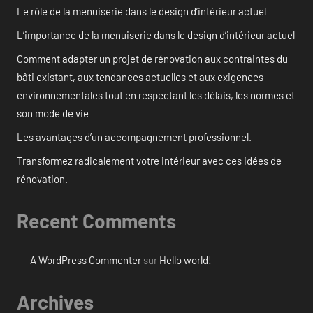
Le rôle de la menuiserie dans le design d’intérieur actuel
L’importance de la menuiserie dans le design d’intérieur actuel
Comment adapter un projet de rénovation aux contraintes du
bâti existant, aux tendances actuelles et aux exigences
environnementales tout en respectant les délais, les normes et
son mode de vie
Les avantages d’un accompagnement professionnel.
Transformez radicalement votre intérieur avec ces idées de
rénovation.
Recent Comments
A WordPress Commenter
sur
Hello world!
Archives