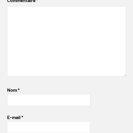
Commentaire
*
Nom
*
E-mail
*