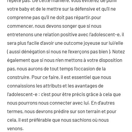
répète pas. De cette manière, vous éviterez de punir
votre baby et de le mettre sur la défensive et qu’il ne
comprenne pas qu’il ne doit pas répartir.pour
commencer, nous devons songer que si nous
entretenons une relation positive avec l’adolescent-e, il
sera plus facile d’avoir une outcome joyeuse sur lui/elle
( aussi dénégation si nous ne l’exerçons pas bien ). Notez
également que si nous n’en mettons à votre disposition
pas, nous aurons de tout temps l’occasion de la
construire. Pour ce faire, il est essentiel que nous
connaissions les attributs et les avantages de
l’adolescent-e : c’est pour être précis grâce à cela que
nous pourrons nous connecter avec lui. En d’autres
termes, nous devrons prédire sur son terrain et pour
cela, il est préférable que nous sachions où nous
venons.