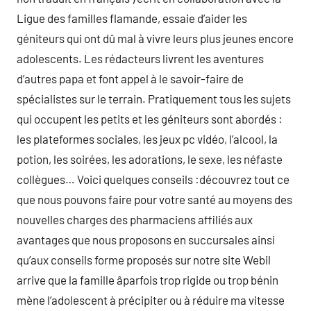
Ligue des familles flamande, essaie d’aider les
géniteurs qui ont dû mal à vivre leurs plus jeunes encore
adolescents. Les rédacteurs livrent les aventures
d’autres papa et font appel à le savoir-faire de
spécialistes sur le terrain. Pratiquement tous les sujets
qui occupent les petits et les géniteurs sont abordés :
les plateformes sociales, les jeux pc vidéo, l’alcool, la
potion, les soirées, les adorations, le sexe, les néfaste
collègues… Voici quelques conseils :découvrez tout ce
que nous pouvons faire pour votre santé au moyens des
nouvelles charges des pharmaciens affiliés aux
avantages que nous proposons en succursales ainsi
qu’aux conseils forme proposés sur notre site Webil
arrive que la famille âparfois trop rigide ou trop bénin
mène l’adolescent à précipiter ou à réduire ma vitesse