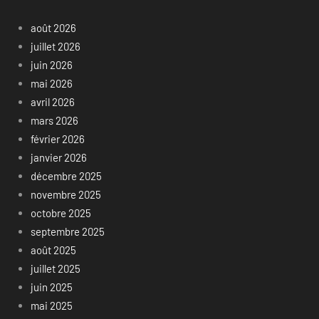
août 2026
juillet 2026
juin 2026
mai 2026
avril 2026
mars 2026
février 2026
janvier 2026
décembre 2025
novembre 2025
octobre 2025
septembre 2025
août 2025
juillet 2025
juin 2025
mai 2025