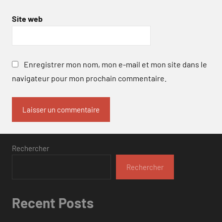
Site web
Enregistrer mon nom, mon e-mail et mon site dans le
navigateur pour mon prochain commentaire.
Rechercher
Rechercher
Recent Posts