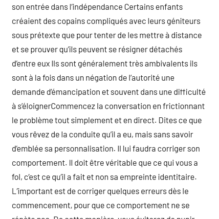
son entrée dans l’indépendance Certains enfants
créaient des copains compliqués avec leurs géniteurs
sous prétexte que pour tenter de les mettre à distance
et se prouver qu’ils peuvent se résigner détachés
d’entre eux Ils sont généralement très ambivalents ils
sont à la fois dans un négation de l’autorité une
demande d’émancipation et souvent dans une difficulté
à s’éloignerCommencez la conversation en frictionnant
le problème tout simplement et en direct. Dites ce que
vous rêvez de la conduite qu’il a eu, mais sans savoir
d’emblée sa personnalisation. Il lui faudra corriger son
comportement. Il doit être véritable que ce qui vous a
fol, c’est ce qu’il a fait et non sa empreinte identitaire.
L’important est de corriger quelques erreurs dès le
commencement, pour que ce comportement ne se