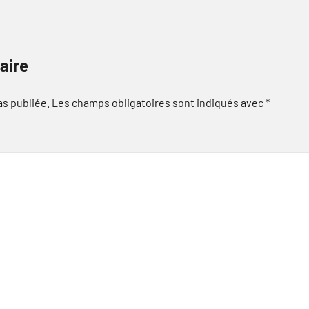
aire
as publiée.
Les champs obligatoires sont indiqués avec
*