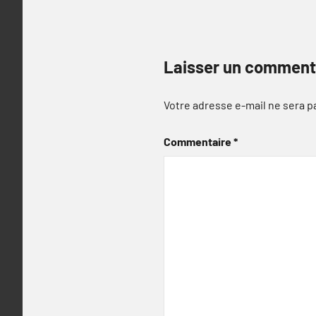
Laisser un comment
Votre adresse e-mail ne sera p
Commentaire
*