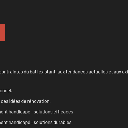
ontraintes du bâti existant, aux tendances actuelles et aux 
onnel.
 ces idées de rénovation.
ent handicapé : solutions efficaces
ent handicapé : solutions durables