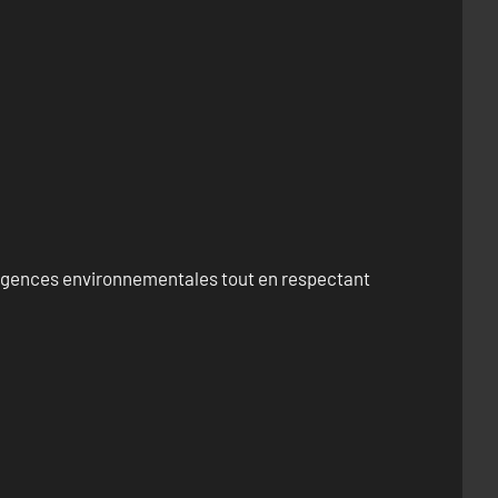
exigences environnementales tout en respectant