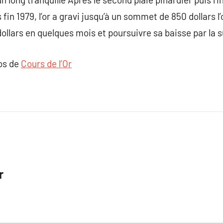
fin 1979, l’or a gravi jusqu’à un sommet de 850 dollars l’
ollars en quelques mois et poursuivre sa baisse par la s
pos de
Cours de l’Or
r