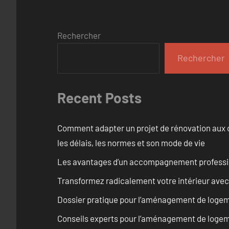
Rechercher
Rechercher
Recent Posts
Comment adapter un projet de rénovation aux c
les délais, les normes et son mode de vie
Les avantages d’un accompagnement professi
Transformez radicalement votre intérieur avec
Dossier pratique pour l’aménagement de logem
Conseils experts pour l’aménagement de logem