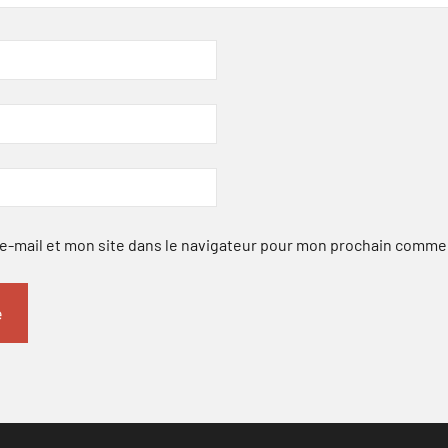
-mail et mon site dans le navigateur pour mon prochain comme