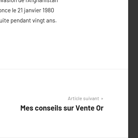
once le 21 janvier 1980
uite pendant vingt ans.
Article suivant
Mes conseils sur Vente Or