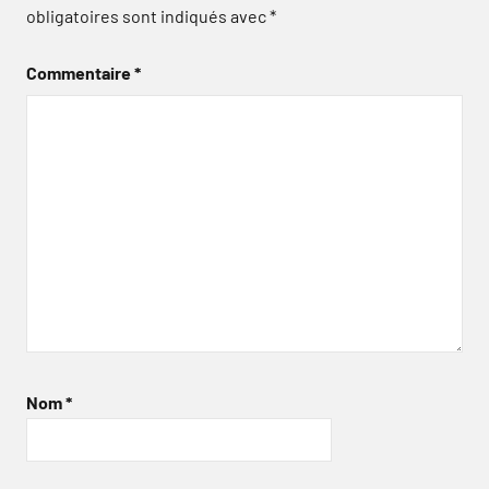
obligatoires sont indiqués avec
*
Commentaire
*
Nom
*