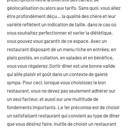
géolocalisation ou alors aux tarifs. Sans quoi, vous allez
être profondément déçu… la qualité des chère et leur
variété reflètent un indication de taille. dans le cas où
vous souhaitez perfectionner et varier la diététique,
vous pouvez vous garantir de ce espace. Avec un
restaurant disposant de un menu riche en entrées, en
plats postés, en collation, en salades et en bénéfice,
vous vous régalerez.Sortir dîner est une bonne valide
qui allie plaisir et goût dans un contexte de gaieté
sympa. Pour ceci, lorsque vous choisissez le bon
restaurant, vous ne devez pas seulement adhérer sur
un seul facteur, et aussi sur une multitude de
fondements importants. Le 1er préconise est de choisir
un satisfaisant restaurant qui convient au type de dîner
que vous désirez faire, inutile de choisir un restaurant