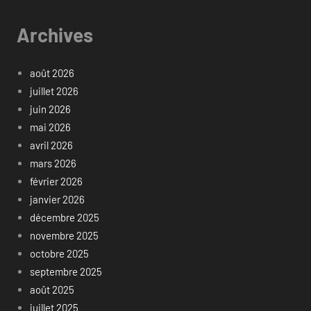
Archives
août 2026
juillet 2026
juin 2026
mai 2026
avril 2026
mars 2026
février 2026
janvier 2026
décembre 2025
novembre 2025
octobre 2025
septembre 2025
août 2025
juillet 2025