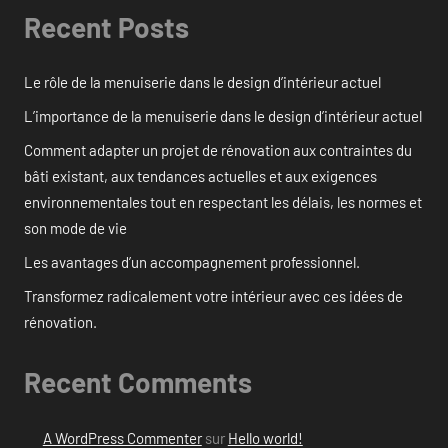
Recent Posts
Le rôle de la menuiserie dans le design d’intérieur actuel
L’importance de la menuiserie dans le design d’intérieur actuel
Comment adapter un projet de rénovation aux contraintes du
bâti existant, aux tendances actuelles et aux exigences
environnementales tout en respectant les délais, les normes et
son mode de vie
Les avantages d’un accompagnement professionnel.
Transformez radicalement votre intérieur avec ces idées de
rénovation.
Recent Comments
A WordPress Commenter
sur
Hello world!