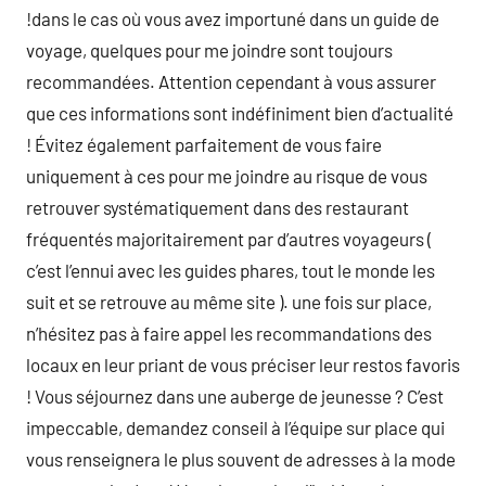
!dans le cas où vous avez importuné dans un guide de
voyage, quelques pour me joindre sont toujours
recommandées. Attention cependant à vous assurer
que ces informations sont indéfiniment bien d’actualité
! Évitez également parfaitement de vous faire
uniquement à ces pour me joindre au risque de vous
retrouver systématiquement dans des restaurant
fréquentés majoritairement par d’autres voyageurs (
c’est l’ennui avec les guides phares, tout le monde les
suit et se retrouve au même site ). une fois sur place,
n’hésitez pas à faire appel les recommandations des
locaux en leur priant de vous préciser leur restos favoris
! Vous séjournez dans une auberge de jeunesse ? C’est
impeccable, demandez conseil à l’équipe sur place qui
vous renseignera le plus souvent de adresses à la mode