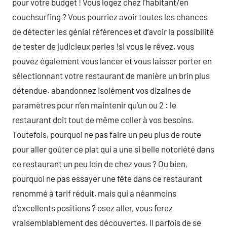
pour votre budget ! Vous logez chez l’habitant/en
couchsurfing ? Vous pourriez avoir toutes les chances
de détecter les génial références et d’avoir la possibilité
de tester de judicieux perles !si vous le rêvez, vous
pouvez également vous lancer et vous laisser porter en
sélectionnant votre restaurant de manière un brin plus
détendue. abandonnez isolément vos dizaines de
paramètres pour n’en maintenir qu’un ou 2 : le
restaurant doit tout de même coller à vos besoins.
Toutefois, pourquoi ne pas faire un peu plus de route
pour aller goûter ce plat qui a une si belle notoriété dans
ce restaurant un peu loin de chez vous ? Ou bien,
pourquoi ne pas essayer une fête dans ce restaurant
renommé à tarif réduit, mais qui a néanmoins
d’excellents positions ? osez aller, vous ferez
vraisemblablement des découvertes. Il parfois de se