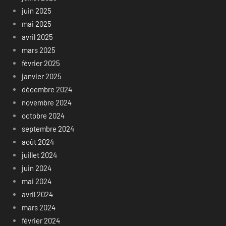
juin 2025
mai 2025
avril 2025
mars 2025
février 2025
janvier 2025
décembre 2024
novembre 2024
octobre 2024
septembre 2024
août 2024
juillet 2024
juin 2024
mai 2024
avril 2024
mars 2024
février 2024