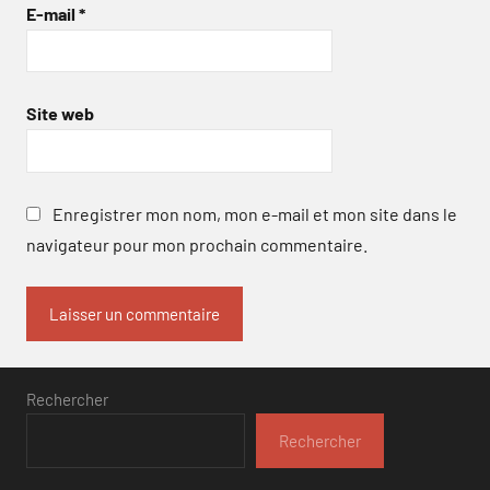
E-mail
*
Site web
Enregistrer mon nom, mon e-mail et mon site dans le
navigateur pour mon prochain commentaire.
Rechercher
Rechercher