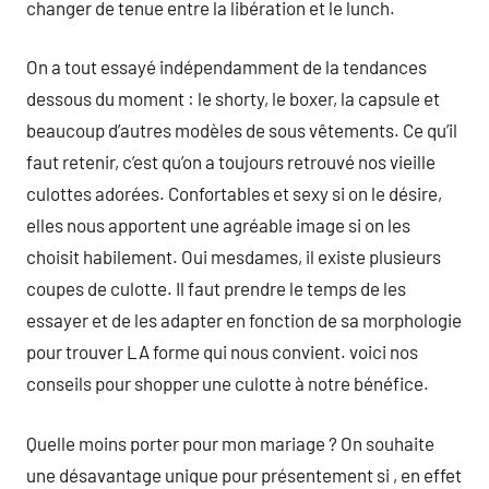
changer de tenue entre la libération et le lunch.
On a tout essayé indépendamment de la tendances
dessous du moment : le shorty, le boxer, la capsule et
beaucoup d’autres modèles de sous vêtements. Ce qu’il
faut retenir, c’est qu’on a toujours retrouvé nos vieille
culottes adorées. Confortables et sexy si on le désire,
elles nous apportent une agréable image si on les
choisit habilement. Oui mesdames, il existe plusieurs
coupes de culotte. Il faut prendre le temps de les
essayer et de les adapter en fonction de sa morphologie
pour trouver LA forme qui nous convient. voici nos
conseils pour shopper une culotte à notre bénéfice.
Quelle moins porter pour mon mariage ? On souhaite
une désavantage unique pour présentement si , en effet