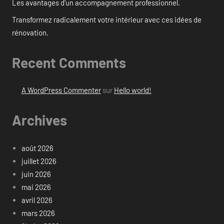
Les avantages d’un accompagnement professionnel.
Transformez radicalement votre intérieur avec ces idées de
rénovation.
Recent Comments
A WordPress Commenter
sur
Hello world!
Archives
août 2026
juillet 2026
juin 2026
mai 2026
avril 2026
mars 2026