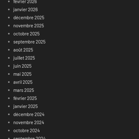
février 2026
janvier 2026
décembre 2025
novembre 2025
octobre 2025
septembre 2025
août 2025
juillet 2025
juin 2025
mai 2025
avril 2025
mars 2025
février 2025
janvier 2025
décembre 2024
novembre 2024
octobre 2024
septembre 2024