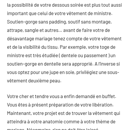
la possibilité de votre dessous soirée est plus tout aussi
important que celui de votre vêtement de ministre.
Soutien-gorge sans padding, soutif sans montage,
attrape, sangle et autres… avant de faire votre de
désavantage mariage tenez compte de votre vêtement
et de la visibilité du tissu. Par exemple, votre toge de
ministre est très étudiée ( dentele ou passement ) un
soutien-gorge en dentelle sera approprié. A l’inverse si
vous optez pour une jupe en soie, privilégiez une sous-
vêtement deuxième peau.
Votre cher et tendre vous a enfin demandé en buffet.
Vous êtes à présent préparation de votre libération.
Maintenant, votre projet est de trouver la vêtement qui
atteindra à votre anatomie comme à votre thème de
mariage. Néanmoins, rien ne doit être laissé