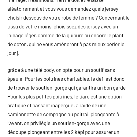
aléatoirement et vous vous demandez quels jersey
choisir dessous de votre robe de femme ? Concernant le
tissu de votre moins, choisissez des jersey avec un
lainage léger, comme de la guipure ou encore le plant
de coton, qui ne vous amèneront à pas mieux perler le
jour j.
grâce à une télé body, on opte pour un soutif sans
épaule. Pour les poitrines charitables, le défi est donc
de trouver le soutien-gorge qui garantira un bon garde.
Pour les plus petites poitrines, le tiare est une option
pratique et passant inaperçue. a l’aide de une
camionnette de compagne au poitrail plongeante à
l’avant, on privilégie un soutien-gorge avec une
découpe plongeant entre les 2 képi pour assurer un