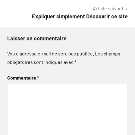
l’article
Article suivant
Expliquer simplement Découvrir ce site
Laisser un commentaire
Votre adresse e-mail ne sera pas publiée.
Les champs
obligatoires sont indiqués avec
*
Commentaire
*