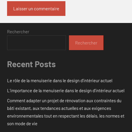
Rechercher
Rechercher
Recent Posts
Le rôle de la menuiserie dans le design d’intérieur actuel
L’importance de la menuiserie dans le design d’intérieur actuel
Comment adapter un projet de rénovation aux contraintes du
bâti existant, aux tendances actuelles et aux exigences
environnementales tout en respectant les délais, les normes et
son mode de vie