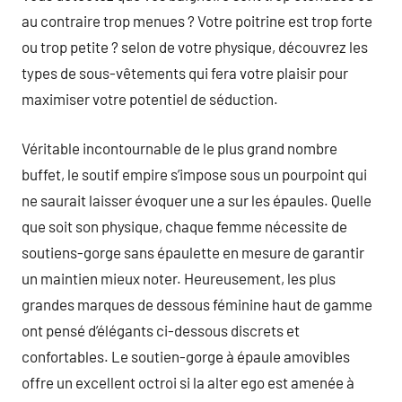
au contraire trop menues ? Votre poitrine est trop forte
ou trop petite ? selon de votre physique, découvrez les
types de sous-vêtements qui fera votre plaisir pour
maximiser votre potentiel de séduction.
Véritable incontournable de le plus grand nombre
buffet, le soutif empire s’impose sous un pourpoint qui
ne saurait laisser évoquer une a sur les épaules. Quelle
que soit son physique, chaque femme nécessite de
soutiens-gorge sans épaulette en mesure de garantir
un maintien mieux noter. Heureusement, les plus
grandes marques de dessous féminine haut de gamme
ont pensé d’élégants ci-dessous discrets et
confortables. Le soutien-gorge à épaule amovibles
offre un excellent octroi si la alter ego est amenée à