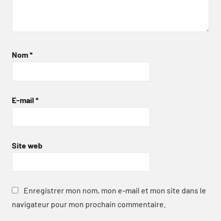
Nom
*
E-mail
*
Site web
Enregistrer mon nom, mon e-mail et mon site dans le
navigateur pour mon prochain commentaire.