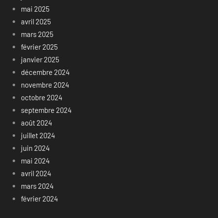
mai 2025
avril 2025
mars 2025
février 2025
janvier 2025
décembre 2024
novembre 2024
octobre 2024
septembre 2024
août 2024
juillet 2024
juin 2024
mai 2024
avril 2024
mars 2024
février 2024