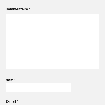
Commentaire
*
Nom
*
E-mail
*