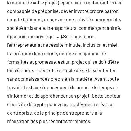
la nature de votre projet ( épanouir un restaurant, créer
compagnie de préconise, devenir votre propre patron
dans le bâtiment, conçevoir une activité commerciale,
société artisanale, transporteurs, commerçant animé,
épanouir une privilège, … ).Se lancer dans
l’entrepreneuriat nécessite minutie, inclusion et miel.
La création d’entreprise, cernée une gamme de
formalités et promesse, est un projet qui se doit d’être
bien élaboré. Il peut être difficile de se laisser tenter
sans connaissances précis en la matière. Avant toute
travail, il est ainsi conséquent de prendre le temps de
s’informer et de appréhender son projet. Cette secteur
d’activité décrypte pour vous les clés de la création
d’entreprise, de le principe d’entreprendre à la
réalisation des plus récentes formalités.