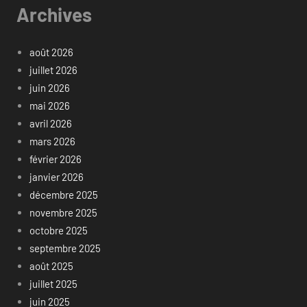
Archives
août 2026
juillet 2026
juin 2026
mai 2026
avril 2026
mars 2026
février 2026
janvier 2026
décembre 2025
novembre 2025
octobre 2025
septembre 2025
août 2025
juillet 2025
juin 2025