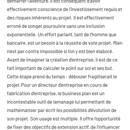
démarrer l’aventure, il est conséquent d’avoir
effectivement conscience de l’investissement requis et
des risques inhérents au projet. Il est effectivement
erroné de songer poursuivre sans une inclusion
exponentielle. Un effort parlant, tant de l’homme que
bancaire, est un besoin à la réussite de vote projet. Rien
n’est par contre impossible si l’on y est bien élaboré.
Avant de imaginer la création d’entreprise, il est de ce
fait important de calculer le point sur soi et ses but.
Cette étape prend du temps : débouler fragiliserait le
projet.Pour un directeur d’entreprise en cours de
fabrication d’entreprise, le business plan est un
incontestable outil de lamanage lui permettant de
mathématiser par écrit les possibilités d’évolution de
son projet. Son usage est multiple. Il offre l’opportunité
de fixer des objectifs de extension actif, de l’influencer