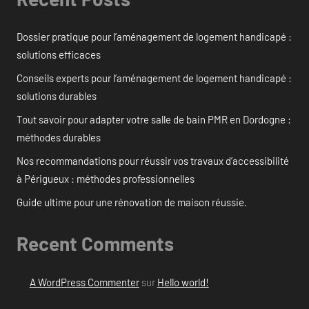
Dossier pratique pour l’aménagement de logement handicapé :
solutions efficaces
Conseils experts pour l’aménagement de logement handicapé :
solutions durables
Tout savoir pour adapter votre salle de bain PMR en Dordogne :
méthodes durables
Nos recommandations pour réussir vos travaux d’accessibilité
à Périgueux : méthodes professionnelles
Guide ultime pour une rénovation de maison réussie.
Recent Comments
A WordPress Commenter
sur
Hello world!