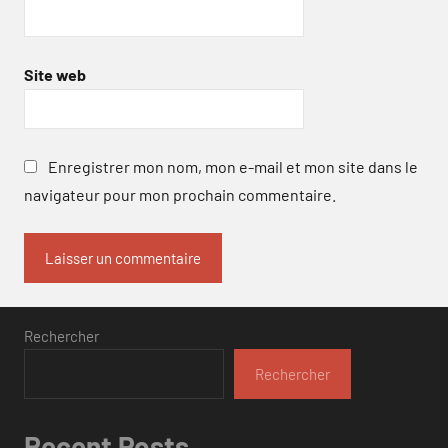
Site web
Enregistrer mon nom, mon e-mail et mon site dans le
navigateur pour mon prochain commentaire.
Rechercher
Rechercher
Recent Posts