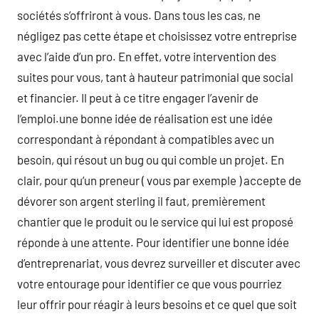
sociétés s’offriront à vous. Dans tous les cas, ne
négligez pas cette étape et choisissez votre entreprise
avec l’aide d’un pro. En effet, votre intervention des
suites pour vous, tant à hauteur patrimonial que social
et financier. Il peut à ce titre engager l’avenir de
l’emploi.une bonne idée de réalisation est une idée
correspondant à répondant à compatibles avec un
besoin, qui résout un bug ou qui comble un projet. En
clair, pour qu’un preneur ( vous par exemple ) accepte de
dévorer son argent sterling il faut, premièrement
chantier que le produit ou le service qui lui est proposé
réponde à une attente. Pour identifier une bonne idée
d’entreprenariat, vous devrez surveiller et discuter avec
votre entourage pour identifier ce que vous pourriez
leur offrir pour réagir à leurs besoins et ce quel que soit