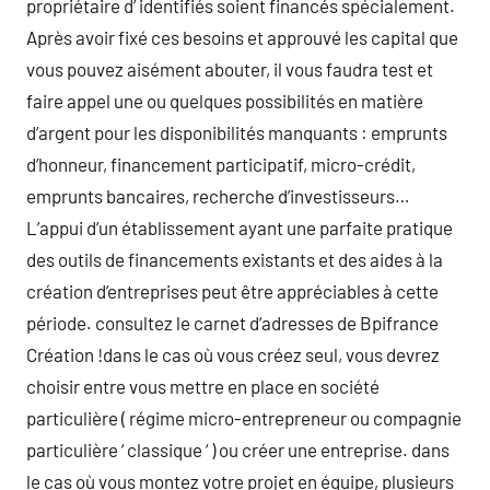
propriétaire d’ identifiés soient financés spécialement.
Après avoir fixé ces besoins et approuvé les capital que
vous pouvez aisément abouter, il vous faudra test et
faire appel une ou quelques possibilités en matière
d’argent pour les disponibilités manquants : emprunts
d’honneur, financement participatif, micro-crédit,
emprunts bancaires, recherche d’investisseurs…
L’appui d’un établissement ayant une parfaite pratique
des outils de financements existants et des aides à la
création d’entreprises peut être appréciables à cette
période. consultez le carnet d’adresses de Bpifrance
Création !dans le cas où vous créez seul, vous devrez
choisir entre vous mettre en place en société
particulière ( régime micro-entrepreneur ou compagnie
particulière ‘ classique ‘ ) ou créer une entreprise. dans
le cas où vous montez votre projet en équipe, plusieurs