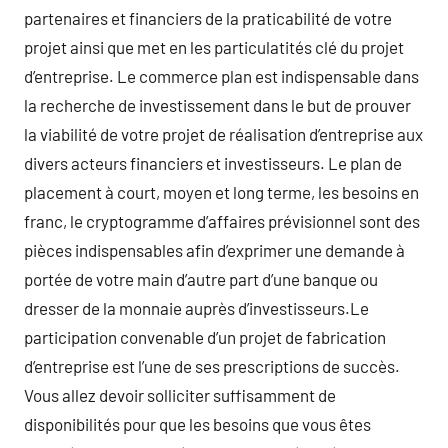
partenaires et financiers de la praticabilité de votre
projet ainsi que met en les particulatités clé du projet
d’entreprise. Le commerce plan est indispensable dans
la recherche de investissement dans le but de prouver
la viabilité de votre projet de réalisation d’entreprise aux
divers acteurs financiers et investisseurs. Le plan de
placement à court, moyen et long terme, les besoins en
franc, le cryptogramme d’affaires prévisionnel sont des
pièces indispensables afin d’exprimer une demande à
portée de votre main d’autre part d’une banque ou
dresser de la monnaie auprès d’investisseurs.Le
participation convenable d’un projet de fabrication
d’entreprise est l’une de ses prescriptions de succès.
Vous allez devoir solliciter suffisamment de
disponibilités pour que les besoins que vous êtes