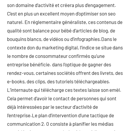
son domaine d’activité et créera plus d’engagement.
C’est en plus un excellent moyen d’optimiser son seo
naturel. En réglementaire généraliste, ces contenus de
qualité sont balance pour bébé d’articles de blog, de
bouquins blancs, de vidéos ou d’infographies.Dans le
contexte don du marketing digital, l’indice se situe dans
le nombre de consommateur confirmés qu’une
entreprise bénéficie. dans l’optique de gagner des
rendez-vous, certaines sociétés offrent des livrets, des
e-books, des clips, des tutoriels téléchargeables.
L’internaute qui télécharge ces textes laisse son emèl.
Cela permet d’avoir le contact de personnes qui sont
déjà intéressées par le secteur d’activité de
l’entreprise.Le plan d’intervention d’une tactique de
communication 2. 0 consiste à planifier les médias