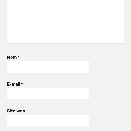
Nom
*
E-mail
*
Site web