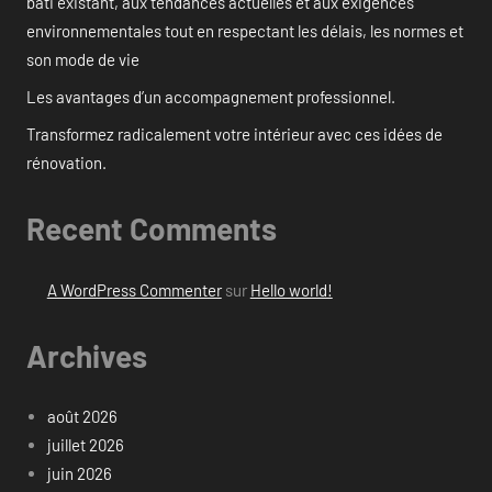
bâti existant, aux tendances actuelles et aux exigences
environnementales tout en respectant les délais, les normes et
son mode de vie
Les avantages d’un accompagnement professionnel.
Transformez radicalement votre intérieur avec ces idées de
rénovation.
Recent Comments
A WordPress Commenter
sur
Hello world!
Archives
août 2026
juillet 2026
juin 2026