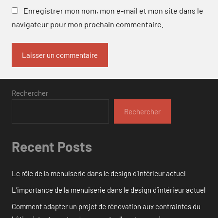
Enregistrer mon nom, mon e-mail et mon site dans le
navigateur pour mon prochain commentaire.
Rechercher
Rechercher
Recent Posts
Le rôle de la menuiserie dans le design d’intérieur actuel
L’importance de la menuiserie dans le design d’intérieur actuel
Comment adapter un projet de rénovation aux contraintes du