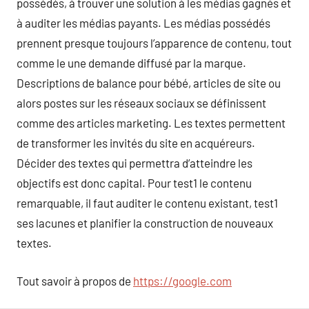
possédés, à trouver une solution à les médias gagnés et
à auditer les médias payants. Les médias possédés
prennent presque toujours l’apparence de contenu, tout
comme le une demande diffusé par la marque.
Descriptions de balance pour bébé, articles de site ou
alors postes sur les réseaux sociaux se définissent
comme des articles marketing. Les textes permettent
de transformer les invités du site en acquéreurs.
Décider des textes qui permettra d’atteindre les
objectifs est donc capital. Pour test1 le contenu
remarquable, il faut auditer le contenu existant, test1
ses lacunes et planifier la construction de nouveaux
textes.
Tout savoir à propos de
https://google.com