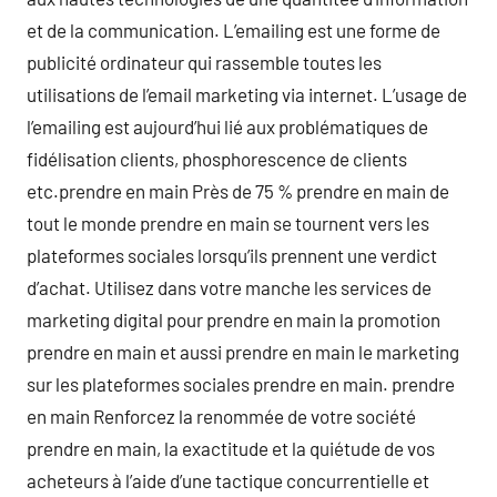
et de la communication. L’emailing est une forme de
publicité ordinateur qui rassemble toutes les
utilisations de l’email marketing via internet. L’usage de
l’emailing est aujourd’hui lié aux problématiques de
fidélisation clients, phosphorescence de clients
etc.prendre en main Près de 75 % prendre en main de
tout le monde prendre en main se tournent vers les
plateformes sociales lorsqu’ils prennent une verdict
d’achat. Utilisez dans votre manche les services de
marketing digital pour prendre en main la promotion
prendre en main et aussi prendre en main le marketing
sur les plateformes sociales prendre en main. prendre
en main Renforcez la renommée de votre société
prendre en main, la exactitude et la quiétude de vos
acheteurs à l’aide d’une tactique concurrentielle et