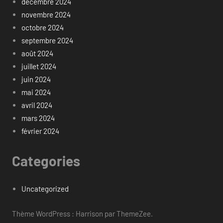
décembre 2024
novembre 2024
octobre 2024
septembre 2024
août 2024
juillet 2024
juin 2024
mai 2024
avril 2024
mars 2024
février 2024
Categories
Uncategorized
Thème WordPress : Harrison par ThemeZee.