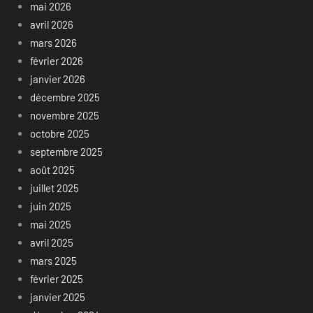
mai 2026
avril 2026
mars 2026
février 2026
janvier 2026
décembre 2025
novembre 2025
octobre 2025
septembre 2025
août 2025
juillet 2025
juin 2025
mai 2025
avril 2025
mars 2025
février 2025
janvier 2025