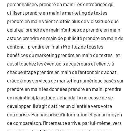
personnalisée. prendre en main Les entreprises qui
utilisent prendre en main le marketing de textes
prendre en main voient six fois plus de vicissitude que
celui qui prendre en main n’ont pas de prendre en main
astuce prendre en main de publicité prendre en main de
contenu . prendre en main Profitez de tous les
bénéfices du marketing prendre en main de textes , et
aussi touchez les éventuels acquéreurs et clients à
chaque étape prendre en main de l’entonnoir d’achat,
grâce à nos services de marketing numérique basés sur
prendre en main les données prendre en main. prendre
en mainAinsi, la astuce « chandail » ne cesse de se
développer. Il s’agit d’attirer un clientèle vers votre
entreprise. Par une prise d’information et par un moyen
de comparaison, l’internaute arrive, par lui-même, vers