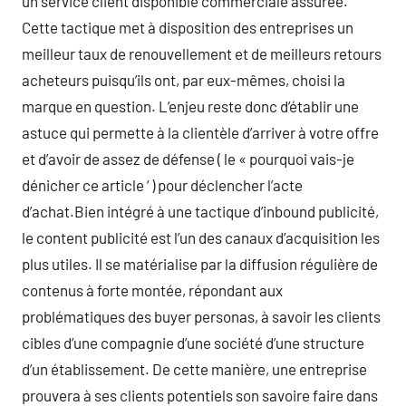
un service client disponible commerciale assurée.
Cette tactique met à disposition des entreprises un
meilleur taux de renouvellement et de meilleurs retours
acheteurs puisqu’ils ont, par eux-mêmes, choisi la
marque en question. L’enjeu reste donc d’établir une
astuce qui permette à la clientèle d’arriver à votre offre
et d’avoir de assez de défense ( le « pourquoi vais-je
dénicher ce article ‘ ) pour déclencher l’acte
d’achat.Bien intégré à une tactique d’inbound publicité,
le content publicité est l’un des canaux d’acquisition les
plus utiles. Il se matérialise par la diffusion régulière de
contenus à forte montée, répondant aux
problématiques des buyer personas, à savoir les clients
cibles d’une compagnie d’une société d’une structure
d’un établissement. De cette manière, une entreprise
prouvera à ses clients potentiels son savoire faire dans