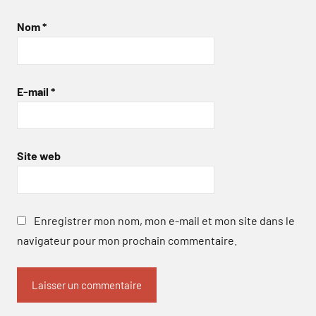
Nom
*
E-mail
*
Site web
Enregistrer mon nom, mon e-mail et mon site dans le
navigateur pour mon prochain commentaire.