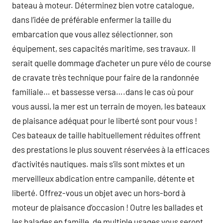
bateau à moteur. Déterminez bien votre catalogue,
dans l’idée de préférable enfermer la taille du
embarcation que vous allez sélectionner, son
équipement, ses capacités maritime, ses travaux. Il
serait quelle dommage d’acheter un pure vélo de course
de cravate très technique pour faire de la randonnée
familiale… et bassesse versa….dans le cas où pour
vous aussi, la mer est un terrain de moyen, les bateaux
de plaisance adéquat pour le liberté sont pour vous !
Ces bateaux de taille habituellement réduites offrent
des prestations le plus souvent réservées à la efficaces
d’activités nautiques. mais s’ils sont mixtes et un
merveilleux abdication entre campanile, détente et
liberté. Offrez-vous un objet avec un hors-bord à
moteur de plaisance d’occasion ! Outre les ballades et
les balades en famille, de multiple usages vous seront