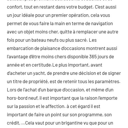
confort, tout en restant dans votre budget. C’est aussi
un jour idéale pour un premier opération, cela vous
permet de vous faire la main en terme de navigation
avec un objet moins cher, quitte à remplacer une autre
fois pour un bateau neufs ou plus sacré. Les
embarcation de plaisance d’occasions montrent aussi
l’avantage d’être moins chers disponible 365 jours de
année et en certitude.Le plus important, avant
d’acheter un yacht, de prendre une décision et de signer
un titre de propriété, est de retenir tous les paramètres.
Lors de l’achat d’un barque d’occasion, et même d’un
hors-bord neuf, il est important que la raison l’emporte
sur la passion et le affection. à cet égard il est
important de faire un point sur son programme, son
crédit, …Cela vaut pour un brigantine vu que pour un