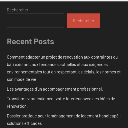
Rechercher
Rechercher
Recent Posts
Comment adapter un projet de rénovation aux contraintes du
bâti existant, aux tendances actuelles et aux exigences
environnementales tout en respectant les délais, les normes et
son mode de vie
Les avantages d’un accompagnement professionnel.
Transformez radicalement votre intérieur avec ces idées de
rénovation.
Dossier pratique pour l’aménagement de logement handicapé :
solutions efficaces