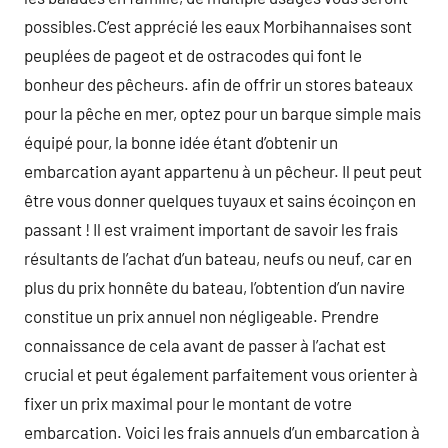
possibles.C’est apprécié les eaux Morbihannaises sont
peuplées de pageot et de ostracodes qui font le
bonheur des pêcheurs. afin de offrir un stores bateaux
pour la pêche en mer, optez pour un barque simple mais
équipé pour, la bonne idée étant d’obtenir un
embarcation ayant appartenu à un pêcheur. Il peut peut
être vous donner quelques tuyaux et sains écoinçon en
passant ! Il est vraiment important de savoir les frais
résultants de l’achat d’un bateau, neufs ou neuf, car en
plus du prix honnête du bateau, l’obtention d’un navire
constitue un prix annuel non négligeable. Prendre
connaissance de cela avant de passer à l’achat est
crucial et peut également parfaitement vous orienter à
fixer un prix maximal pour le montant de votre
embarcation. Voici les frais annuels d’un embarcation à