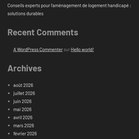
Conseils experts pour l’aménagement de logement handicapé :
solutions durables
Recent Comments
A WordPress Commenter
sur
Hello world!
Archives
août 2026
juillet 2026
juin 2026
mai 2026
avril 2026
mars 2026
février 2026