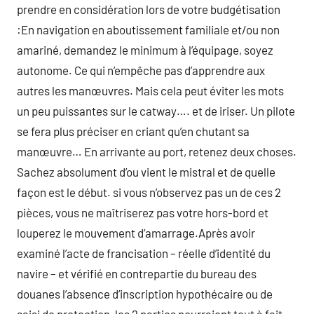
prendre en considération lors de votre budgétisation
:En navigation en aboutissement familiale et/ou non
amariné, demandez le minimum à l’équipage, soyez
autonome. Ce qui n’empêche pas d’apprendre aux
autres les manœuvres. Mais cela peut éviter les mots
un peu puissantes sur le catway…. et de iriser. Un pilote
se fera plus préciser en criant qu’en chutant sa
manœuvre… En arrivante au port, retenez deux choses.
Sachez absolument d’ou vient le mistral et de quelle
façon est le début. si vous n’observez pas un de ces 2
pièces, vous ne maîtriserez pas votre hors-bord et
louperez le mouvement d’amarrage.Après avoir
examiné l’acte de francisation – réelle d’identité du
navire – et vérifié en contrepartie du bureau des
douanes l’absence d’inscription hypothécaire ou de