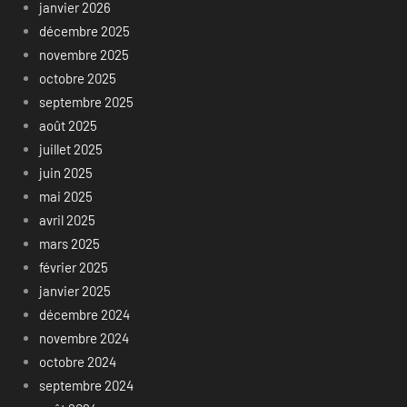
janvier 2026
décembre 2025
novembre 2025
octobre 2025
septembre 2025
août 2025
juillet 2025
juin 2025
mai 2025
avril 2025
mars 2025
février 2025
janvier 2025
décembre 2024
novembre 2024
octobre 2024
septembre 2024