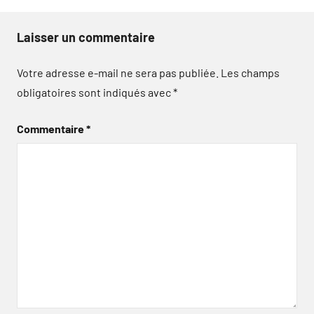
Laisser un commentaire
Votre adresse e-mail ne sera pas publiée.
Les champs
obligatoires sont indiqués avec
*
Commentaire
*