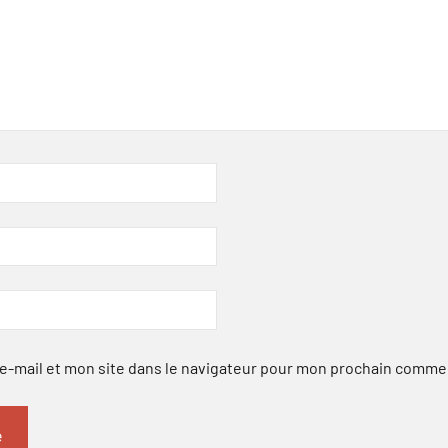
-mail et mon site dans le navigateur pour mon prochain comme