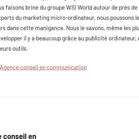
 faisons brine du groupe WSI World autour de près de 1
xperts du marketing micro-ordinateur, nous poussons le
rs dans cette manigance. Nous le savons, même les plu
développer il y a beaucoup grâce au publicité ordinateur
eurs outils.
Agence conseil en communication
e conseil en