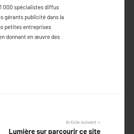
 000 spécialistes diffus
s gérants publicité dans la
s petites entreprises
, en donnant en œuvre des
Article suivant
Lumière sur parcourir ce site