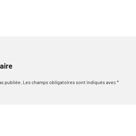
aire
as publiée.
Les champs obligatoires sont indiqués avec
*