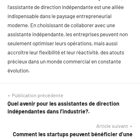
l’assistante de direction indépendante est une alliée
indispensable dans le paysage entrepreneurial
moderne. En choisissant de collaborer avec une
assistante indépendante, les entreprises peuvent non
seulement optimiser leurs opérations, mais aussi
accroître leur flexibilité et leur réactivité, des atouts
précieux dans un monde commercial en constante
évolution.
Navigation
Publication précédente
Quel avenir pour les assistantes de direction
de
indépendantes dans l’industrie?.
l’article
Article suivant
Comment les startups peuvent bénéficier d’une