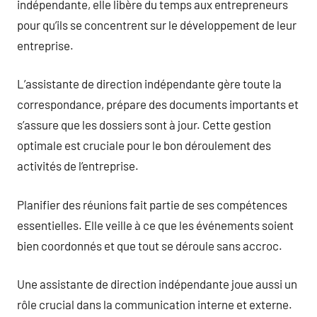
indépendante, elle libère du temps aux entrepreneurs
pour qu’ils se concentrent sur le développement de leur
entreprise.
L’assistante de direction indépendante gère toute la
correspondance, prépare des documents importants et
s’assure que les dossiers sont à jour. Cette gestion
optimale est cruciale pour le bon déroulement des
activités de l’entreprise.
Planifier des réunions fait partie de ses compétences
essentielles. Elle veille à ce que les événements soient
bien coordonnés et que tout se déroule sans accroc.
Une assistante de direction indépendante joue aussi un
rôle crucial dans la communication interne et externe.