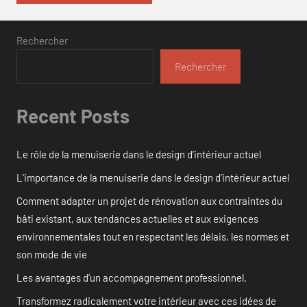
Rechercher
Rechercher
Recent Posts
Le rôle de la menuiserie dans le design d’intérieur actuel
L’importance de la menuiserie dans le design d’intérieur actuel
Comment adapter un projet de rénovation aux contraintes du
bâti existant, aux tendances actuelles et aux exigences
environnementales tout en respectant les délais, les normes et
son mode de vie
Les avantages d’un accompagnement professionnel.
Transformez radicalement votre intérieur avec ces idées de