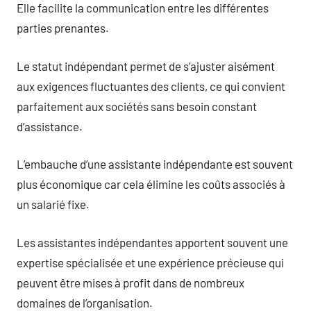
Elle facilite la communication entre les différentes
parties prenantes.
Le statut indépendant permet de s’ajuster aisément
aux exigences fluctuantes des clients, ce qui convient
parfaitement aux sociétés sans besoin constant
d’assistance.
L’embauche d’une assistante indépendante est souvent
plus économique car cela élimine les coûts associés à
un salarié fixe.
Les assistantes indépendantes apportent souvent une
expertise spécialisée et une expérience précieuse qui
peuvent être mises à profit dans de nombreux
domaines de l’organisation.