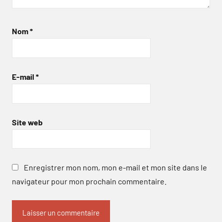
Nom
*
E-mail
*
Site web
Enregistrer mon nom, mon e-mail et mon site dans le
navigateur pour mon prochain commentaire.