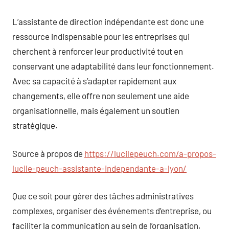
L’assistante de direction indépendante est donc une
ressource indispensable pour les entreprises qui
cherchent à renforcer leur productivité tout en
conservant une adaptabilité dans leur fonctionnement.
Avec sa capacité à s’adapter rapidement aux
changements, elle offre non seulement une aide
organisationnelle, mais également un soutien
stratégique.
Source à propos de
https://lucilepeuch.com/a-propos-
lucile-peuch-assistante-independante-a-lyon/
Que ce soit pour gérer des tâches administratives
complexes, organiser des événements d’entreprise, ou
faciliter la communication au sein de l’organisation,