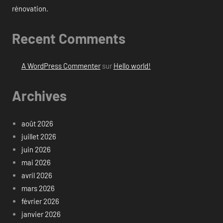
rénovation.
Recent Comments
A WordPress Commenter
sur
Hello world!
Archives
août 2026
juillet 2026
juin 2026
mai 2026
avril 2026
mars 2026
février 2026
janvier 2026