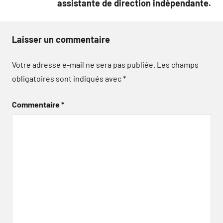
assistante de direction indépendante.
Laisser un commentaire
Votre adresse e-mail ne sera pas publiée.
Les champs
obligatoires sont indiqués avec
*
Commentaire
*