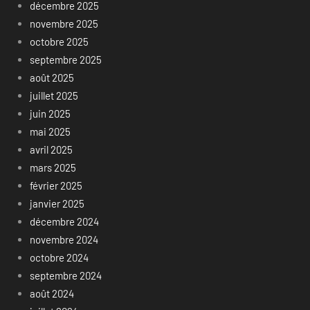
décembre 2025
novembre 2025
octobre 2025
septembre 2025
août 2025
juillet 2025
juin 2025
mai 2025
avril 2025
mars 2025
février 2025
janvier 2025
décembre 2024
novembre 2024
octobre 2024
septembre 2024
août 2024