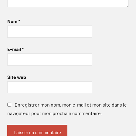
Nom
*
E-mail
*
Site web
Enregistrer mon nom, mon e-mail et mon site dans le
navigateur pour mon prochain commentaire.