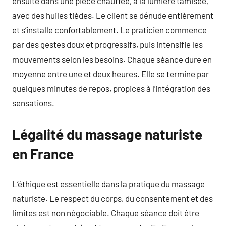
ensuite dans une pièce chauffée, à la lumière tamisée,
avec des huiles tièdes. Le client se dénude entièrement
et s’installe confortablement. Le praticien commence
par des gestes doux et progressifs, puis intensifie les
mouvements selon les besoins. Chaque séance dure en
moyenne entre une et deux heures. Elle se termine par
quelques minutes de repos, propices à l’intégration des
sensations.
Légalité du massage naturiste
en France
L’éthique est essentielle dans la pratique du massage
naturiste. Le respect du corps, du consentement et des
limites est non négociable. Chaque séance doit être