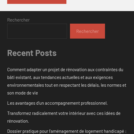
Rechercher
Rechercher
Recent Posts
Comment adapter un projet de rénovation aux contraintes du
bâti existant, aux tendances actuelles et aux exigences
environnementales tout en respectant les délais, les normes et
son mode de vie
Les avantages d’un accompagnement professionnel.
Transformez radicalement votre intérieur avec ces idées de
rénovation.
Dossier pratique pour l’aménagement de logement handicapé :