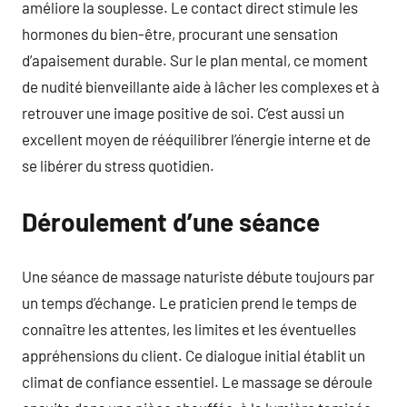
améliore la souplesse. Le contact direct stimule les
hormones du bien-être, procurant une sensation
d’apaisement durable. Sur le plan mental, ce moment
de nudité bienveillante aide à lâcher les complexes et à
retrouver une image positive de soi. C’est aussi un
excellent moyen de rééquilibrer l’énergie interne et de
se libérer du stress quotidien.
Déroulement d’une séance
Une séance de massage naturiste débute toujours par
un temps d’échange. Le praticien prend le temps de
connaître les attentes, les limites et les éventuelles
appréhensions du client. Ce dialogue initial établit un
climat de confiance essentiel. Le massage se déroule