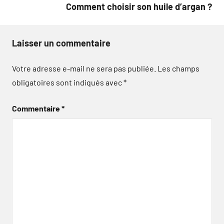
Comment choisir son huile d’argan ?
Laisser un commentaire
Votre adresse e-mail ne sera pas publiée.
Les champs
obligatoires sont indiqués avec
*
Commentaire
*