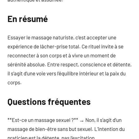
En résumé
Essayer le massage naturiste, c’est accepter une
expérience de lâcher-prise total. Ce rituel invite à se
reconnecter à son corps et à vivre un moment de
sérénité absolue. Entre respect, conscience et détente,
il s’agit d’une voie vers l’équilibre intérieur et la paix du
corps.
Questions fréquentes
**Est-ce un massage sexuel ?** → Non, il s’agit d’un
massage de bien-être sans but sexuel. L’intention du
praticien est la détente, pas l’excitation.