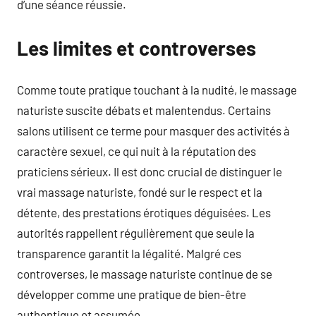
d’une séance réussie.
Les limites et controverses
Comme toute pratique touchant à la nudité, le massage
naturiste suscite débats et malentendus. Certains
salons utilisent ce terme pour masquer des activités à
caractère sexuel, ce qui nuit à la réputation des
praticiens sérieux. Il est donc crucial de distinguer le
vrai massage naturiste, fondé sur le respect et la
détente, des prestations érotiques déguisées. Les
autorités rappellent régulièrement que seule la
transparence garantit la légalité. Malgré ces
controverses, le massage naturiste continue de se
développer comme une pratique de bien-être
authentique et assumée.