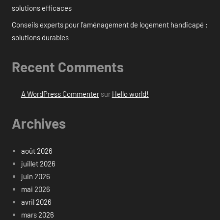
solutions efficaces
Conseils experts pour l’aménagement de logement handicapé :
solutions durables
Recent Comments
A WordPress Commenter
sur
Hello world!
Archives
août 2026
juillet 2026
juin 2026
mai 2026
avril 2026
mars 2026