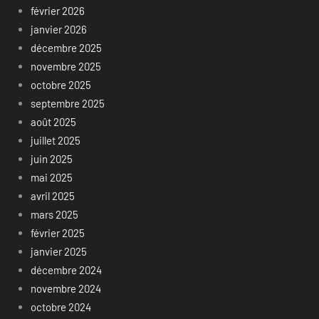
février 2026
janvier 2026
décembre 2025
novembre 2025
octobre 2025
septembre 2025
août 2025
juillet 2025
juin 2025
mai 2025
avril 2025
mars 2025
février 2025
janvier 2025
décembre 2024
novembre 2024
octobre 2024