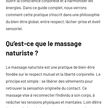
ouvrir la conscience corporelle et à harmoniser les
énergies. Dans ce guide complet, nous verrons
comment cette pratique s’inscrit dans une philosophie
du bien-être global, entre respect, lâcher-prise et éveil
sensoriel.
Qu’est-ce que le massage
naturiste ?
Le massage naturiste est une pratique de bien-être
fondée sur le respect mutuel et la liberté corporelle. Le
principe est simple : se libérer des vêtements pour
retrouver la sensation originelle du contact. Ce
massage vise à reconnecter l’individu à son corps, à
relâcher les tensions physiques et mentales. Loin d’être