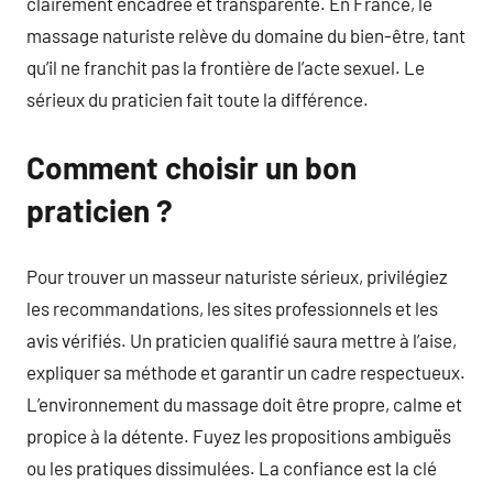
clairement encadrée et transparente. En France, le
massage naturiste relève du domaine du bien-être, tant
qu’il ne franchit pas la frontière de l’acte sexuel. Le
sérieux du praticien fait toute la différence.
Comment choisir un bon
praticien ?
Pour trouver un masseur naturiste sérieux, privilégiez
les recommandations, les sites professionnels et les
avis vérifiés. Un praticien qualifié saura mettre à l’aise,
expliquer sa méthode et garantir un cadre respectueux.
L’environnement du massage doit être propre, calme et
propice à la détente. Fuyez les propositions ambiguës
ou les pratiques dissimulées. La confiance est la clé