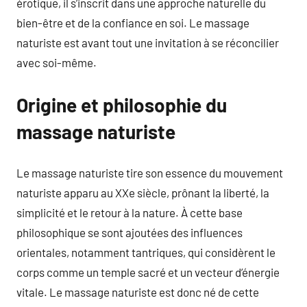
érotique, il s’inscrit dans une approche naturelle du
bien-être et de la confiance en soi. Le massage
naturiste est avant tout une invitation à se réconcilier
avec soi-même.
Origine et philosophie du
massage naturiste
Le massage naturiste tire son essence du mouvement
naturiste apparu au XXe siècle, prônant la liberté, la
simplicité et le retour à la nature. À cette base
philosophique se sont ajoutées des influences
orientales, notamment tantriques, qui considèrent le
corps comme un temple sacré et un vecteur d’énergie
vitale. Le massage naturiste est donc né de cette