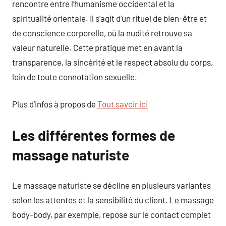
rencontre entre l’humanisme occidental et la
spiritualité orientale. Il s’agit d’un rituel de bien-être et
de conscience corporelle, où la nudité retrouve sa
valeur naturelle. Cette pratique met en avant la
transparence, la sincérité et le respect absolu du corps,
loin de toute connotation sexuelle.
Plus d’infos à propos de
Tout savoir ici
Les différentes formes de
massage naturiste
Le massage naturiste se décline en plusieurs variantes
selon les attentes et la sensibilité du client. Le massage
body-body, par exemple, repose sur le contact complet