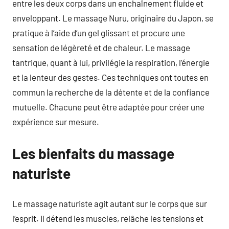
entre les deux corps dans un enchaînement fluide et
enveloppant. Le massage Nuru, originaire du Japon, se
pratique à l’aide d’un gel glissant et procure une
sensation de légèreté et de chaleur. Le massage
tantrique, quant à lui, privilégie la respiration, l’énergie
et la lenteur des gestes. Ces techniques ont toutes en
commun la recherche de la détente et de la confiance
mutuelle. Chacune peut être adaptée pour créer une
expérience sur mesure.
Les bienfaits du massage
naturiste
Le massage naturiste agit autant sur le corps que sur
l’esprit. Il détend les muscles, relâche les tensions et