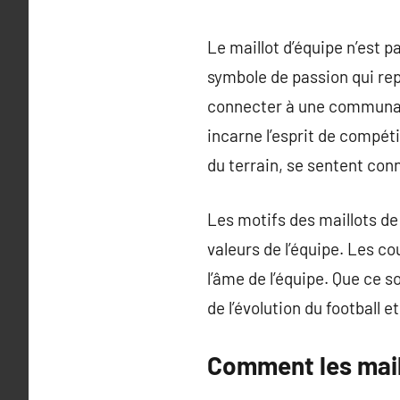
Le maillot d’équipe n’est 
symbole de passion qui repr
connecter à une communauté
incarne l’esprit de compéti
du terrain, se sentent co
Les motifs des maillots de
valeurs de l’équipe. Les co
l’âme de l’équipe. Que ce 
de l’évolution du football e
Comment les mail