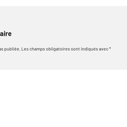
aire
as publiée.
Les champs obligatoires sont indiqués avec
*