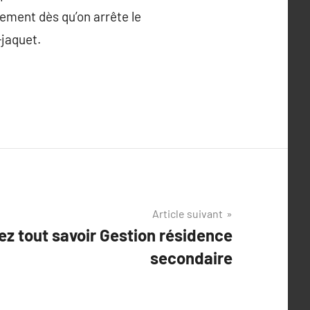
ement dès qu’on arrête le
-jaquet.
Article suivant
ez tout savoir Gestion résidence
secondaire