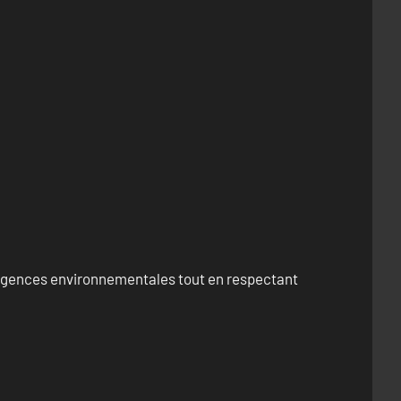
exigences environnementales tout en respectant