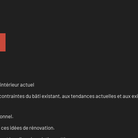
intérieur actuel
ontraintes du bâti existant, aux tendances actuelles et aux 
onnel.
 ces idées de rénovation.