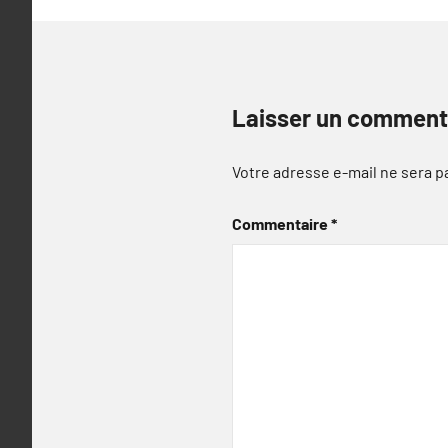
Laisser un comment
Votre adresse e-mail ne sera p
Commentaire
*