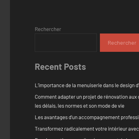
Rechercher
Rechercher
Recent Posts
L’importance de la menuiserie dans le design d’
Comment adapter un projet de rénovation aux c
les délais, les normes et son mode de vie
Les avantages d’un accompagnement professi
Transformez radicalement votre intérieur avec