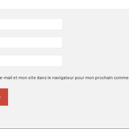
-mail et mon site dans le navigateur pour mon prochain comme