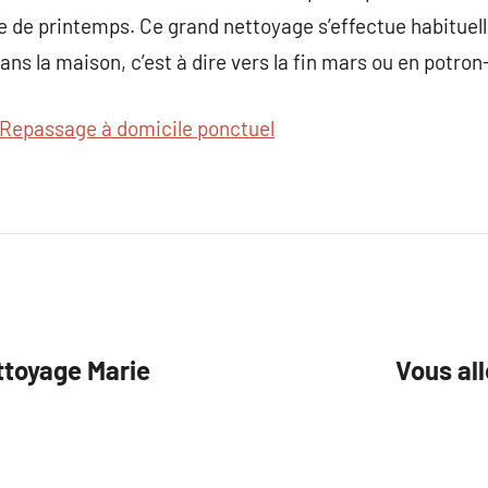
 de printemps. Ce grand nettoyage s’effectue habituell
ns la maison, c’est à dire vers la fin mars ou en potron
Repassage à domicile ponctuel
ttoyage Marie
Vous all