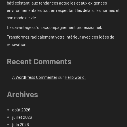
bâti existant, aux tendances actuelles et aux exigences
environnementales tout en respectant les délais, les normes et
son mode de vie
Les avantages d’un accompagnement professionnel.
Transformez radicalement votre intérieur avec ces idées de
rénovation.
Recent Comments
A WordPress Commenter
sur
Hello world!
Archives
août 2026
juillet 2026
juin 2026