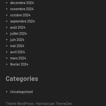
décembre 2024
novembre 2024
octobre 2024
septembre 2024
août 2024
juillet 2024
juin 2024
mai 2024
avril 2024
mars 2024
février 2024
Categories
Uncategorized
Thème WordPress : Harrison par ThemeZee.