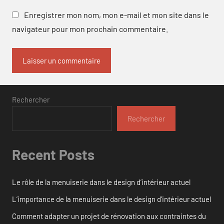
Enregistrer mon nom, mon e-mail et mon site dans le
navigateur pour mon prochain commentaire.
Rechercher
Rechercher
Recent Posts
Le rôle de la menuiserie dans le design d’intérieur actuel
L’importance de la menuiserie dans le design d’intérieur actuel
Comment adapter un projet de rénovation aux contraintes du