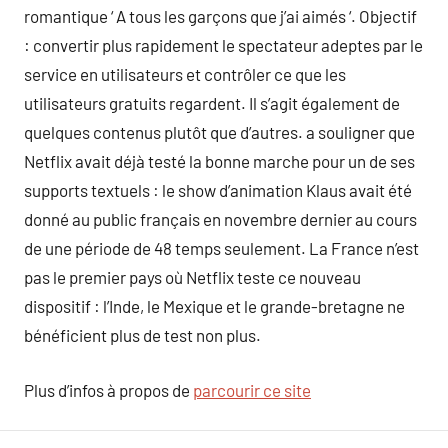
romantique ‘ A tous les garçons que j’ai aimés ‘. Objectif
: convertir plus rapidement le spectateur adeptes par le
service en utilisateurs et contrôler ce que les
utilisateurs gratuits regardent. Il s’agit également de
quelques contenus plutôt que d’autres. a souligner que
Netflix avait déjà testé la bonne marche pour un de ses
supports textuels : le show d’animation Klaus avait été
donné au public français en novembre dernier au cours
de une période de 48 temps seulement. La France n’est
pas le premier pays où Netflix teste ce nouveau
dispositif : l’Inde, le Mexique et le grande-bretagne ne
bénéficient plus de test non plus.
Plus d’infos à propos de
parcourir ce site