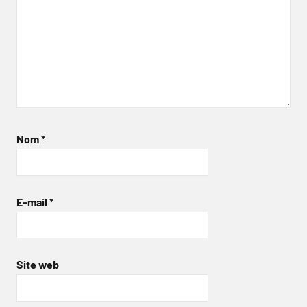
Nom
*
E-mail
*
Site web