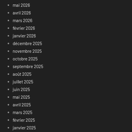
mai 2026
avril 2026
mars 2026
février 2026
janvier 2026
décembre 2025
novembre 2025
octobre 2025
septembre 2025
août 2025
juillet 2025
juin 2025
mai 2025
avril 2025
mars 2025
février 2025
janvier 2025