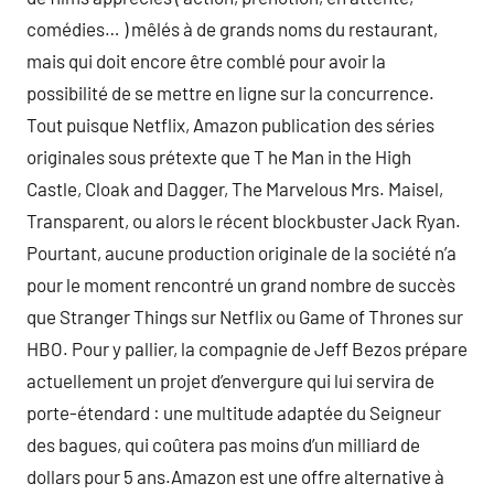
comédies… ) mêlés à de grands noms du restaurant,
mais qui doit encore être comblé pour avoir la
possibilité de se mettre en ligne sur la concurrence.
Tout puisque Netflix, Amazon publication des séries
originales sous prétexte que T he Man in the High
Castle, Cloak and Dagger, The Marvelous Mrs. Maisel,
Transparent, ou alors le récent blockbuster Jack Ryan.
Pourtant, aucune production originale de la société n’a
pour le moment rencontré un grand nombre de succès
que Stranger Things sur Netflix ou Game of Thrones sur
HBO. Pour y pallier, la compagnie de Jeff Bezos prépare
actuellement un projet d’envergure qui lui servira de
porte-étendard : une multitude adaptée du Seigneur
des bagues, qui coûtera pas moins d’un milliard de
dollars pour 5 ans.Amazon est une offre alternative à